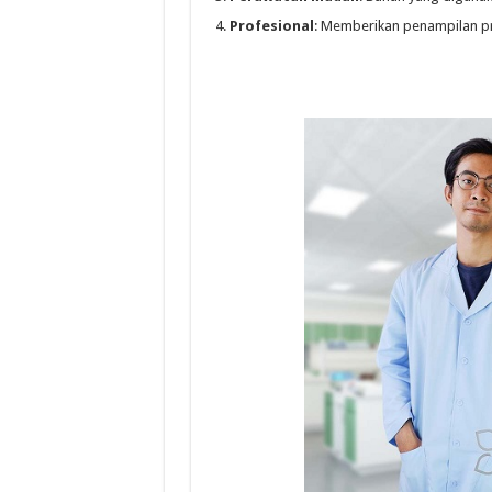
Profesional
: Memberikan penampilan pr