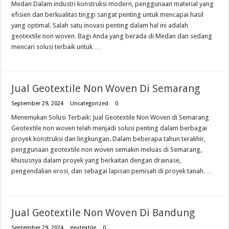
Medan Dalam industri konstruksi modern, penggunaan material yang
efisien dan berkualitas tinggi sangat penting untuk mencapai hasil
yang optimal. Salah satu inovasi penting dalam hal ini adalah
geotextile non woven. Bagi Anda yang berada di Medan dan sedang
mencari solusi terbaik untuk …
Jual Geotextile Non Woven Di Semarang
September 29, 2024
Uncategorized
0
Menemukan Solusi Terbaik: Jual Geotextile Non Woven di Semarang
Geotextile non woven telah menjadi solusi penting dalam berbagai
proyek konstruksi dan lingkungan. Dalam beberapa tahun terakhir,
penggunaan geotextile non woven semakin meluas di Semarang,
khususnya dalam proyek yang berkaitan dengan drainase,
pengendalian erosi, dan sebagai lapisan pemisah di proyek tanah. …
Jual Geotextile Non Woven Di Bandung
September 29, 2024
geotextile
0