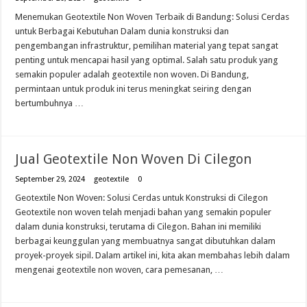
Menemukan Geotextile Non Woven Terbaik di Bandung: Solusi Cerdas
untuk Berbagai Kebutuhan Dalam dunia konstruksi dan
pengembangan infrastruktur, pemilihan material yang tepat sangat
penting untuk mencapai hasil yang optimal. Salah satu produk yang
semakin populer adalah geotextile non woven. Di Bandung,
permintaan untuk produk ini terus meningkat seiring dengan
bertumbuhnya …
Jual Geotextile Non Woven Di Cilegon
September 29, 2024
geotextile
0
Geotextile Non Woven: Solusi Cerdas untuk Konstruksi di Cilegon
Geotextile non woven telah menjadi bahan yang semakin populer
dalam dunia konstruksi, terutama di Cilegon. Bahan ini memiliki
berbagai keunggulan yang membuatnya sangat dibutuhkan dalam
proyek-proyek sipil. Dalam artikel ini, kita akan membahas lebih dalam
mengenai geotextile non woven, cara pemesanan, …