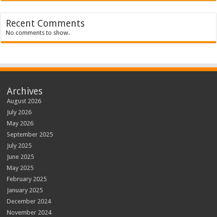
Recent Comments
No comments to show.
Archives
August 2026
July 2026
May 2026
September 2025
July 2025
June 2025
May 2025
February 2025
January 2025
December 2024
November 2024