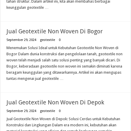
tahan struktur. Dalam artikel ini, kita akan membahas berbagai
keunggulan geotextile …
Jual Geotextile Non Woven Di Bogor
September 29, 2024
geotextile
0
Menemukan Solusi Ideal untuk Kebutuhan Geotextile Non Woven di
Bogor Dalam dunia konstruksi dan pengelolaan tanah, geotextile non
woven telah menjadi salah satu solusi penting yang banyak dicari. Di
Bogor, keberadaan geotextile non woven ini semakin diminati karena
beragam keunggulan yang ditawarkannya. Artikel ini akan mengupas
tuntas mengenai jual geotextile …
Jual Geotextile Non Woven Di Depok
September 29, 2024
geotextile
0
Jual Geotextile Non Woven di Depok: Solusi Cerdas untuk Kebutuhan
Konstruksi dan Lingkungan Dalam era modern ini, kebutuhan akan