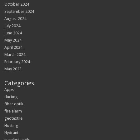
October 2024
September 2024
August 2024
July 2024
June 2024
May 2024
April 2024
March 2024
February 2024
May 2023
Categories
Apps
ducting
fiber optik
fire alarm
geotextile
Hosting
Hydrant
instalasi listrik