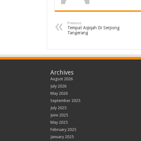
Previous
Tempat Aqiqah Di Serpong
Tangerang
Archives
August 2026
July 2026
May 2026
September 2025
July 2025
June 2025
May 2025
February 2025
January 2025