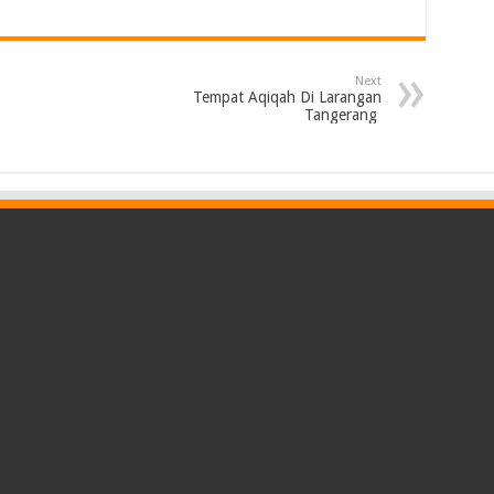
Next
Tempat Aqiqah Di Larangan
Tangerang