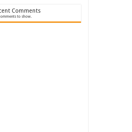
cent Comments
comments to show.