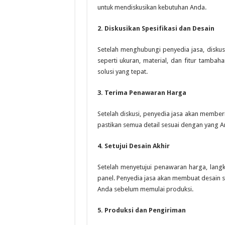
untuk mendiskusikan kebutuhan Anda.
2. Diskusikan Spesifikasi dan Desain
Setelah menghubungi penyedia jasa, diskusi
seperti ukuran, material, dan fitur tamb
solusi yang tepat.
3. Terima Penawaran Harga
Setelah diskusi, penyedia jasa akan member
pastikan semua detail sesuai dengan yang A
4. Setujui Desain Akhir
Setelah menyetujui penawaran harga, langk
panel. Penyedia jasa akan membuat desain se
Anda sebelum memulai produksi.
5. Produksi dan Pengiriman