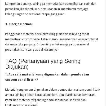
komponen penting, sehingga memudahkan pemeliharaan rutin dan
perbaikan jika diperlukan. Kemudahan ini membantu menjaga
kelangsungan operasional tanpa gangguan.
3. Kinerja Optimal
Penggunaan material berkualitas tinggi dan desain yang tepat
memastikan custom panel listrik mampu memberikan kinerja optimal
dalam jangka panjang. Ini penting untuk menjaga operasional
perangkat listrik yang ada di dalamnya.
FAQ (Pertanyaan yang Sering
Diajukan)
1. Apa saja material yang digunakan dalam pembuatan
custom panel listrik?
Material yang umum digunakan dalam pembuatan custom panel listrik
antara lain baja tahan karat, aluminium, dan plastik tahan benturan.
Pemilihan material tergantung pada kebutuhan spesifik dan
lingkungan operasional.