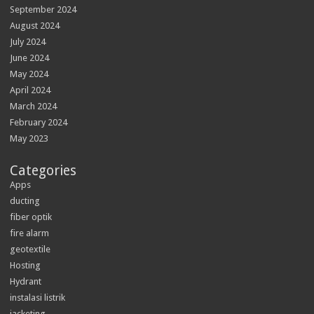
September 2024
August 2024
July 2024
June 2024
May 2024
April 2024
March 2024
February 2024
May 2023
Categories
Apps
ducting
fiber optik
fire alarm
geotextile
Hosting
Hydrant
instalasi listrik
jacketing