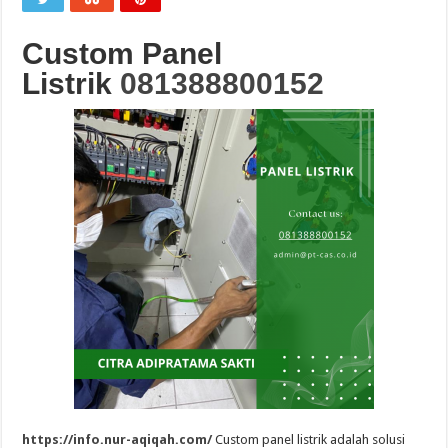
Custom Panel
Listrik
081388800152
https://info.nur-aqiqah.com/
Custom panel listrik adalah solusi