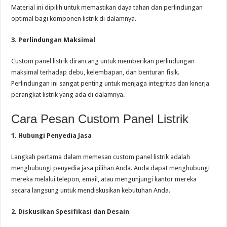
Material ini dipilih untuk memastikan daya tahan dan perlindungan
optimal bagi komponen listrik di dalamnya.
3. Perlindungan Maksimal
Custom panel listrik dirancang untuk memberikan perlindungan
maksimal terhadap debu, kelembapan, dan benturan fisik.
Perlindungan ini sangat penting untuk menjaga integritas dan kinerja
perangkat listrik yang ada di dalamnya.
Cara Pesan Custom Panel Listrik
1. Hubungi Penyedia Jasa
Langkah pertama dalam memesan custom panel listrik adalah
menghubungi penyedia jasa pilihan Anda. Anda dapat menghubungi
mereka melalui telepon, email, atau mengunjungi kantor mereka
secara langsung untuk mendiskusikan kebutuhan Anda.
2. Diskusikan Spesifikasi dan Desain