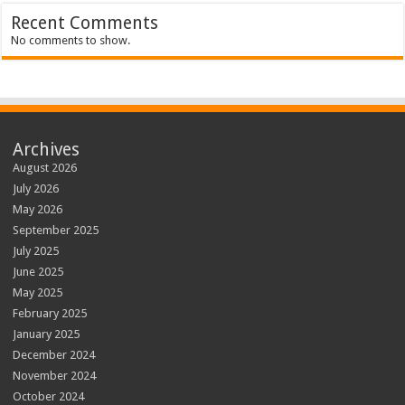
Recent Comments
No comments to show.
Archives
August 2026
July 2026
May 2026
September 2025
July 2025
June 2025
May 2025
February 2025
January 2025
December 2024
November 2024
October 2024