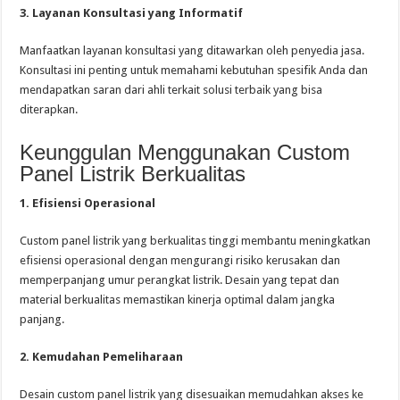
3. Layanan Konsultasi yang Informatif
Manfaatkan layanan konsultasi yang ditawarkan oleh penyedia jasa.
Konsultasi ini penting untuk memahami kebutuhan spesifik Anda dan
mendapatkan saran dari ahli terkait solusi terbaik yang bisa
diterapkan.
Keunggulan Menggunakan Custom
Panel Listrik Berkualitas
1. Efisiensi Operasional
Custom panel listrik yang berkualitas tinggi membantu meningkatkan
efisiensi operasional dengan mengurangi risiko kerusakan dan
memperpanjang umur perangkat listrik. Desain yang tepat dan
material berkualitas memastikan kinerja optimal dalam jangka
panjang.
2. Kemudahan Pemeliharaan
Desain custom panel listrik yang disesuaikan memudahkan akses ke