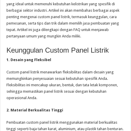
yang ideal untuk memenuhi kebutuhan kelistrikan yang spesifik di
berbagai sektor industri. Artikel ini akan membahas berbagai aspek
penting mengenai custom panel listrik, termasuk keunggulan, cara
pemesanan, serta tips dan trik dalam memilih jasa pembuatan yang
tepat. Artikel ini juga dilengkapi dengan FAQ untuk menjawab
pertanyaan umum yang mungkin Anda miliki.
Keunggulan Custom Panel Listrik
1. Desain yang Fleksibel
Custom panel listrik menawarkan fleksibilitas dalam desain yang
memungkinkan penyesuaian sesuai kebutuhan spesifik Anda.
Fleksibilitas ini mencakup ukuran, bentuk, dan tata letak komponen,
sehingga memastikan panel listrik sesuai dengan kebutuhan
operasional Anda.
2. Material Berkualitas Tinggi
Pembuatan custom panel listrik menggunakan material berkualitas
tinggi seperti baja tahan karat, aluminium, atau plastik tahan benturan.