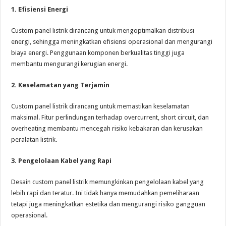
1. Efisiensi Energi
Custom panel listrik dirancang untuk mengoptimalkan distribusi
energi, sehingga meningkatkan efisiensi operasional dan mengurangi
biaya energi. Penggunaan komponen berkualitas tinggi juga
membantu mengurangi kerugian energi.
2. Keselamatan yang Terjamin
Custom panel listrik dirancang untuk memastikan keselamatan
maksimal. Fitur perlindungan terhadap overcurrent, short circuit, dan
overheating membantu mencegah risiko kebakaran dan kerusakan
peralatan listrik.
3. Pengelolaan Kabel yang Rapi
Desain custom panel listrik memungkinkan pengelolaan kabel yang
lebih rapi dan teratur. Ini tidak hanya memudahkan pemeliharaan
tetapi juga meningkatkan estetika dan mengurangi risiko gangguan
operasional.