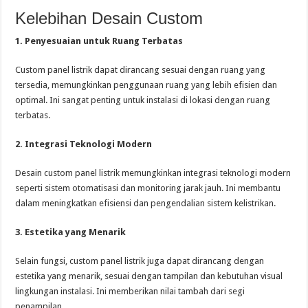
Kelebihan Desain Custom
1. Penyesuaian untuk Ruang Terbatas
Custom panel listrik dapat dirancang sesuai dengan ruang yang
tersedia, memungkinkan penggunaan ruang yang lebih efisien dan
optimal. Ini sangat penting untuk instalasi di lokasi dengan ruang
terbatas.
2. Integrasi Teknologi Modern
Desain custom panel listrik memungkinkan integrasi teknologi modern
seperti sistem otomatisasi dan monitoring jarak jauh. Ini membantu
dalam meningkatkan efisiensi dan pengendalian sistem kelistrikan.
3. Estetika yang Menarik
Selain fungsi, custom panel listrik juga dapat dirancang dengan
estetika yang menarik, sesuai dengan tampilan dan kebutuhan visual
lingkungan instalasi. Ini memberikan nilai tambah dari segi
penampilan.