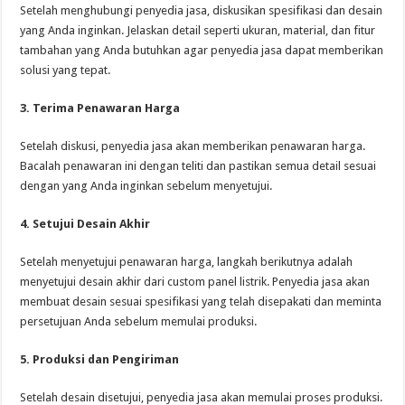
Setelah menghubungi penyedia jasa, diskusikan spesifikasi dan desain
yang Anda inginkan. Jelaskan detail seperti ukuran, material, dan fitur
tambahan yang Anda butuhkan agar penyedia jasa dapat memberikan
solusi yang tepat.
3. Terima Penawaran Harga
Setelah diskusi, penyedia jasa akan memberikan penawaran harga.
Bacalah penawaran ini dengan teliti dan pastikan semua detail sesuai
dengan yang Anda inginkan sebelum menyetujui.
4. Setujui Desain Akhir
Setelah menyetujui penawaran harga, langkah berikutnya adalah
menyetujui desain akhir dari custom panel listrik. Penyedia jasa akan
membuat desain sesuai spesifikasi yang telah disepakati dan meminta
persetujuan Anda sebelum memulai produksi.
5. Produksi dan Pengiriman
Setelah desain disetujui, penyedia jasa akan memulai proses produksi.