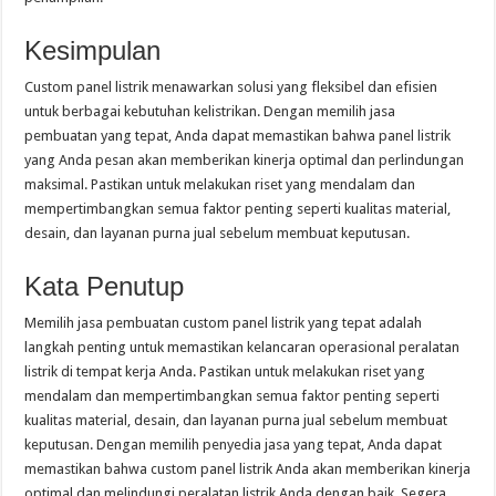
Kesimpulan
Custom panel listrik menawarkan solusi yang fleksibel dan efisien
untuk berbagai kebutuhan kelistrikan. Dengan memilih jasa
pembuatan yang tepat, Anda dapat memastikan bahwa panel listrik
yang Anda pesan akan memberikan kinerja optimal dan perlindungan
maksimal. Pastikan untuk melakukan riset yang mendalam dan
mempertimbangkan semua faktor penting seperti kualitas material,
desain, dan layanan purna jual sebelum membuat keputusan.
Kata Penutup
Memilih jasa pembuatan custom panel listrik yang tepat adalah
langkah penting untuk memastikan kelancaran operasional peralatan
listrik di tempat kerja Anda. Pastikan untuk melakukan riset yang
mendalam dan mempertimbangkan semua faktor penting seperti
kualitas material, desain, dan layanan purna jual sebelum membuat
keputusan. Dengan memilih penyedia jasa yang tepat, Anda dapat
memastikan bahwa custom panel listrik Anda akan memberikan kinerja
optimal dan melindungi peralatan listrik Anda dengan baik. Segera