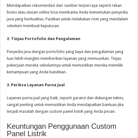
Mendapatkan rekomendasi dari sumber terpercaya seperti rekan
bisnis atau ulasan online bisa membantu Anda menemukan penyedia
jasa yang berkualitas. Pastikan untuk melakukan riset yang mendalam
sebelum membuat keputusan.
2. Tinjau Portofolio dan Pengalaman
Penyedia jasa dengan portofolio yang kaya dan pengalaman yang
luas lebih mungkin memberikan layanan yang memuaskan. Tinjau
pekerjaan mereka sebelumnya untuk memastikan mereka memiliki
kemampuan yang Anda butuhkan.
3. Periksa Layanan Purna Jual
Layanan purna jual yang baik, seperti garansi dan dukungan teknis,
sangat penting untuk memastikan Anda mendapatkan bantuan jika
terjadi masalah dengan custom panel listrik yang Anda pesan.
Keuntungan Penggunaan Custom
Panel Listrik