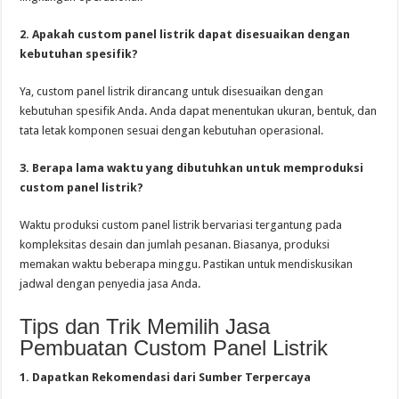
2. Apakah custom panel listrik dapat disesuaikan dengan
kebutuhan spesifik?
Ya, custom panel listrik dirancang untuk disesuaikan dengan
kebutuhan spesifik Anda. Anda dapat menentukan ukuran, bentuk, dan
tata letak komponen sesuai dengan kebutuhan operasional.
3. Berapa lama waktu yang dibutuhkan untuk memproduksi
custom panel listrik?
Waktu produksi custom panel listrik bervariasi tergantung pada
kompleksitas desain dan jumlah pesanan. Biasanya, produksi
memakan waktu beberapa minggu. Pastikan untuk mendiskusikan
jadwal dengan penyedia jasa Anda.
Tips dan Trik Memilih Jasa
Pembuatan Custom Panel Listrik
1. Dapatkan Rekomendasi dari Sumber Terpercaya