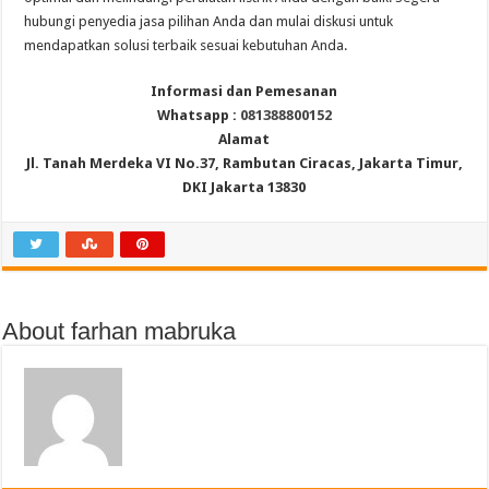
hubungi penyedia jasa pilihan Anda dan mulai diskusi untuk
mendapatkan solusi terbaik sesuai kebutuhan Anda.
Informasi dan Pemesanan
Whatsapp :
081388800152
Alamat
Jl. Tanah Merdeka VI No.37, Rambutan Ciracas, Jakarta Timur,
DKI Jakarta 13830
About farhan mabruka