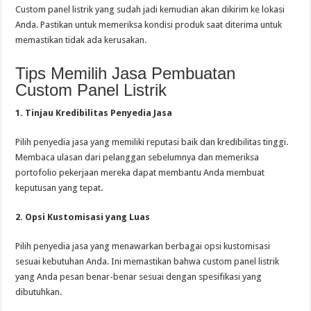
Custom panel listrik yang sudah jadi kemudian akan dikirim ke lokasi
Anda. Pastikan untuk memeriksa kondisi produk saat diterima untuk
memastikan tidak ada kerusakan.
Tips Memilih Jasa Pembuatan
Custom Panel Listrik
1. Tinjau Kredibilitas Penyedia Jasa
Pilih penyedia jasa yang memiliki reputasi baik dan kredibilitas tinggi.
Membaca ulasan dari pelanggan sebelumnya dan memeriksa
portofolio pekerjaan mereka dapat membantu Anda membuat
keputusan yang tepat.
2. Opsi Kustomisasi yang Luas
Pilih penyedia jasa yang menawarkan berbagai opsi kustomisasi
sesuai kebutuhan Anda. Ini memastikan bahwa custom panel listrik
yang Anda pesan benar-benar sesuai dengan spesifikasi yang
dibutuhkan.