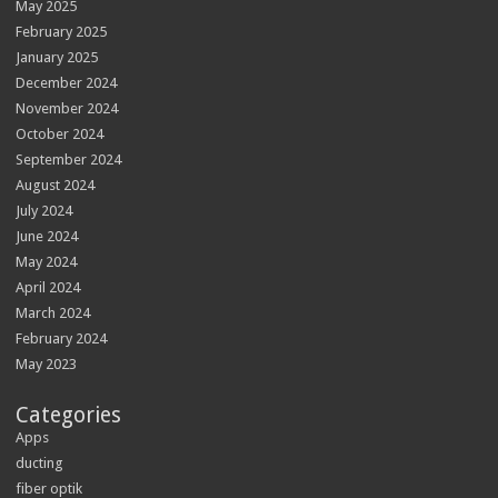
May 2025
February 2025
January 2025
December 2024
November 2024
October 2024
September 2024
August 2024
July 2024
June 2024
May 2024
April 2024
March 2024
February 2024
May 2023
Categories
Apps
ducting
fiber optik