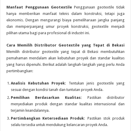
Manfaat Penggunaan Geotextile
Penggunaan geotextile tidak
hanya memberikan manfaat teknis dalam konstruksi, tetapi juga
ekonomis. Dengan mengurangi biaya pemeliharaan jangka panjang
dan memperpanjang umur proyek konstruksi, geotextile menjadi
pilihan utama bagi para profesional di industri ini.
Cara Memilih Distributor Geotextile yang Tepat di Bekasi
Memilih distributor geotextile yang tepat di Bekasi membutuhkan
pemahaman mendalam akan kebutuhan proyek dan standar kualitas
yang harus dipenuhi. Berikut adalah langkah-langkah yang perlu Anda
pertimbangkan:
Analisis Kebutuhan Proyek:
Tentukan jenis geotextile yang
sesuai dengan kondisi tanah dan tuntutan proyek Anda.
Pemilihan Berdasarkan Kualitas:
Pastikan distributor
menyediakan produk dengan standar kualitas internasional dan
terjamin keandalannya.
Pertimbangkan Ketersediaan Produk:
Pastikan stok produk
selalu tersedia untuk mendukung kelancaran proyek Anda.