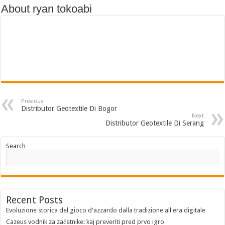
About ryan tokoabi
Previous
Distributor Geotextile Di Bogor
Next
Distributor Geotextile Di Serang
Search
Recent Posts
Evoluzione storica del gioco d'azzardo dalla tradizione all'era digitale
Cazeus vodnik za začetnike: kaj preveriti pred prvo igro