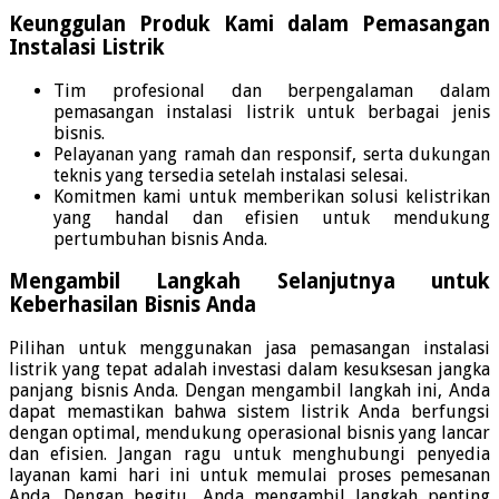
Keunggulan Produk Kami dalam Pemasangan
Instalasi Listrik
Tim profesional dan berpengalaman dalam
pemasangan instalasi listrik untuk berbagai jenis
bisnis.
Pelayanan yang ramah dan responsif, serta dukungan
teknis yang tersedia setelah instalasi selesai.
Komitmen kami untuk memberikan solusi kelistrikan
yang handal dan efisien untuk mendukung
pertumbuhan bisnis Anda.
Mengambil Langkah Selanjutnya untuk
Keberhasilan Bisnis Anda
Pilihan untuk menggunakan jasa pemasangan instalasi
listrik yang tepat adalah investasi dalam kesuksesan jangka
panjang bisnis Anda. Dengan mengambil langkah ini, Anda
dapat memastikan bahwa sistem listrik Anda berfungsi
dengan optimal, mendukung operasional bisnis yang lancar
dan efisien. Jangan ragu untuk menghubungi penyedia
layanan kami hari ini untuk memulai proses pemesanan
Anda. Dengan begitu, Anda mengambil langkah penting