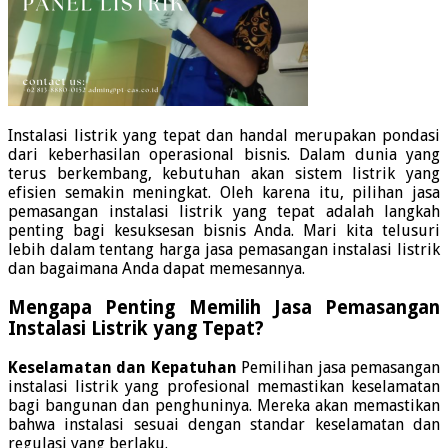
Instalasi listrik yang tepat dan handal merupakan pondasi
dari keberhasilan operasional bisnis. Dalam dunia yang
terus berkembang, kebutuhan akan sistem listrik yang
efisien semakin meningkat. Oleh karena itu, pilihan jasa
pemasangan instalasi listrik yang tepat adalah langkah
penting bagi kesuksesan bisnis Anda. Mari kita telusuri
lebih dalam tentang harga jasa pemasangan instalasi listrik
dan bagaimana Anda dapat memesannya.
Mengapa Penting Memilih Jasa Pemasangan
Instalasi Listrik yang Tepat?
Keselamatan dan Kepatuhan
Pemilihan jasa pemasangan
instalasi listrik yang profesional memastikan keselamatan
bagi bangunan dan penghuninya. Mereka akan memastikan
bahwa instalasi sesuai dengan standar keselamatan dan
regulasi yang berlaku.