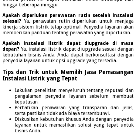
hingga beberapa minggu.
Apakah diperlukan perawatan rutin setelah instalasi
selesai?
Ya, perawatan rutin diperlukan untuk menjaga
kinerja sistem listrik tetap optimal. Penyedia layanan akan
memberikan panduan tentang perawatan yang diperlukan.
Apakah instalasi listrik dapat diupgrade di masa
depan?
Ya, instalasi listrik dapat diupgrade sesuai dengan
kebutuhan bisnis Anda. Anda dapat berkonsultasi dengan
penyedia layanan untuk opsi upgrade yang tersedia.
Tips dan Trik untuk Memilih Jasa Pemasangan
Instalasi Listrik yang Tepat
Lakukan penelitian menyeluruh tentang reputasi dan
pengalaman penyedia layanan sebelum membuat
keputusan.
Perhatikan penawaran yang transparan dan jelas,
serta pastikan tidak ada biaya tersembunyi.
Diskusikan kebutuhan khusus Anda dengan penyedia
layanan untuk memastikan solusi yang tepat untuk
bisnis Anda.