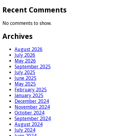
Recent Comments
No comments to show.
Archives
August 2026
July 2026
May 2026
September 2025
July 2025
June 2025
May 2025
February 2025
January 2025
December 2024
November 2024
October 2024
September 2024
August 2024
July 2024
June 2024