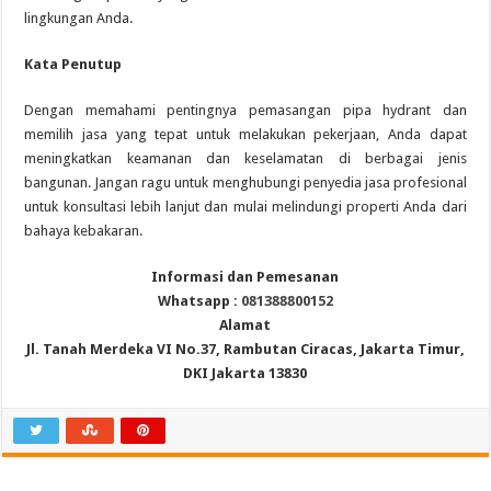
lingkungan Anda.
Kata Penutup
Dengan memahami pentingnya pemasangan pipa hydrant dan
memilih jasa yang tepat untuk melakukan pekerjaan, Anda dapat
meningkatkan keamanan dan keselamatan di berbagai jenis
bangunan. Jangan ragu untuk menghubungi penyedia jasa profesional
untuk konsultasi lebih lanjut dan mulai melindungi properti Anda dari
bahaya kebakaran.
Informasi dan Pemesanan
Whatsapp :
081388800152
Alamat
Jl. Tanah Merdeka VI No.37, Rambutan Ciracas, Jakarta Timur,
DKI Jakarta 13830