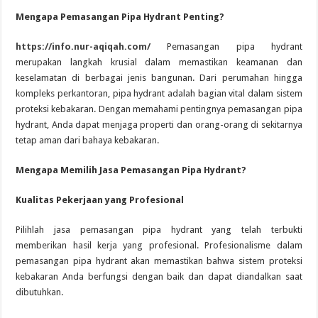
Mengapa Pemasangan Pipa Hydrant Penting?
https://info.nur-aqiqah.com/
Pemasangan pipa hydrant
merupakan langkah krusial dalam memastikan keamanan dan
keselamatan di berbagai jenis bangunan. Dari perumahan hingga
kompleks perkantoran, pipa hydrant adalah bagian vital dalam sistem
proteksi kebakaran. Dengan memahami pentingnya pemasangan pipa
hydrant, Anda dapat menjaga properti dan orang-orang di sekitarnya
tetap aman dari bahaya kebakaran.
Mengapa Memilih Jasa Pemasangan Pipa Hydrant?
Kualitas Pekerjaan yang Profesional
Pilihlah jasa pemasangan pipa hydrant yang telah terbukti
memberikan hasil kerja yang profesional. Profesionalisme dalam
pemasangan pipa hydrant akan memastikan bahwa sistem proteksi
kebakaran Anda berfungsi dengan baik dan dapat diandalkan saat
dibutuhkan.