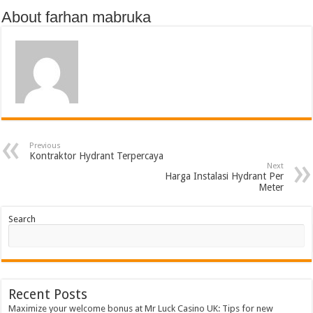
About farhan mabruka
Previous
Kontraktor Hydrant Terpercaya
Next
Harga Instalasi Hydrant Per
Meter
Search
Recent Posts
Maximize your welcome bonus at Mr Luck Casino UK: Tips for new