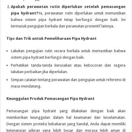
Apakah perawatan rutin diperlukan setelah pemasangan
pipa hydrant?
Ya, perawatan rutin diperlukan untuk memastikan
bahwa sistem pipa hydrant tetap berfungsi dengan baik. Ini
termasuk pengujian berkala dan perawatan preventif lainnya.
Tips dan Trik untuk Pemeliharaan Pipa Hydrant
Lakukan pengujian rutin secara berkala untuk memastikan bahwa
sistem pipa hydrant berfungsi dengan baik.
Perhatikan tanda-tanda kerusakan atau kebocoran dan segera
lakukan perbaikan jika diperlukan.
Simpan catatan tentang perawatan dan pengujian untuk referensi di
masa mendatang.
Keunggulan Produk Pemasangan Pipa Hydrant
Pemasangan pipa hydrant yang dilakukan dengan baik akan
memberikan keunggulan dalam hal keamanan dan keselamatan.
Dengan sistem proteksi kebakaran yang handal, Anda dapat memiliki
ketenangan pikiran yang lebih besar dan merasa lebih aman di