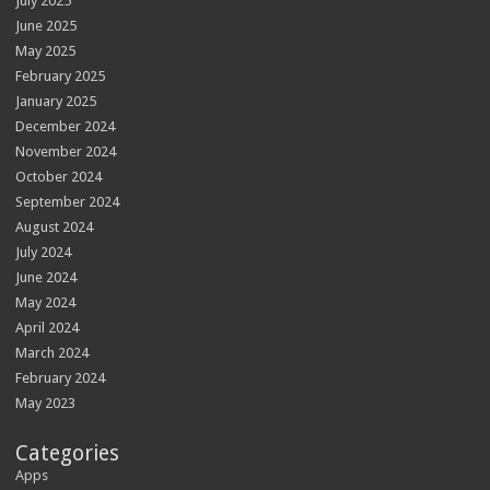
July 2025
June 2025
May 2025
February 2025
January 2025
December 2024
November 2024
October 2024
September 2024
August 2024
July 2024
June 2024
May 2024
April 2024
March 2024
February 2024
May 2023
Categories
Apps