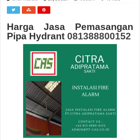
Harga Jasa Pemasangan
Pipa Hydrant
081388800152