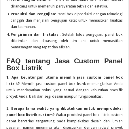
dirancang untuk memenuhi persyaratan teknis dan estetika.
Produksi dan Pengujian
: Panel box diproduksi dengan teknologi
canggih dan menjalani pengujian ketat untuk memastikan kualitas
dan keamanan.
Pengiriman dan Instalasi
: Setelah lolos pengujian, panel box
dikirimkan dan dipasang oleh tim ahli untuk memastikan
pemasangan yang tepat dan efisien.
FAQ tentang Jasa Custom Panel
Box Listrik
1. Apa keuntungan utama memilih jasa custom panel box
listrik?
Memilih jasa custom panel box listrik memungkinkan Anda
untuk mendapatkan solusi yang sesuai dengan kebutuhan spesifik
proyek Anda, baik dari segi desain maupun fungsionalitas.
2. Berapa lama waktu yang dibutuhkan untuk memproduksi
panel box listrik custom?
Waktu produksi panel box listrik custom
dapat bervariasi tergantung pada kompleksitas desain dan jumlah
pesanan, namun umumnya akan disesuaikan dengan jadwal proyek