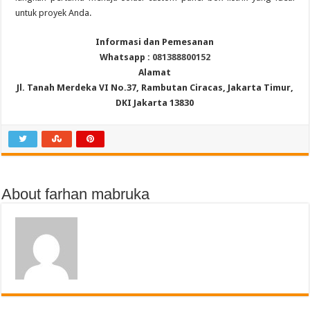
untuk proyek Anda.
Informasi dan Pemesanan
Whatsapp :
081388800152
Alamat
Jl. Tanah Merdeka VI No.37, Rambutan Ciracas, Jakarta Timur,
DKI Jakarta 13830
About farhan mabruka