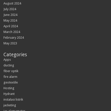
August 2024
July 2024
June 2024
May 2024
April 2024
March 2024
February 2024
May 2023
Categories
Apps
ducting
fiber optik
fire alarm
geotextile
Hosting
Hydrant
instalasi listrik
jacketing
jas alamamater