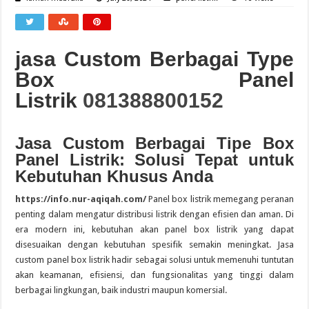
jasa Custom Berbagai Type
Box Panel
Listrik
081388800152
Jasa Custom Berbagai Tipe Box
Panel Listrik: Solusi Tepat untuk
Kebutuhan Khusus Anda
https://info.nur-aqiqah.com/
Panel box listrik memegang peranan
penting dalam mengatur distribusi listrik dengan efisien dan aman. Di
era modern ini, kebutuhan akan panel box listrik yang dapat
disesuaikan dengan kebutuhan spesifik semakin meningkat. Jasa
custom panel box listrik hadir sebagai solusi untuk memenuhi tuntutan
akan keamanan, efisiensi, dan fungsionalitas yang tinggi dalam
berbagai lingkungan, baik industri maupun komersial.