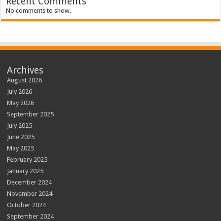
Recent Comments
No comments to show.
Archives
August 2026
July 2026
May 2026
September 2025
July 2025
June 2025
May 2025
February 2025
January 2025
December 2024
November 2024
October 2024
September 2024