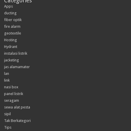
Categories
Apps
ducting
fiber optik
fire alarm
geotextile
Hosting
Hydrant
instalasi listrik
jacketing
jas alamamater
lan
link
nasi box
panel listrik
seragam
sewa alat pesta
sipil
Tak Berkategori
Tips