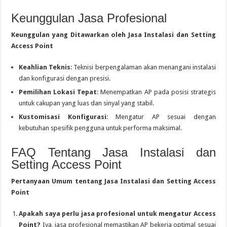
Keunggulan Jasa Profesional
Keunggulan yang Ditawarkan oleh Jasa Instalasi dan Setting
Access Point
Keahlian Teknis
: Teknisi berpengalaman akan menangani instalasi
dan konfigurasi dengan presisi.
Pemilihan Lokasi Tepat
: Menempatkan AP pada posisi strategis
untuk cakupan yang luas dan sinyal yang stabil.
Kustomisasi Konfigurasi
: Mengatur AP sesuai dengan
kebutuhan spesifik pengguna untuk performa maksimal.
FAQ Tentang Jasa Instalasi dan
Setting Access Point
Pertanyaan Umum tentang Jasa Instalasi dan Setting Access
Point
Apakah saya perlu jasa profesional untuk mengatur Access
Point?
Iya, jasa profesional memastikan AP bekerja optimal sesuai