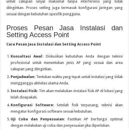
untuk cakupan sinyal maksimal tanpa interferensi yang tidak
diinginkan. Proses setting juga termasuk konfigurasi jaringan yang
sesuai dengan kebutuhan spesifik pengguna.
Proses Pesan Jasa Instalasi dan
Setting Access Point
Cara Pesan Jasa Instalasi dan Setting Access Point
Konsultasi Awal
: Diskusikan kebutuhan Anda dengan teknisi
profesional untuk menentukan jenis AP yang sesuai dan area
cakupan yang diinginkan.
Penjadwalan
: Tentukan waktu yang tepat untuk instalasi yang tidak
mengganggu aktivitas utama Anda.
Instalasi Fisik
: Tim akan melakukan instalasi fisik AP di lokasi yang
telah disepakati.
Konfigurasi Software
: Setelah fisik terpasang, teknisi akan
mengatur konfigurasi software sesuai kebutuhan.
Uji Coba dan Penyesuaian
: Pastikan AP berfungsi optimal
dengan melakukan uji coba dan penyesuaian jika diperlukan.