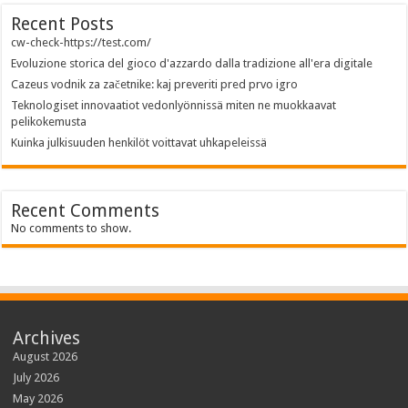
Recent Posts
cw-check-https://test.com/
Evoluzione storica del gioco d'azzardo dalla tradizione all'era digitale
Cazeus vodnik za začetnike: kaj preveriti pred prvo igro
Teknologiset innovaatiot vedonlyönnissä miten ne muokkaavat
pelikokemusta
Kuinka julkisuuden henkilöt voittavat uhkapeleissä
Recent Comments
No comments to show.
Archives
August 2026
July 2026
May 2026