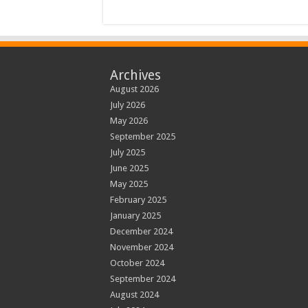
Archives
August 2026
July 2026
May 2026
September 2025
July 2025
June 2025
May 2025
February 2025
January 2025
December 2024
November 2024
October 2024
September 2024
August 2024