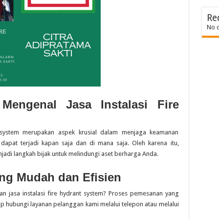
Re
No 
 Mengenal Jasa Instalasi Fire
 system merupakan aspek krusial dalam menjaga keamanan
dapat terjadi kapan saja dan di mana saja. Oleh karena itu,
njadi langkah bijak untuk melindungi aset berharga Anda.
ng Mudah dan Efisien
jasa instalasi fire hydrant system? Proses pemesanan yang
p hubungi layanan pelanggan kami melalui telepon atau melalui