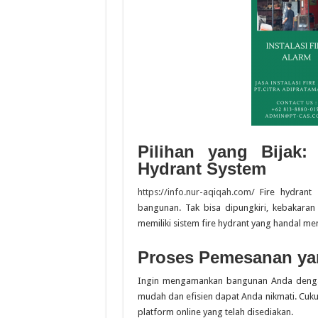
Pilihan yang Bijak:
Hydrant System
https://info.nur-aqiqah.com/
Fire hydrant
bangunan. Tak bisa dipungkiri, kebakaran 
memiliki sistem fire hydrant yang handal me
Proses Pemesanan ya
Ingin mengamankan bangunan Anda dengan 
mudah dan efisien dapat Anda nikmati. Cuku
platform online yang telah disediakan.