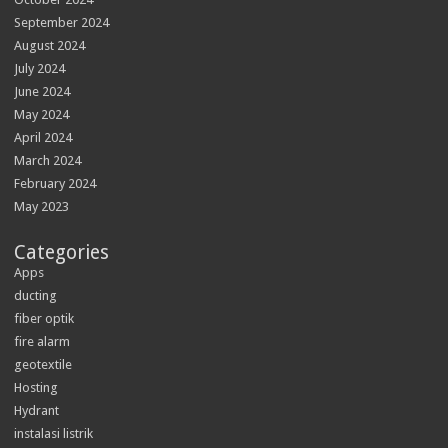
September 2024
August 2024
July 2024
June 2024
May 2024
April 2024
March 2024
February 2024
May 2023
Categories
Apps
ducting
fiber optik
fire alarm
geotextile
Hosting
Hydrant
instalasi listrik