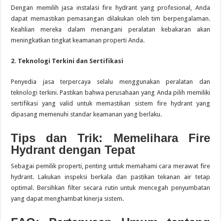
Dengan memilih jasa instalasi fire hydrant yang profesional, Anda
dapat memastikan pemasangan dilakukan oleh tim berpengalaman.
Keahlian mereka dalam menangani peralatan kebakaran akan
meningkatkan tingkat keamanan properti Anda.
2. Teknologi Terkini dan Sertifikasi
Penyedia jasa terpercaya selalu menggunakan peralatan dan
teknologi terkini. Pastikan bahwa perusahaan yang Anda pilih memiliki
sertifikasi yang valid untuk memastikan sistem fire hydrant yang
dipasang memenuhi standar keamanan yang berlaku.
Tips dan Trik: Memelihara Fire
Hydrant dengan Tepat
Sebagai pemilik properti, penting untuk memahami cara merawat fire
hydrant. Lakukan inspeksi berkala dan pastikan tekanan air tetap
optimal. Bersihkan filter secara rutin untuk mencegah penyumbatan
yang dapat menghambat kinerja sistem.