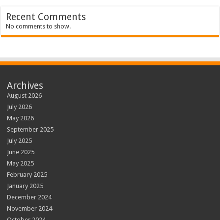
Recent Comments
No comments to show.
Archives
August 2026
July 2026
May 2026
September 2025
July 2025
June 2025
May 2025
February 2025
January 2025
December 2024
November 2024
October 2024