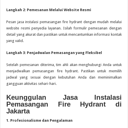
Langkah 2: Pemesanan Melalui Website Resmi
Pesan jasa instalasi pemasangan fire hydrant dengan mudah melalui
website resmi penyedia layanan. Isilah formulir pemesanan dengan
detail yang akurat dan pastikan untuk mencantumkan informasi kontak
yang valid.
Langkah 3: Penjadwalan Pemasangan yang Fleksibel
Setelah pemesanan diterima, tim ahli akan menghubungi Anda untuk
menjadwalkan pemasangan fire hydrant. Pastikan untuk memilih
jadwal yang sesuai dengan kebutuhan Anda dan meminimalkan
gangguan aktivitas sehari-hari.
Keunggulan Jasa Instalasi
Pemasangan Fire Hydrant di
Jakarta
1. Profesionalisme dan Pengalaman