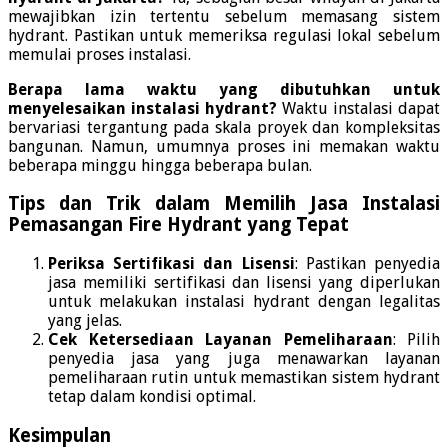
mewajibkan izin tertentu sebelum memasang sistem
hydrant. Pastikan untuk memeriksa regulasi lokal sebelum
memulai proses instalasi.
Berapa lama waktu yang dibutuhkan untuk
menyelesaikan instalasi hydrant?
Waktu instalasi dapat
bervariasi tergantung pada skala proyek dan kompleksitas
bangunan. Namun, umumnya proses ini memakan waktu
beberapa minggu hingga beberapa bulan.
Tips dan Trik dalam Memilih Jasa Instalasi
Pemasangan Fire Hydrant yang Tepat
Periksa Sertifikasi dan Lisensi
: Pastikan penyedia
jasa memiliki sertifikasi dan lisensi yang diperlukan
untuk melakukan instalasi hydrant dengan legalitas
yang jelas.
Cek Ketersediaan Layanan Pemeliharaan
: Pilih
penyedia jasa yang juga menawarkan layanan
pemeliharaan rutin untuk memastikan sistem hydrant
tetap dalam kondisi optimal.
Kesimpulan