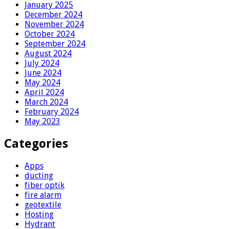
January 2025
December 2024
November 2024
October 2024
September 2024
August 2024
July 2024
June 2024
May 2024
April 2024
March 2024
February 2024
May 2023
Categories
Apps
ducting
fiber optik
fire alarm
geotextile
Hosting
Hydrant