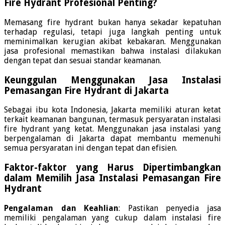
Fire Hydrant Profesional Penting?
Memasang fire hydrant bukan hanya sekadar kepatuhan
terhadap regulasi, tetapi juga langkah penting untuk
meminimalkan kerugian akibat kebakaran. Menggunakan
jasa profesional memastikan bahwa instalasi dilakukan
dengan tepat dan sesuai standar keamanan.
Keunggulan Menggunakan Jasa Instalasi
Pemasangan Fire Hydrant di Jakarta
Sebagai ibu kota Indonesia, Jakarta memiliki aturan ketat
terkait keamanan bangunan, termasuk persyaratan instalasi
fire hydrant yang ketat. Menggunakan jasa instalasi yang
berpengalaman di Jakarta dapat membantu memenuhi
semua persyaratan ini dengan tepat dan efisien.
Faktor-faktor yang Harus Dipertimbangkan
dalam Memilih Jasa Instalasi Pemasangan Fire
Hydrant
Pengalaman dan Keahlian
: Pastikan penyedia jasa
memiliki pengalaman yang cukup dalam instalasi fire