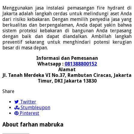
Menggunakan jasa instalasi pemasangan fire hydrant di
Jakarta adalah langkah cerdas untuk melindungi aset Anda
dari risiko kebakaran. Dengan memilih penyedia jasa yang
berkualitas dan berpengalaman, Anda dapat yakin bahwa
sistem proteksi kebakaran di bangunan Anda terpasang
dengan baik dan dapat diandalkan. Ambillah langkah
preventif sekarang untuk menghindari potensi kerugian
besar di masa depan.
Informasi dan Pemesanan
Whatsapp :
081388800152
Alamat
Jl. Tanah Merdeka VI No.37, Rambutan Ciracas, Jakarta
Timur, DKI Jakarta 13830
Share
Twitter
Stumbleupon
Pinterest
About farhan mabruka