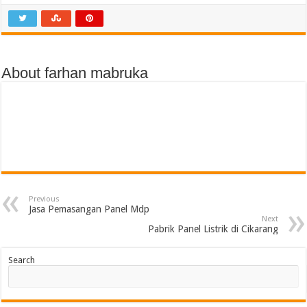
About farhan mabruka
Previous
Jasa Pemasangan Panel Mdp
Next
Pabrik Panel Listrik di Cikarang
Search