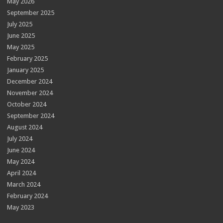
May 2026
September 2025
July 2025
June 2025
May 2025
February 2025
January 2025
December 2024
November 2024
October 2024
September 2024
August 2024
July 2024
June 2024
May 2024
April 2024
March 2024
February 2024
May 2023