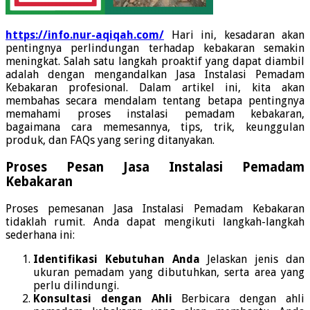
https://info.nur-aqiqah.com/
Hari ini, kesadaran akan
pentingnya perlindungan terhadap kebakaran semakin
meningkat. Salah satu langkah proaktif yang dapat diambil
adalah dengan mengandalkan Jasa Instalasi Pemadam
Kebakaran profesional. Dalam artikel ini, kita akan
membahas secara mendalam tentang betapa pentingnya
memahami proses instalasi pemadam kebakaran,
bagaimana cara memesannya, tips, trik, keunggulan
produk, dan FAQs yang sering ditanyakan.
Proses Pesan Jasa Instalasi Pemadam
Kebakaran
Proses pemesanan Jasa Instalasi Pemadam Kebakaran
tidaklah rumit. Anda dapat mengikuti langkah-langkah
sederhana ini:
Identifikasi Kebutuhan Anda
Jelaskan jenis dan
ukuran pemadam yang dibutuhkan, serta area yang
perlu dilindungi.
Konsultasi dengan Ahli
Berbicara dengan ahli