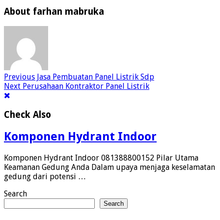
About farhan mabruka
Previous
Jasa Pembuatan Panel Listrik Sdp
Next
Perusahaan Kontraktor Panel Listrik
Check Also
Komponen Hydrant Indoor
Komponen Hydrant Indoor 081388800152 Pilar Utama
Keamanan Gedung Anda Dalam upaya menjaga keselamatan
gedung dari potensi …
Search
Search