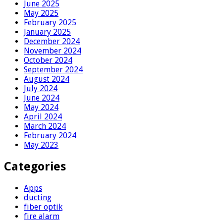
June 2025
May 2025
February 2025
January 2025
December 2024
November 2024
October 2024
September 2024
August 2024
July 2024
June 2024
May 2024
April 2024
March 2024
February 2024
May 2023
Categories
Apps
ducting
fiber optik
fire alarm