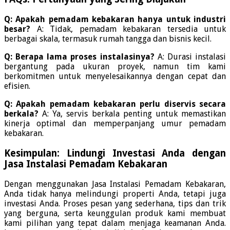
Q: Apakah pemadam kebakaran hanya untuk industri
besar?
A: Tidak, pemadam kebakaran tersedia untuk
berbagai skala, termasuk rumah tangga dan bisnis kecil.
Q: Berapa lama proses instalasinya?
A: Durasi instalasi
bergantung pada ukuran proyek, namun tim kami
berkomitmen untuk menyelesaikannya dengan cepat dan
efisien.
Q: Apakah pemadam kebakaran perlu diservis secara
berkala?
A: Ya, servis berkala penting untuk memastikan
kinerja optimal dan memperpanjang umur pemadam
kebakaran.
Kesimpulan: Lindungi Investasi Anda dengan
Jasa Instalasi Pemadam Kebakaran
Dengan menggunakan Jasa Instalasi Pemadam Kebakaran,
Anda tidak hanya melindungi properti Anda, tetapi juga
investasi Anda. Proses pesan yang sederhana, tips dan trik
yang berguna, serta keunggulan produk kami membuat
kami pilihan yang tepat dalam menjaga keamanan Anda.