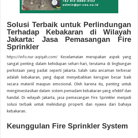
Solusi Terbaik untuk Perlindungan
Terhadap Kebakaran di Wilayah
Jakarta: Jasa Pemasangan Fire
Sprinkler
https://info.nur-aqiqah.com/
Keselamatan merupakan aspek yang
sangat penting dalam kehidupan sehari-hari, terutama di lingkungan
perkotaan yang padat seperti Jakarta. Salah satu ancaman terbesar
adalah kebakaran, yang dapat menyebabkan kerugian besar baik
secara materiil maupun emosional. Oleh karena itu, penting untuk
menginvestasikan dalam sistem pemadam kebakaran yang efektif dan
handal. Di wilayah Jakarta, jasa pemasangan Fire Sprinkler menjadi
solusi terbaik untuk melindungi properti dan nyawa dari bahaya
kebakaran.
Keunggulan Fire Sprinkler System