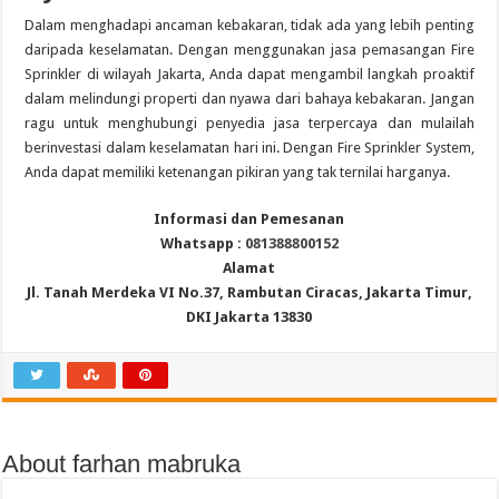
Dalam menghadapi ancaman kebakaran, tidak ada yang lebih penting
daripada keselamatan. Dengan menggunakan jasa pemasangan Fire
Sprinkler di wilayah Jakarta, Anda dapat mengambil langkah proaktif
dalam melindungi properti dan nyawa dari bahaya kebakaran. Jangan
ragu untuk menghubungi penyedia jasa terpercaya dan mulailah
berinvestasi dalam keselamatan hari ini. Dengan Fire Sprinkler System,
Anda dapat memiliki ketenangan pikiran yang tak ternilai harganya.
Informasi dan Pemesanan
Whatsapp :
081388800152
Alamat
Jl. Tanah Merdeka VI No.37, Rambutan Ciracas, Jakarta Timur,
DKI Jakarta 13830
About farhan mabruka