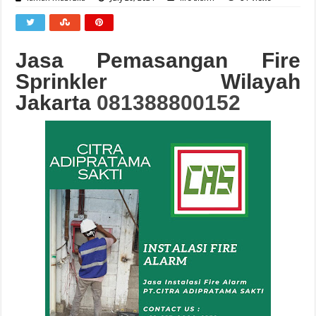
Jasa Pemasangan Fire
Sprinkler Wilayah
Jakarta
081388800152