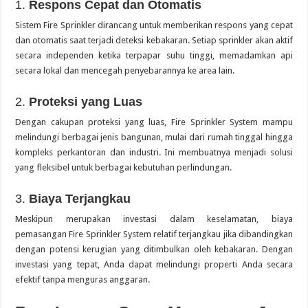
1.
Respons Cepat dan Otomatis
Sistem Fire Sprinkler dirancang untuk memberikan respons yang cepat
dan otomatis saat terjadi deteksi kebakaran. Setiap sprinkler akan aktif
secara independen ketika terpapar suhu tinggi, memadamkan api
secara lokal dan mencegah penyebarannya ke area lain.
2.
Proteksi yang Luas
Dengan cakupan proteksi yang luas, Fire Sprinkler System mampu
melindungi berbagai jenis bangunan, mulai dari rumah tinggal hingga
kompleks perkantoran dan industri. Ini membuatnya menjadi solusi
yang fleksibel untuk berbagai kebutuhan perlindungan.
3.
Biaya Terjangkau
Meskipun merupakan investasi dalam keselamatan, biaya
pemasangan Fire Sprinkler System relatif terjangkau jika dibandingkan
dengan potensi kerugian yang ditimbulkan oleh kebakaran. Dengan
investasi yang tepat, Anda dapat melindungi properti Anda secara
efektif tanpa menguras anggaran.