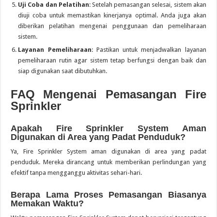
Uji Coba dan Pelatihan
: Setelah pemasangan selesai, sistem akan
diuji coba untuk memastikan kinerjanya optimal. Anda juga akan
diberikan pelatihan mengenai penggunaan dan pemeliharaan
sistem.
Layanan Pemeliharaan
: Pastikan untuk menjadwalkan layanan
pemeliharaan rutin agar sistem tetap berfungsi dengan baik dan
siap digunakan saat dibutuhkan.
FAQ Mengenai Pemasangan Fire
Sprinkler
Apakah Fire Sprinkler System Aman
Digunakan di Area yang Padat Penduduk?
Ya, Fire Sprinkler System aman digunakan di area yang padat
penduduk. Mereka dirancang untuk memberikan perlindungan yang
efektif tanpa mengganggu aktivitas sehari-hari.
Berapa Lama Proses Pemasangan Biasanya
Memakan Waktu?