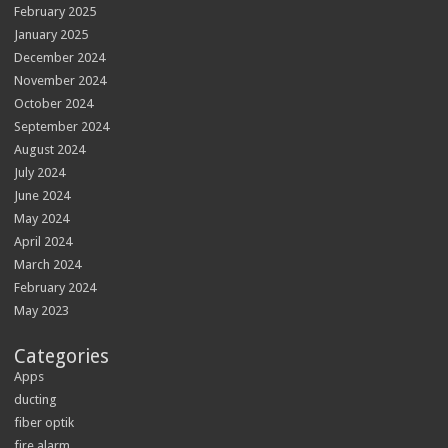
February 2025
January 2025
December 2024
November 2024
October 2024
September 2024
August 2024
July 2024
June 2024
May 2024
April 2024
March 2024
February 2024
May 2023
Categories
Apps
ducting
fiber optik
fire alarm