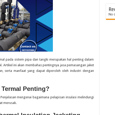
Re
No 
rmal pada sistem pipa dan tangki merupakan hal penting dalam
l. Artikel ini akan membahas pentingnya jasa pemasangan jaket
akan, serta manfaat yang dapat diperoleh oleh industri dengan
 Termal Penting?
 Penjelasan mengenai bagaimana pelapisan insulasi melindungi
pat merusak.