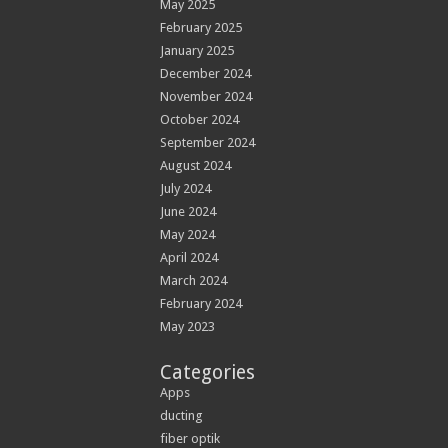
May 2025
February 2025
January 2025
December 2024
November 2024
October 2024
September 2024
August 2024
July 2024
June 2024
May 2024
April 2024
March 2024
February 2024
May 2023
Categories
Apps
ducting
fiber optik