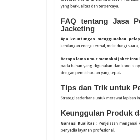
yang berkualitas dan terpercaya.
FAQ tentang Jasa P
Jacketing
Apa keuntungan menggunakan pelapi
kehilangan energi termal, melindungi suara,
Berapa lama umur memakai jaket insul
pada bahan yang digunakan dan kondisi 
dengan pemeliharaan yang tepat.
Tips dan Trik untuk P
Strategi sederhana untuk merawat lapisan in
Keunggulan Produk d
Garansi Kualitas
: Penjelasan mengenai 
penyedia layanan profesional.