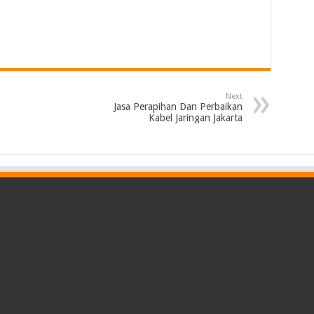
Next
Jasa Perapihan Dan Perbaikan
Kabel Jaringan Jakarta