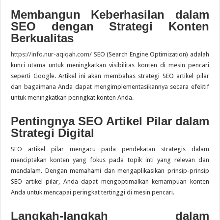
Membangun Keberhasilan dalam
SEO dengan Strategi Konten
Berkualitas
https://info.nur-aqiqah.com/
SEO (Search Engine Optimization) adalah
kunci utama untuk meningkatkan visibilitas konten di mesin pencari
seperti Google. Artikel ini akan membahas strategi SEO artikel pilar
dan bagaimana Anda dapat mengimplementasikannya secara efektif
untuk meningkatkan peringkat konten Anda.
Pentingnya SEO Artikel Pilar dalam
Strategi Digital
SEO artikel pilar mengacu pada pendekatan strategis dalam
menciptakan konten yang fokus pada topik inti yang relevan dan
mendalam. Dengan memahami dan mengaplikasikan prinsip-prinsip
SEO artikel pilar, Anda dapat mengoptimalkan kemampuan konten
Anda untuk mencapai peringkat tertinggi di mesin pencari.
Langkah-langkah dalam