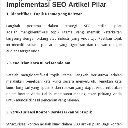
Implementasi SEO Artikel Pilar
1. Identifikasi Topik Utama yang Relevan
Langkah pertama dalam strategi SEO artikel pilar
adalah mengidentifikasi topik utama yang memiliki keterkaitan
langsung dengan bidang atau industri yang Anda tuju. Pastikan topik
ini memiliki volume pencarian yang signifikan dan relevan dengan
audiens target Anda.
2. Penelitian Kata Kunci Mendalam
Setelah mengidentifikasi topik utama, langkah berikutnya adalah
melakukan penelitian kata kunci secara menyeluruh. Temukan kata
kunci long-tail yang spesifik dan relevan yang dapat Anda inklusikan
dalam konten Anda. Hal ini membantu meningkatkan peluang Anda
untuk muncul di hasil pencarian yang relevan.
3. Strukturisasi Konten Berdasarkan Subtopik
Strukturisasi konten adalah kunci dalam SEO artikel pilar. Bagi konten