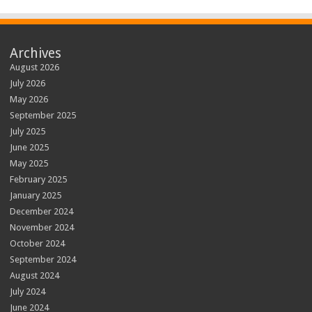
Archives
August 2026
July 2026
May 2026
September 2025
July 2025
June 2025
May 2025
February 2025
January 2025
December 2024
November 2024
October 2024
September 2024
August 2024
July 2024
June 2024