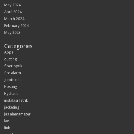
May 2024
April 2024
March 2024
February 2024
May 2023
Categories
Apps
ducting
fiber optik
fire alarm
geotextile
Hosting
Hydrant
instalasi listrik
jacketing
jas alamamater
lan
link