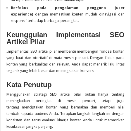
Berfokus pada pengalaman pengguna (user
experience)
dengan memastikan konten mudah dinavigasi dan
responsif terhadap berbagai perangkat.
Keunggulan Implementasi SEO
Artikel Pilar
Implementasi SEO artikel pilar membantu membangun fondasi konten
yang kuat dan otoritatif di mata mesin pencari. Dengan fokus pada
konten yang berkualitas dan relevan, Anda dapat menarik lalu lintas
organik yang lebih besar dan meningkatkan konversi.
Kata Penutup
Menggunakan strategi SEO artikel pilar bukan hanya tentang
meningkatkan peringkat di mesin pencari, tetapi juga
tentang menciptakan konten yang bermakna dan memberi nilai
tambah kepada audiens Anda. Terapkan langkah-langkah ini dengan
konsisten dan terus evaluasi kinerja konten Anda untuk memastikan
kesuksesan jangka panjang.