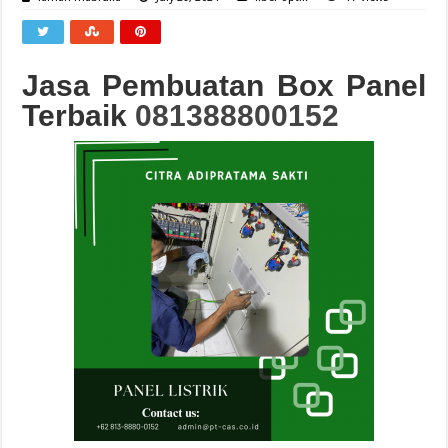
Jasa Pembuatan Box Panel
Terbaik
081388800152