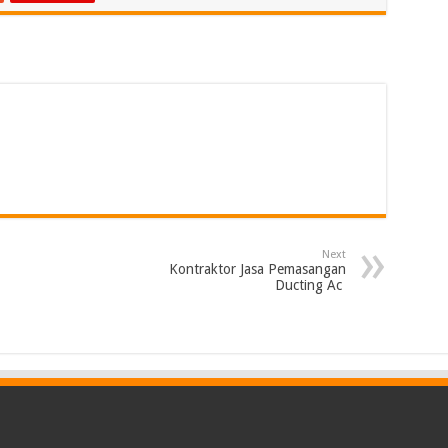
Next
Kontraktor Jasa Pemasangan
Ducting Ac