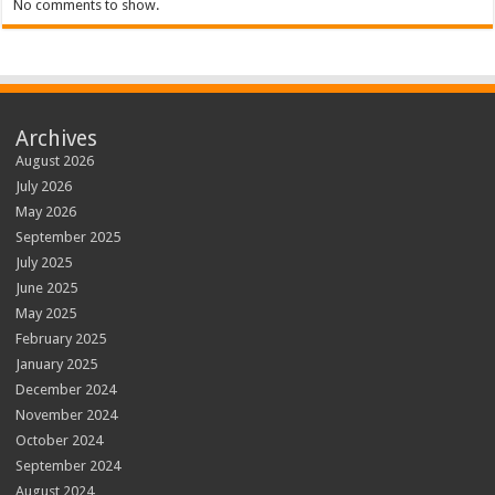
No comments to show.
Archives
August 2026
July 2026
May 2026
September 2025
July 2025
June 2025
May 2025
February 2025
January 2025
December 2024
November 2024
October 2024
September 2024
August 2024