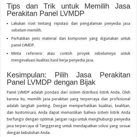
Tips dan Trik untuk Memilih Jasa
Perakitan Panel LVMDP
Lakukan riset tentang reputasi dan pengalaman penyedia jasa
sebelum memilih.
Perhatikan jenis material dan komponen yang digunakan untuk
panel LVMDP.
Minta referensi atau contoh proyek sebelumnya untuk
mengevaluasi kualitas hasil kerja penyedia jasa.
Kesimpulan: Pilih Jasa Perakitan
Panel LVMDP dengan Bijak
Panel LVMDP adalah pondasi dari sistem distribusi listrik Anda. Oleh
karena itu, memilih jasa perakitan yang terpercaya dan profesional
adalah langkah penting. Dengan memperhatikan kualitas, keahlian,
dan kustomisasi, Anda dapat memastikan bahwa sistem listrik Anda
berfungsi dengan optimal. Jangan ragu untuk menghubungi penyedia
jasa terpercaya di Tanggerang untuk mendapatkan solusi yang sesuai
dengan kebutuhan Anda.