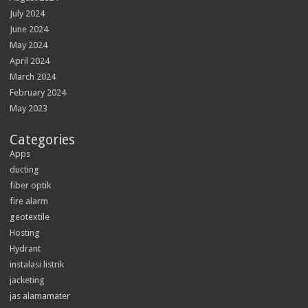
July 2024
June 2024
May 2024
April 2024
March 2024
February 2024
May 2023
Categories
Apps
ducting
fiber optik
fire alarm
geotextile
Hosting
Hydrant
instalasi listrik
jacketing
jas alamamater