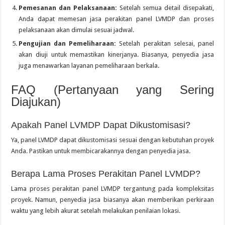
Pemesanan dan Pelaksanaan:
Setelah semua detail disepakati,
Anda dapat memesan jasa perakitan panel LVMDP dan proses
pelaksanaan akan dimulai sesuai jadwal.
Pengujian dan Pemeliharaan:
Setelah perakitan selesai, panel
akan diuji untuk memastikan kinerjanya. Biasanya, penyedia jasa
juga menawarkan layanan pemeliharaan berkala.
FAQ (Pertanyaan yang Sering
Diajukan)
Apakah Panel LVMDP Dapat Dikustomisasi?
Ya, panel LVMDP dapat dikustomisasi sesuai dengan kebutuhan proyek
Anda. Pastikan untuk membicarakannya dengan penyedia jasa.
Berapa Lama Proses Perakitan Panel LVMDP?
Lama proses perakitan panel LVMDP tergantung pada kompleksitas
proyek. Namun, penyedia jasa biasanya akan memberikan perkiraan
waktu yang lebih akurat setelah melakukan penilaian lokasi.