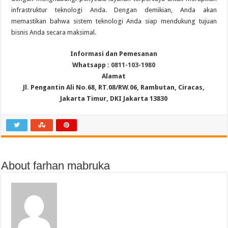
infrastruktur teknologi Anda. Dengan demikian, Anda akan
memastikan bahwa sistem teknologi Anda siap mendukung tujuan
bisnis Anda secara maksimal.
Informasi dan Pemesanan
Whatsapp :
0811-103-1980
Alamat
Jl. Pengantin Ali No.68, RT.08/RW.06, Rambutan, Ciracas,
Jakarta Timur, DKI Jakarta 13830
About farhan mabruka