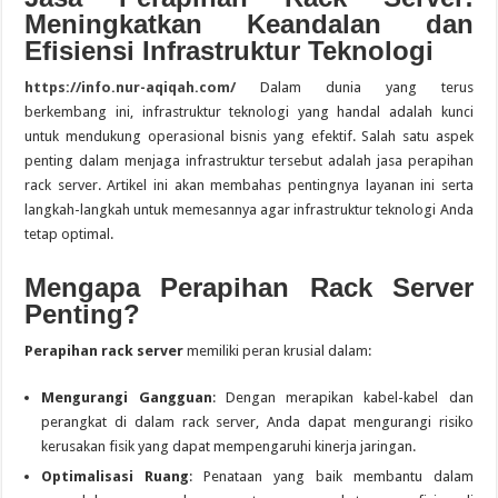
Meningkatkan Keandalan dan
Efisiensi Infrastruktur Teknologi
https://info.nur-aqiqah.com/
Dalam dunia yang terus
berkembang ini, infrastruktur teknologi yang handal adalah kunci
untuk mendukung operasional bisnis yang efektif. Salah satu aspek
penting dalam menjaga infrastruktur tersebut adalah jasa perapihan
rack server. Artikel ini akan membahas pentingnya layanan ini serta
langkah-langkah untuk memesannya agar infrastruktur teknologi Anda
tetap optimal.
Mengapa Perapihan Rack Server
Penting?
Perapihan rack server
memiliki peran krusial dalam:
Mengurangi Gangguan
: Dengan merapikan kabel-kabel dan
perangkat di dalam rack server, Anda dapat mengurangi risiko
kerusakan fisik yang dapat mempengaruhi kinerja jaringan.
Optimalisasi Ruang
: Penataan yang baik membantu dalam