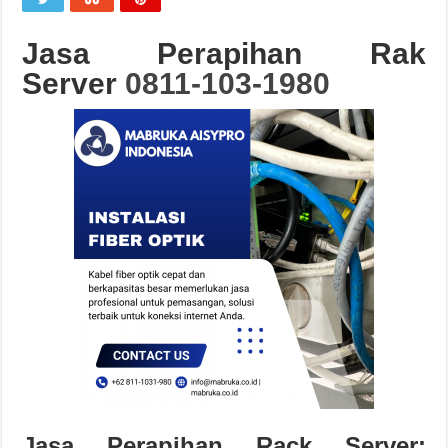
Jasa Perapihan Rak
Server
0811-103-1980
Jasa Perapihan Rack Server: