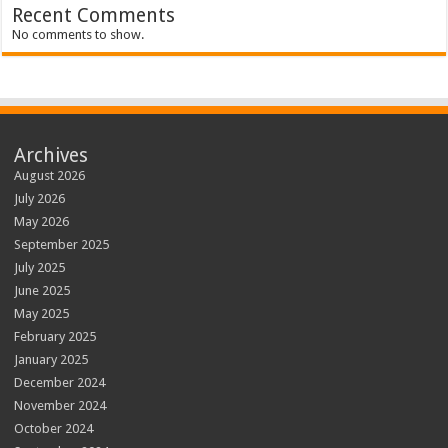
Recent Comments
No comments to show.
Archives
August 2026
July 2026
May 2026
September 2025
July 2025
June 2025
May 2025
February 2025
January 2025
December 2024
November 2024
October 2024