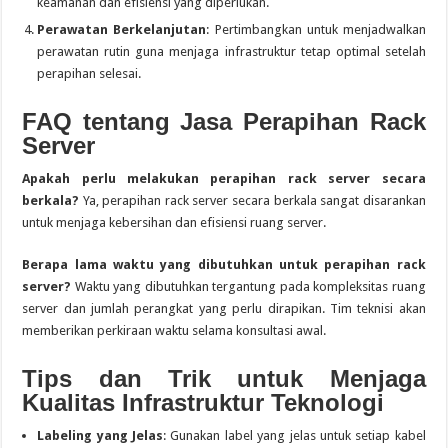
keamanan dan efisiensi yang diperlukan.
Perawatan Berkelanjutan
: Pertimbangkan untuk menjadwalkan
perawatan rutin guna menjaga infrastruktur tetap optimal setelah
perapihan selesai.
FAQ tentang Jasa Perapihan Rack
Server
Apakah perlu melakukan perapihan rack server secara
berkala?
Ya, perapihan rack server secara berkala sangat disarankan
untuk menjaga kebersihan dan efisiensi ruang server.
Berapa lama waktu yang dibutuhkan untuk perapihan rack
server?
Waktu yang dibutuhkan tergantung pada kompleksitas ruang
server dan jumlah perangkat yang perlu dirapikan. Tim teknisi akan
memberikan perkiraan waktu selama konsultasi awal.
Tips dan Trik untuk Menjaga
Kualitas Infrastruktur Teknologi
Labeling yang Jelas
: Gunakan label yang jelas untuk setiap kabel