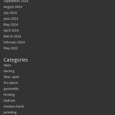
September 2024
August 2024
July 2024
June 2024
May 2024
April 2024
March 2024
February 2024
May 2023
Categories
Apps
ducting
fiber optik
fire alarm
geotextile
Hosting
Hydrant
instalasi listrik
jacketing