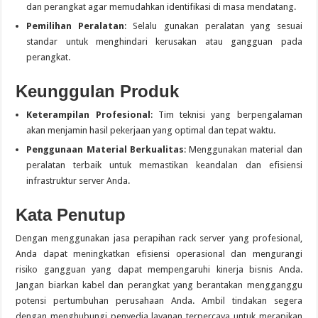
dan perangkat agar memudahkan identifikasi di masa mendatang.
Pemilihan Peralatan
: Selalu gunakan peralatan yang sesuai
standar untuk menghindari kerusakan atau gangguan pada
perangkat.
Keunggulan Produk
Keterampilan Profesional
: Tim teknisi yang berpengalaman
akan menjamin hasil pekerjaan yang optimal dan tepat waktu.
Penggunaan Material Berkualitas
: Menggunakan material dan
peralatan terbaik untuk memastikan keandalan dan efisiensi
infrastruktur server Anda.
Kata Penutup
Dengan menggunakan jasa perapihan rack server yang profesional,
Anda dapat meningkatkan efisiensi operasional dan mengurangi
risiko gangguan yang dapat mempengaruhi kinerja bisnis Anda.
Jangan biarkan kabel dan perangkat yang berantakan mengganggu
potensi pertumbuhan perusahaan Anda. Ambil tindakan segera
dengan menghubungi penyedia layanan terpercaya untuk merapikan