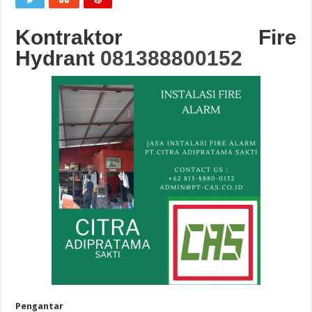
Kontraktor Fire
Hydrant
081388800152
Pengantar