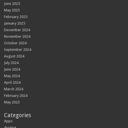
June 2025
May 2025
February 2025
January 2025
December 2024
November 2024
October 2024
September 2024
August 2024
July 2024
June 2024
May 2024
April 2024
March 2024
February 2024
May 2023
Categories
Apps
ducting