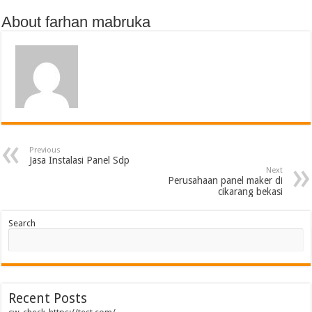
About farhan mabruka
Previous
Jasa Instalasi Panel Sdp
Next
Perusahaan panel maker di
cikarang bekasi
Search
Recent Posts