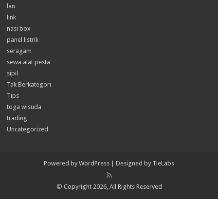
lan
link
nasi box
panel listrik
seragam
sewa alat pesta
sipil
Tak Berkategori
Tips
toga wisuda
trading
Uncategorized
Powered by
WordPress
| Designed by
TieLabs
© Copyright 2026, All Rights Reserved