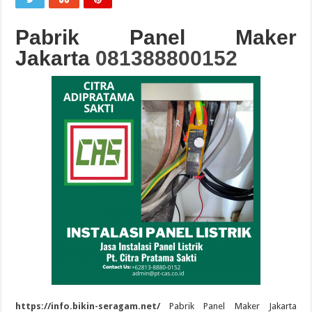
Pabrik
Panel Maker
Jakarta
081388800152
https://info.bikin-seragam.net/
Pabrik Panel Maker Jakarta