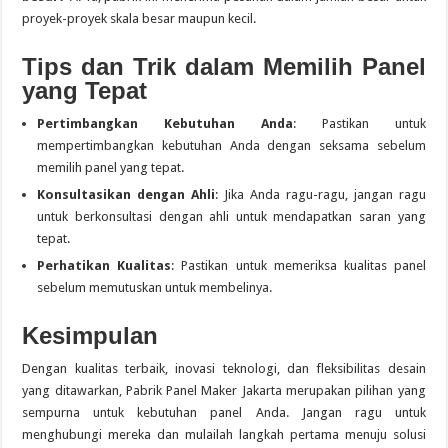
proyek-proyek skala besar maupun kecil.
Tips dan Trik dalam Memilih Panel
yang Tepat
Pertimbangkan Kebutuhan Anda
: Pastikan untuk
mempertimbangkan kebutuhan Anda dengan seksama sebelum
memilih panel yang tepat.
Konsultasikan dengan Ahli
: Jika Anda ragu-ragu, jangan ragu
untuk berkonsultasi dengan ahli untuk mendapatkan saran yang
tepat.
Perhatikan Kualitas
: Pastikan untuk memeriksa kualitas panel
sebelum memutuskan untuk membelinya.
Kesimpulan
Dengan kualitas terbaik, inovasi teknologi, dan fleksibilitas desain
yang ditawarkan, Pabrik Panel Maker Jakarta merupakan pilihan yang
sempurna untuk kebutuhan panel Anda. Jangan ragu untuk
menghubungi mereka dan mulailah langkah pertama menuju solusi