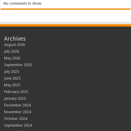
No comments to show.
Archives
August 2026
July 2026
May 2026
September 2025
July 2025
June 2025
May 2025
February 2025
January 2025
December 2024
November 2024
October 2024
September 2024