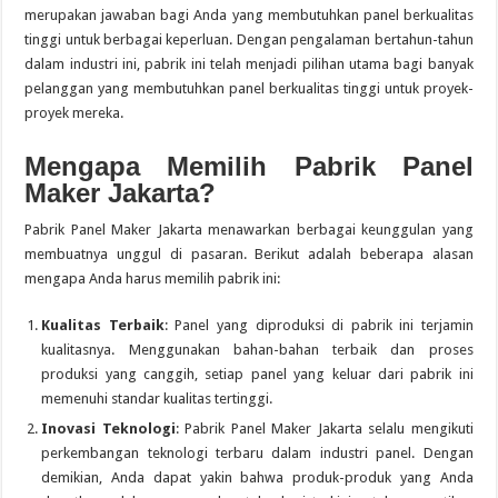
merupakan jawaban bagi Anda yang membutuhkan panel berkualitas
tinggi untuk berbagai keperluan. Dengan pengalaman bertahun-tahun
dalam industri ini, pabrik ini telah menjadi pilihan utama bagi banyak
pelanggan yang membutuhkan panel berkualitas tinggi untuk proyek-
proyek mereka.
Mengapa Memilih Pabrik Panel
Maker Jakarta?
Pabrik Panel Maker Jakarta menawarkan berbagai keunggulan yang
membuatnya unggul di pasaran. Berikut adalah beberapa alasan
mengapa Anda harus memilih pabrik ini:
Kualitas Terbaik
: Panel yang diproduksi di pabrik ini terjamin
kualitasnya. Menggunakan bahan-bahan terbaik dan proses
produksi yang canggih, setiap panel yang keluar dari pabrik ini
memenuhi standar kualitas tertinggi.
Inovasi Teknologi
: Pabrik Panel Maker Jakarta selalu mengikuti
perkembangan teknologi terbaru dalam industri panel. Dengan
demikian, Anda dapat yakin bahwa produk-produk yang Anda