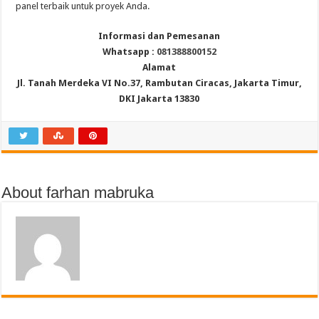
panel terbaik untuk proyek Anda.
Informasi dan Pemesanan
Whatsapp :
081388800152
Alamat
Jl. Tanah Merdeka VI No.37, Rambutan Ciracas, Jakarta Timur,
DKI Jakarta 13830
About farhan mabruka