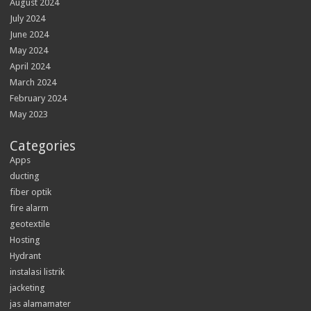
August 2024
July 2024
June 2024
May 2024
April 2024
March 2024
February 2024
May 2023
Categories
Apps
ducting
fiber optik
fire alarm
geotextile
Hosting
Hydrant
instalasi listrik
jacketing
jas alamamater