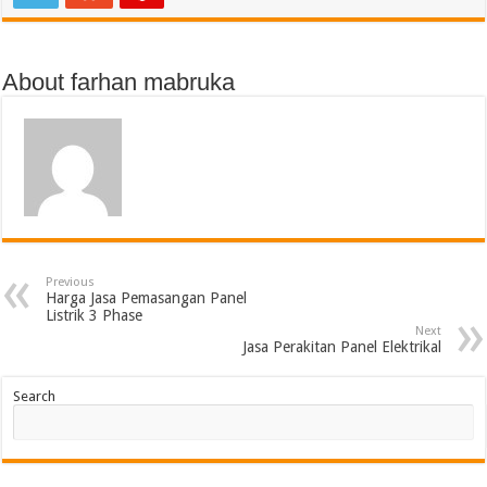
About farhan mabruka
Previous
Harga Jasa Pemasangan Panel
Listrik 3 Phase
Next
Jasa Perakitan Panel Elektrikal
Search