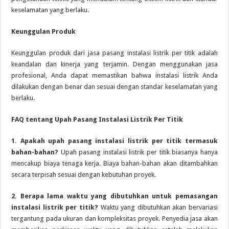
keselamatan yang berlaku.
Keunggulan Produk
Keunggulan produk dari jasa pasang instalasi listrik per titik adalah
keandalan dan kinerja yang terjamin. Dengan menggunakan jasa
profesional, Anda dapat memastikan bahwa instalasi listrik Anda
dilakukan dengan benar dan sesuai dengan standar keselamatan yang
berlaku.
FAQ tentang Upah Pasang Instalasi Listrik Per Titik
1. Apakah upah pasang instalasi listrik per titik termasuk
bahan-bahan?
Upah pasang instalasi listrik per titik biasanya hanya
mencakup biaya tenaga kerja. Biaya bahan-bahan akan ditambahkan
secara terpisah sesuai dengan kebutuhan proyek.
2. Berapa lama waktu yang dibutuhkan untuk pemasangan
instalasi listrik per titik?
Waktu yang dibutuhkan akan bervariasi
tergantung pada ukuran dan kompleksitas proyek. Penyedia jasa akan