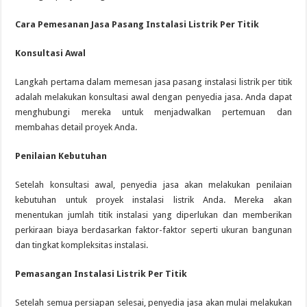
Cara Pemesanan Jasa Pasang Instalasi Listrik Per Titik
Konsultasi Awal
Langkah pertama dalam memesan jasa pasang instalasi listrik per titik
adalah melakukan konsultasi awal dengan penyedia jasa. Anda dapat
menghubungi mereka untuk menjadwalkan pertemuan dan
membahas detail proyek Anda.
Penilaian Kebutuhan
Setelah konsultasi awal, penyedia jasa akan melakukan penilaian
kebutuhan untuk proyek instalasi listrik Anda. Mereka akan
menentukan jumlah titik instalasi yang diperlukan dan memberikan
perkiraan biaya berdasarkan faktor-faktor seperti ukuran bangunan
dan tingkat kompleksitas instalasi.
Pemasangan Instalasi Listrik Per Titik
Setelah semua persiapan selesai, penyedia jasa akan mulai melakukan