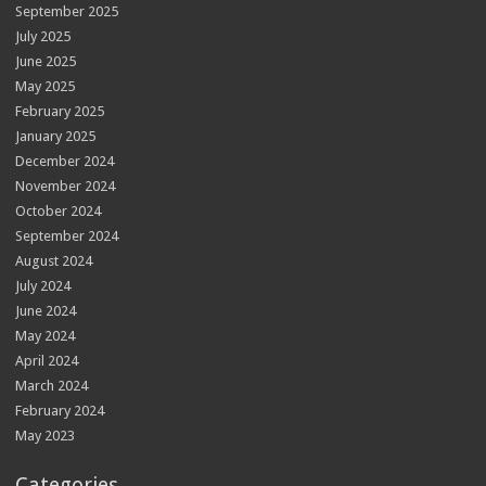
September 2025
July 2025
June 2025
May 2025
February 2025
January 2025
December 2024
November 2024
October 2024
September 2024
August 2024
July 2024
June 2024
May 2024
April 2024
March 2024
February 2024
May 2023
Categories