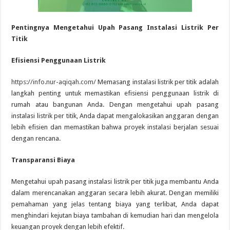
Pentingnya Mengetahui Upah Pasang Instalasi Listrik Per
Titik
Efisiensi Penggunaan Listrik
https://info.nur-aqiqah.com/
Memasang instalasi listrik per titik adalah
langkah penting untuk memastikan efisiensi penggunaan listrik di
rumah atau bangunan Anda. Dengan mengetahui upah pasang
instalasi listrik per titik, Anda dapat mengalokasikan anggaran dengan
lebih efisien dan memastikan bahwa proyek instalasi berjalan sesuai
dengan rencana.
Transparansi Biaya
Mengetahui upah pasang instalasi listrik per titik juga membantu Anda
dalam merencanakan anggaran secara lebih akurat. Dengan memiliki
pemahaman yang jelas tentang biaya yang terlibat, Anda dapat
menghindari kejutan biaya tambahan di kemudian hari dan mengelola
keuangan proyek dengan lebih efektif.