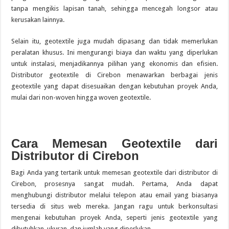
tanpa mengikis lapisan tanah, sehingga mencegah longsor atau
kerusakan lainnya.
Selain itu, geotextile juga mudah dipasang dan tidak memerlukan
peralatan khusus. Ini mengurangi biaya dan waktu yang diperlukan
untuk instalasi, menjadikannya pilihan yang ekonomis dan efisien.
Distributor geotextile di Cirebon menawarkan berbagai jenis
geotextile yang dapat disesuaikan dengan kebutuhan proyek Anda,
mulai dari non-woven hingga woven geotextile.
Cara Memesan Geotextile dari
Distributor di Cirebon
Bagi Anda yang tertarik untuk memesan geotextile dari distributor di
Cirebon, prosesnya sangat mudah. Pertama, Anda dapat
menghubungi distributor melalui telepon atau email yang biasanya
tersedia di situs web mereka. Jangan ragu untuk berkonsultasi
mengenai kebutuhan proyek Anda, seperti jenis geotextile yang
dibutuhkan, ukuran, dan jumlah yang diperlukan.