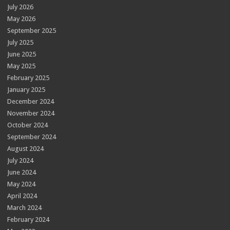
July 2026
May 2026
September 2025
July 2025
June 2025
May 2025
February 2025
January 2025
December 2024
November 2024
October 2024
September 2024
August 2024
July 2024
June 2024
May 2024
April 2024
March 2024
February 2024