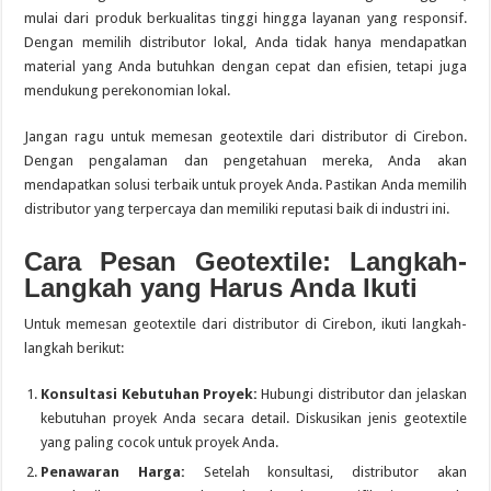
mulai dari produk berkualitas tinggi hingga layanan yang responsif.
Dengan memilih distributor lokal, Anda tidak hanya mendapatkan
material yang Anda butuhkan dengan cepat dan efisien, tetapi juga
mendukung perekonomian lokal.
Jangan ragu untuk memesan geotextile dari distributor di Cirebon.
Dengan pengalaman dan pengetahuan mereka, Anda akan
mendapatkan solusi terbaik untuk proyek Anda. Pastikan Anda memilih
distributor yang terpercaya dan memiliki reputasi baik di industri ini.
Cara Pesan Geotextile: Langkah-
Langkah yang Harus Anda Ikuti
Untuk memesan geotextile dari distributor di Cirebon, ikuti langkah-
langkah berikut:
Konsultasi Kebutuhan Proyek:
Hubungi distributor dan jelaskan
kebutuhan proyek Anda secara detail. Diskusikan jenis geotextile
yang paling cocok untuk proyek Anda.
Penawaran Harga:
Setelah konsultasi, distributor akan