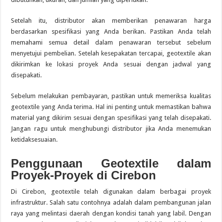
Setelah itu, distributor akan memberikan penawaran harga
berdasarkan spesifikasi yang Anda berikan. Pastikan Anda telah
memahami semua detail dalam penawaran tersebut sebelum
menyetujui pembelian. Setelah kesepakatan tercapai, geotextile akan
dikirimkan ke lokasi proyek Anda sesuai dengan jadwal yang
disepakati.
Sebelum melakukan pembayaran, pastikan untuk memeriksa kualitas
geotextile yang Anda terima. Hal ini penting untuk memastikan bahwa
material yang dikirim sesuai dengan spesifikasi yang telah disepakati.
Jangan ragu untuk menghubungi distributor jika Anda menemukan
ketidaksesuaian.
Penggunaan Geotextile dalam
Proyek-Proyek di Cirebon
Di Cirebon, geotextile telah digunakan dalam berbagai proyek
infrastruktur. Salah satu contohnya adalah dalam pembangunan jalan
raya yang melintasi daerah dengan kondisi tanah yang labil. Dengan