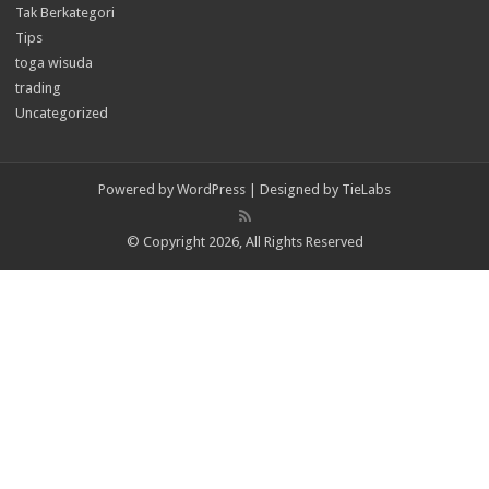
Tak Berkategori
Tips
toga wisuda
trading
Uncategorized
Powered by
WordPress
| Designed by
TieLabs
© Copyright 2026, All Rights Reserved