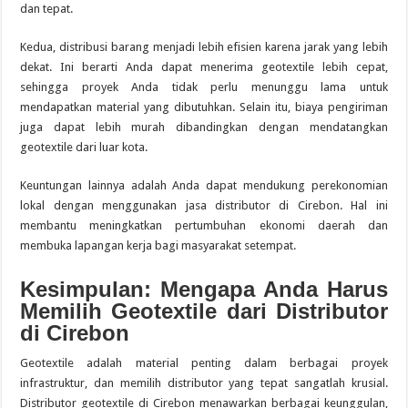
dan tepat.
Kedua, distribusi barang menjadi lebih efisien karena jarak yang lebih
dekat. Ini berarti Anda dapat menerima geotextile lebih cepat,
sehingga proyek Anda tidak perlu menunggu lama untuk
mendapatkan material yang dibutuhkan. Selain itu, biaya pengiriman
juga dapat lebih murah dibandingkan dengan mendatangkan
geotextile dari luar kota.
Keuntungan lainnya adalah Anda dapat mendukung perekonomian
lokal dengan menggunakan jasa distributor di Cirebon. Hal ini
membantu meningkatkan pertumbuhan ekonomi daerah dan
membuka lapangan kerja bagi masyarakat setempat.
Kesimpulan: Mengapa Anda Harus
Memilih Geotextile dari Distributor
di Cirebon
Geotextile adalah material penting dalam berbagai proyek
infrastruktur, dan memilih distributor yang tepat sangatlah krusial.
Distributor geotextile di Cirebon menawarkan berbagai keunggulan,