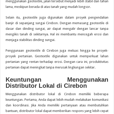
menggunakan geotextile, jalan tersebut menjadi lebih stabil dan tahan
lama, meskipun berada di atas tanah yang mudah longsor.
Selain itu, geotextile juga digunakan dalam proyek pengendalian
banjir di sepanjang sungai Cirebon. Dengan memasang geotextile di
dasar dan dinding sungai, air dapat mengalir dengan lancar tanpa
mengikis tanah di sekitarnya. Hal ini membantu mencegah erosi dan
menjaga stabilitas dinding sungai.
Penggunaan geotextile di Cirebon juga meluas hingga ke proyek-
proyek pertanian. Geotextile digunakan untuk memperkuat lahan
pertanian yang rentan terhadap erosi. Dengan cara ini, produktivitas
pertanian dapat meningkat tanpa merusak lingkungan sekitar.
Keuntungan Menggunakan
Distributor Lokal di Cirebon
Menggunakan distributor lokal di Cirebon memiliki beberapa
keuntungan. Pertama, Anda dapat lebih mudah melakukan komunikasi
dan koordinasi. Jika Anda memiliki pertanyaan atau membutuhkan
bantuan, distributor lokal dapat memberikan respons yang lebih cepat