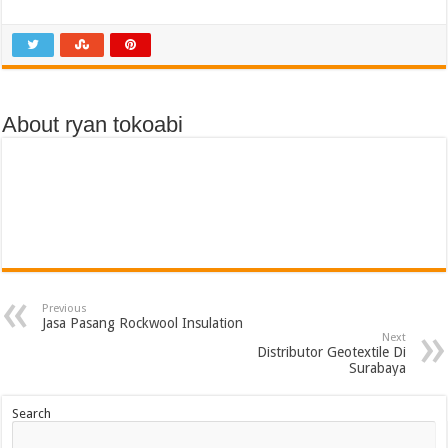
About ryan tokoabi
Previous
Jasa Pasang Rockwool Insulation
Next
Distributor Geotextile Di
Surabaya
Search