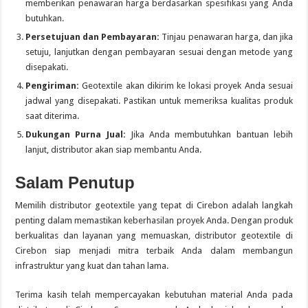
memberikan penawaran harga berdasarkan spesifikasi yang Anda
butuhkan.
Persetujuan dan Pembayaran:
Tinjau penawaran harga, dan jika
setuju, lanjutkan dengan pembayaran sesuai dengan metode yang
disepakati.
Pengiriman:
Geotextile akan dikirim ke lokasi proyek Anda sesuai
jadwal yang disepakati. Pastikan untuk memeriksa kualitas produk
saat diterima.
Dukungan Purna Jual:
Jika Anda membutuhkan bantuan lebih
lanjut, distributor akan siap membantu Anda.
Salam Penutup
Memilih distributor geotextile yang tepat di Cirebon adalah langkah
penting dalam memastikan keberhasilan proyek Anda. Dengan produk
berkualitas dan layanan yang memuaskan, distributor geotextile di
Cirebon siap menjadi mitra terbaik Anda dalam membangun
infrastruktur yang kuat dan tahan lama.
Terima kasih telah mempercayakan kebutuhan material Anda pada