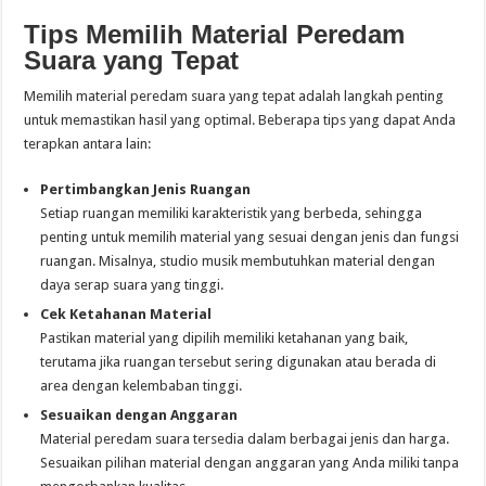
Tips Memilih Material Peredam
Suara yang Tepat
Memilih material peredam suara yang tepat adalah langkah penting
untuk memastikan hasil yang optimal. Beberapa tips yang dapat Anda
terapkan antara lain:
Pertimbangkan Jenis Ruangan
Setiap ruangan memiliki karakteristik yang berbeda, sehingga
penting untuk memilih material yang sesuai dengan jenis dan fungsi
ruangan. Misalnya, studio musik membutuhkan material dengan
daya serap suara yang tinggi.
Cek Ketahanan Material
Pastikan material yang dipilih memiliki ketahanan yang baik,
terutama jika ruangan tersebut sering digunakan atau berada di
area dengan kelembaban tinggi.
Sesuaikan dengan Anggaran
Material peredam suara tersedia dalam berbagai jenis dan harga.
Sesuaikan pilihan material dengan anggaran yang Anda miliki tanpa