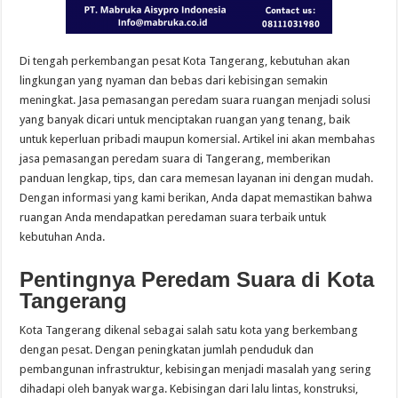
Di tengah perkembangan pesat Kota Tangerang, kebutuhan akan
lingkungan yang nyaman dan bebas dari kebisingan semakin
meningkat. Jasa pemasangan peredam suara ruangan menjadi solusi
yang banyak dicari untuk menciptakan ruangan yang tenang, baik
untuk keperluan pribadi maupun komersial. Artikel ini akan membahas
jasa pemasangan peredam suara di Tangerang, memberikan
panduan lengkap, tips, dan cara memesan layanan ini dengan mudah.
Dengan informasi yang kami berikan, Anda dapat memastikan bahwa
ruangan Anda mendapatkan peredaman suara terbaik untuk
kebutuhan Anda.
Pentingnya Peredam Suara di Kota
Tangerang
Kota Tangerang dikenal sebagai salah satu kota yang berkembang
dengan pesat. Dengan peningkatan jumlah penduduk dan
pembangunan infrastruktur, kebisingan menjadi masalah yang sering
dihadapi oleh banyak warga. Kebisingan dari lalu lintas, konstruksi,