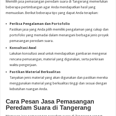
Memilih jasa pemasangan peredam suara di Tangerang memerlukan
beberapa pertimbangan agar Anda mendapatkan hasil yang
memuaskan. Berikut beberapa tips yang dapat Anda terapkan:
Periksa Pengalaman dan Portofolio
Pastikan jasa yang Anda pilih memiliki pengalaman yang cukup dan
portofolio yang memadai dalam menangani berbagai jenis proyek
pemasangan peredam suara.
Konsultasi Awal
Lakukan konsultasi awal untuk mendapatkan gambaran mengenai
rencana pemasangan, material yang digunakan, serta perkiraan
waktu pengerjaan.
Pastikan Material Berkualitas
Tanyakan jenis material yang akan digunakan dan pastikan mereka
menggunakan material yang berkualitas tinggi dan sesuai dengan
kebutuhan ruangan Anda.
Cara Pesan Jasa Pemasangan
Peredam Suara di Tangerang