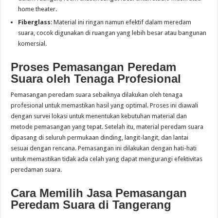
home theater.
Fiberglass
: Material ini ringan namun efektif dalam meredam
suara, cocok digunakan di ruangan yang lebih besar atau bangunan
komersial.
Proses Pemasangan Peredam
Suara oleh Tenaga Profesional
Pemasangan peredam suara sebaiknya dilakukan oleh tenaga
profesional untuk memastikan hasil yang optimal. Proses ini diawali
dengan survei lokasi untuk menentukan kebutuhan material dan
metode pemasangan yang tepat. Setelah itu, material peredam suara
dipasang di seluruh permukaan dinding, langit-langit, dan lantai
sesuai dengan rencana. Pemasangan ini dilakukan dengan hati-hati
untuk memastikan tidak ada celah yang dapat mengurangi efektivitas
peredaman suara.
Cara Memilih Jasa Pemasangan
Peredam Suara di Tangerang