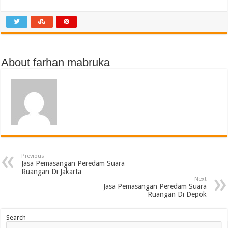
About farhan mabruka
Previous
Jasa Pemasangan Peredam Suara
Ruangan Di Jakarta
Next
Jasa Pemasangan Peredam Suara
Ruangan Di Depok
Search