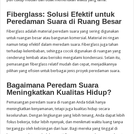
Fiberglass: Solusi Efektif untuk
Peredaman Suara di Ruang Besar
Fiberglass adalah material peredam suara yang sering digunakan
untuk ruangan besar atau bangunan komersial. Material ini ringan
namun tetap efektif dalam meredam suara. Fiberglass juga tahan
terhadap kelembaban, sehingga cocok digunakan di ruangan yang
cenderung lembab atau berisiko mengalami kondensasi. Selain itu,
pemasangan fiberglass relatif mudah dan cepat, menjadikannya
pilihan yang efisien untuk berbagai jenis proyek peredaman suara.
Bagaimana Peredam Suara
Meningkatkan Kualitas Hidup?
Pemasangan peredam suara di ruangan Anda tidak hanya
meningkatkan kenyamanan, tetapi juga kualitas hidup secara
keseluruhan. Dengan lingkungan yang lebih tenang, Anda dapat lebih
fokus bekerja, tidur lebih nyenyak, dan menikmati waktu luang tanpa
terganggu oleh kebisingan dari luar. Bagi mereka yang tinggal di