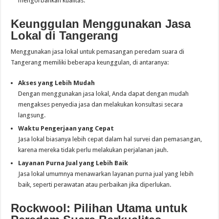
mengorbankan kualitas.
Keunggulan Menggunakan Jasa
Lokal di Tangerang
Menggunakan jasa lokal untuk pemasangan peredam suara di
Tangerang memiliki beberapa keunggulan, di antaranya:
Akses yang Lebih Mudah
Dengan menggunakan jasa lokal, Anda dapat dengan mudah
mengakses penyedia jasa dan melakukan konsultasi secara
langsung.
Waktu Pengerjaan yang Cepat
Jasa lokal biasanya lebih cepat dalam hal survei dan pemasangan,
karena mereka tidak perlu melakukan perjalanan jauh.
Layanan Purna Jual yang Lebih Baik
Jasa lokal umumnya menawarkan layanan purna jual yang lebih
baik, seperti perawatan atau perbaikan jika diperlukan.
Rockwool: Pilihan Utama untuk