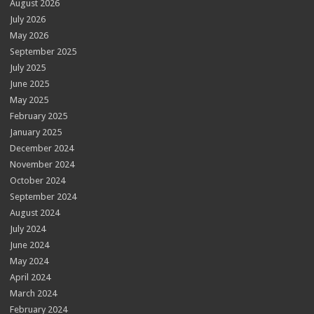
August 2026
July 2026
May 2026
September 2025
July 2025
June 2025
May 2025
February 2025
January 2025
December 2024
November 2024
October 2024
September 2024
August 2024
July 2024
June 2024
May 2024
April 2024
March 2024
February 2024