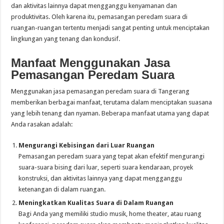
dan aktivitas lainnya dapat mengganggu kenyamanan dan
produktivitas. Oleh karena itu, pemasangan peredam suara di
ruangan-ruangan tertentu menjadi sangat penting untuk menciptakan
lingkungan yang tenang dan kondusif.
Manfaat Menggunakan Jasa
Pemasangan Peredam Suara
Menggunakan jasa pemasangan peredam suara di Tangerang
memberikan berbagai manfaat, terutama dalam menciptakan suasana
yang lebih tenang dan nyaman. Beberapa manfaat utama yang dapat
Anda rasakan adalah:
Mengurangi Kebisingan dari Luar Ruangan
Pemasangan peredam suara yang tepat akan efektif mengurangi
suara-suara bising dari luar, seperti suara kendaraan, proyek
konstruksi, dan aktivitas lainnya yang dapat mengganggu
ketenangan di dalam ruangan.
Meningkatkan Kualitas Suara di Dalam Ruangan
Bagi Anda yang memiliki studio musik, home theater, atau ruang