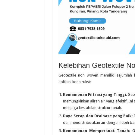
Kelebihan Geotextile 
Geotextile non woven memiliki sejumlah
aplikasi konstruksi:
Kemampuan Filtrasi yang Tinggi
: Geo
memungkinkan aliran air yang efektif. In
menjaga kestabilan struktur tanah.
Daya Serap dan Drainase yang Baik
:
dan mendistribusikan air dengan lebih bai
Kemampuan Memperkuat Tanah
: 