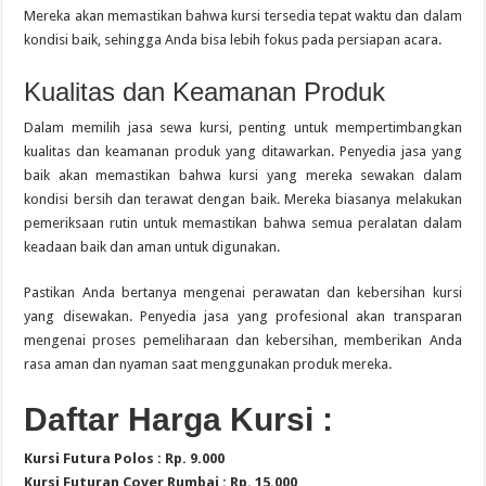
Mereka akan memastikan bahwa kursi tersedia tepat waktu dan dalam
kondisi baik, sehingga Anda bisa lebih fokus pada persiapan acara.
Kualitas dan Keamanan Produk
Dalam memilih jasa sewa kursi, penting untuk mempertimbangkan
kualitas dan keamanan produk yang ditawarkan. Penyedia jasa yang
baik akan memastikan bahwa kursi yang mereka sewakan dalam
kondisi bersih dan terawat dengan baik. Mereka biasanya melakukan
pemeriksaan rutin untuk memastikan bahwa semua peralatan dalam
keadaan baik dan aman untuk digunakan.
Pastikan Anda bertanya mengenai perawatan dan kebersihan kursi
yang disewakan. Penyedia jasa yang profesional akan transparan
mengenai proses pemeliharaan dan kebersihan, memberikan Anda
rasa aman dan nyaman saat menggunakan produk mereka.
Daftar Harga Kursi :
Kursi Futura Polos : Rp. 9.000
Kursi Futuran Cover Rumbai : Rp. 15.000