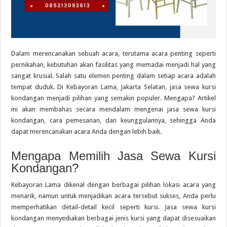
Dalam merencanakan sebuah acara, terutama acara penting seperti
pernikahan, kebutuhan akan fasilitas yang memadai menjadi hal yang
sangat krusial. Salah satu elemen penting dalam setiap acara adalah
tempat duduk. Di Kebayoran Lama, Jakarta Selatan, jasa sewa kursi
kondangan menjadi pilihan yang semakin populer. Mengapa? Artikel
ini akan membahas secara mendalam mengenai jasa sewa kursi
kondangan, cara pemesanan, dan keunggulannya, sehingga Anda
dapat merencanakan acara Anda dengan lebih baik.
Mengapa Memilih Jasa Sewa Kursi
Kondangan?
Kebayoran Lama dikenal dengan berbagai pilihan lokasi acara yang
menarik, namun untuk menjadikan acara tersebut sukses, Anda perlu
memperhatikan detail-detail kecil seperti kursi. Jasa sewa kursi
kondangan menyediakan berbagai jenis kursi yang dapat disesuaikan