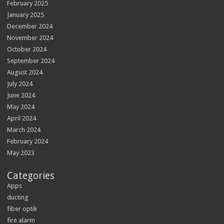
February 2025
January 2025
December 2024
November 2024
October 2024
September 2024
August 2024
July 2024
June 2024
May 2024
April 2024
March 2024
February 2024
May 2023
Categories
Apps
ducting
fiber optik
fire alarm