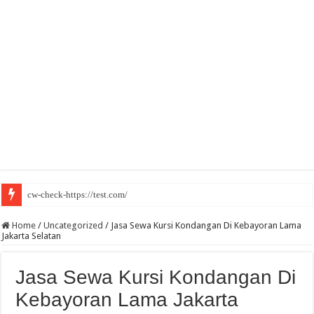
cw-check-https://test.com/
Home
/
Uncategorized
/
Jasa Sewa Kursi Kondangan Di Kebayoran Lama
Jakarta Selatan
Jasa Sewa Kursi Kondangan Di
Kebayoran Lama Jakarta