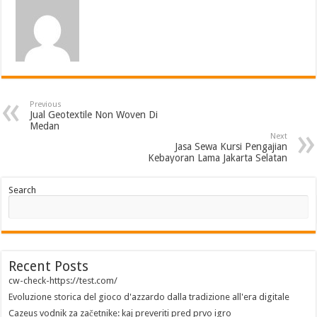
Previous
Jual Geotextile Non Woven Di
Medan
Next
Jasa Sewa Kursi Pengajian
Kebayoran Lama Jakarta Selatan
Search
Recent Posts
cw-check-https://test.com/
Evoluzione storica del gioco d'azzardo dalla tradizione all'era digitale
Cazeus vodnik za začetnike: kaj preveriti pred prvo igro