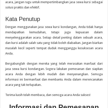
acara, jangan ragu untuk mempertimbangkan jasa sewa kursi sebagai
solusi praktis dan efektif.
Kata Penutup
Dengan menggunakan jasa sewa kursi kondangan, Anda tidak hanya
mendapatkan kemudahan, tetapi juga kepuasan dalam
menyelenggarakan acara. Setiap detail penting dalam sebuah acara,
dan kursi adalah salah satu yang tidak boleh diabaikan. Jangan biarkan
masalah kecil seperti tempat duduk mengganggu kesuksesan acara
Anda.
Bergabunglah dengan mereka yang telah merasakan manfaat dari
jasa sewa kursi kondangan. Segera lakukan pemesanan dan siapkan
acara Anda dengan lebih mudah dan menyenangkan. Semoga
informasi ini bermanfaat dan membantu Anda dalam merencanakan
acara yang tak terlupakan.
Terima kasih telah membaca, dan semoga acara Anda sukses!
Informasi dan Pemesanan