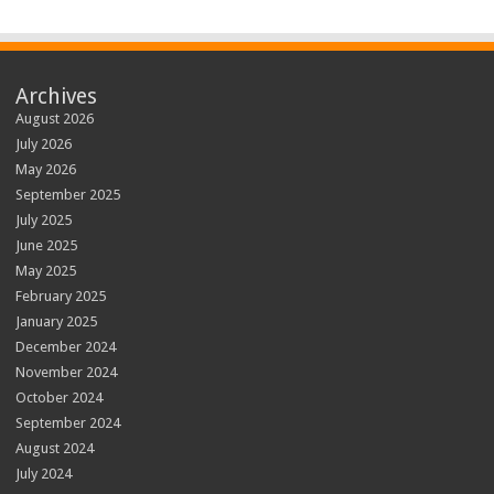
Archives
August 2026
July 2026
May 2026
September 2025
July 2025
June 2025
May 2025
February 2025
January 2025
December 2024
November 2024
October 2024
September 2024
August 2024
July 2024