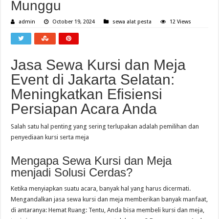
Munggu
admin
October 19, 2024
sewa alat pesta
12 Views
Jasa Sewa Kursi dan Meja
Event di Jakarta Selatan:
Meningkatkan Efisiensi
Persiapan Acara Anda
Salah satu hal penting yang sering terlupakan adalah pemilihan dan
penyediaan kursi serta meja
Mengapa Sewa Kursi dan Meja
menjadi Solusi Cerdas?
Ketika menyiapkan suatu acara, banyak hal yang harus dicermati.
Mengandalkan jasa sewa kursi dan meja memberikan banyak manfaat,
di antaranya: Hemat Ruang: Tentu, Anda bisa membeli kursi dan meja,