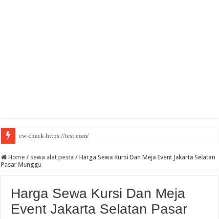
cw-check-https://test.com/
Home
/
sewa alat pesta
/
Harga Sewa Kursi Dan Meja Event Jakarta Selatan
Pasar Munggu
Harga Sewa Kursi Dan Meja
Event Jakarta Selatan Pasar