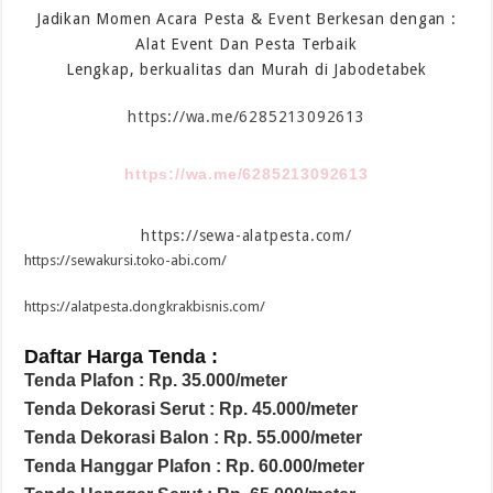
Jadikan Momen Acara Pesta & Event Berkesan dengan :
Alat Event Dan Pesta Terbaik
Lengkap, berkualitas dan Murah di Jabodetabek
https://wa.me/6285213092613
https://wa.me/6285213092613
https://sewa-alatpesta.com/
https://sewakursi.toko-abi.com/
https://alatpesta.dongkrakbisnis.com/
Daftar Harga Tenda :
Tenda Plafon : Rp. 35.000/meter
Tenda Dekorasi Serut : Rp. 45.000/meter
Tenda Dekorasi Balon : Rp. 55.000/meter
Tenda Hanggar Plafon : Rp. 60.000/meter