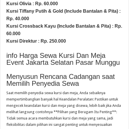
Kursi Olivia : Rp. 60.000
Kursi Tiffany Putih & Gold (Include Bantalan & Pita) :
Rp. 40.000
Kursi Crossback Kayu (Include Bantalan & Pita) : Rp.
60.000
Kursi Direktur : Rp. 250.000
info Harga Sewa Kursi Dan Meja
Event Jakarta Selatan Pasar Munggu
Menyusun Rencana Cadangan saat
Memilih Penyedia Sewa
Saat memilih penyedia sewa kursi dan meja, Anda sebaiknya
mempertimbangkan banyak hal Keandalan Peralatan: Pastikan untuk
mengecek keandalan kursi dan meja yang disewa, lebih baik jika Anda
melihat langsung contohnya **Pilihan yang Beragam Itu Penting**:
Tidak semua acara membutuhkan kursi dan meja yang sama, jadi
fleksibilitas dalam pilihan ini sangat penting untuk menyesuaikan