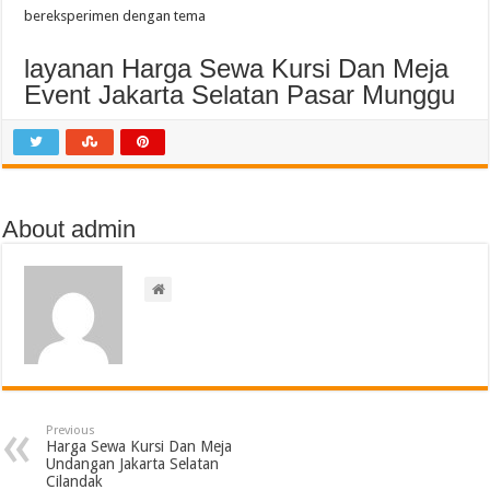
bereksperimen dengan tema
layanan Harga Sewa Kursi Dan Meja
Event Jakarta Selatan Pasar Munggu
About admin
Previous
Harga Sewa Kursi Dan Meja
Undangan Jakarta Selatan
Cilandak