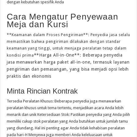
dengan kebutuhan spesifik Anda
Cara Mengatur Penyewaan
Meja dan Kursi
**Keamanan dalam Proses Pengiriman**: Penyedia jasa selalu
memastikan bahwa pengiriman dilakukan dengan standar
keamanan yang tinggi, untuk menjaga peralatan tetap dalam
**Harga All-in-One**: Beberapa penyedia
kondisi prima
jasa menawarkan harga paket all-in-one, termasuk layanan
pengiriman dan pemasangan, yang bisa menjadi opsi lebih
praktis dan ekonomis
Minta Rincian Kontrak
Tersedia Peralatan Khusus: Beberapa penyedia juga menawarkan
peralatan khusus untuk tema tertentu, menjadikan acara Anda lebih
menarik dan unik Ketersediaan Stok: Pastikan penyedia yang Anda pilih
memiliki cukup stok peralatan yang Anda butuhkan untuk jumlah tamu
yang diundang. Hal ini penting agar Anda tidak kehabisan peralatan
pada hari-H Menyewa juga memberi Anda keleluasaan untuk