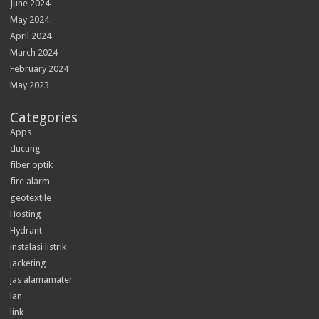
June 2024
May 2024
April 2024
March 2024
February 2024
May 2023
Categories
Apps
ducting
fiber optik
fire alarm
geotextile
Hosting
Hydrant
instalasi listrik
jacketing
jas alamamater
lan
link