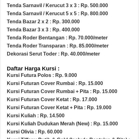
Tenda Sarnavil / Kerucut 3 x 3 : Rp. 500.000
Tenda Sarnavil / Kerucut 5 x 5 : Rp. 800.000
Tenda Bazar 2 x 2 : Rp. 300.000
Tenda Bazar 3 x 3 : Rp. 400.000
Tenda Roder Bentangan : Rp. 70.000/meter
Tenda Roder Transparan : Rp. 85.000/meter
Dekorasi Serut Toder : Rp. 40.000/meter
Daftar Harga Kursi :
Kursi Futura Polos : Rp. 9.000
Kursi Futuran Cover Rumbai : Rp. 15.000
Kursi Futuran Cover Rumbai + Pita : Rp. 15.000
Kursi Futuran Cover Ketat : Rp. 17.000
Kursi Futuran Cover Ketat + Pita : Rp. 19.000
Kursi Kuliah : Rp. 14.500
Kursi Kuliah Dudukan Merah (New) : Rp. 15.000
Kursi Olivia : Rp. 60.000