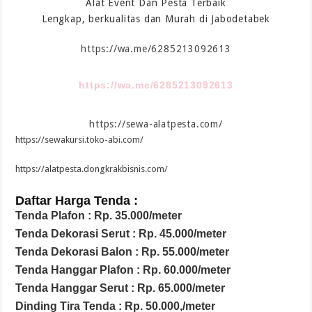
Alat Event Dan Pesta Terbaik
Lengkap, berkualitas dan Murah di Jabodetabek
https://wa.me/6285213092613
https://wa.me/6285213092613
https://sewa-alatpesta.com/
https://sewakursi.toko-abi.com/
https://alatpesta.dongkrakbisnis.com/
Daftar Harga Tenda :
Tenda Plafon : Rp. 35.000/meter
Tenda Dekorasi Serut : Rp. 45.000/meter
Tenda Dekorasi Balon : Rp. 55.000/meter
Tenda Hanggar Plafon : Rp. 60.000/meter
Tenda Hanggar Serut : Rp. 65.000/meter
Dinding Tira Tenda : Rp. 50.000,/meter