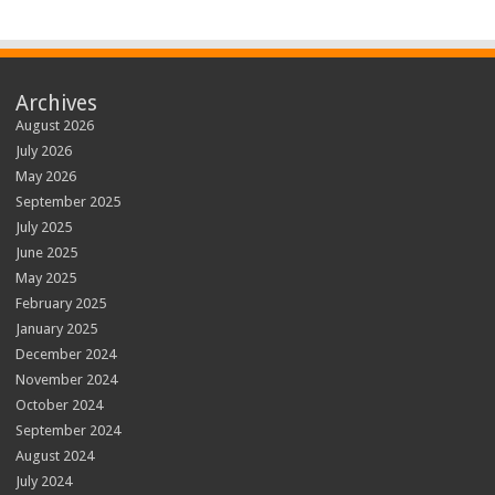
Archives
August 2026
July 2026
May 2026
September 2025
July 2025
June 2025
May 2025
February 2025
January 2025
December 2024
November 2024
October 2024
September 2024
August 2024
July 2024