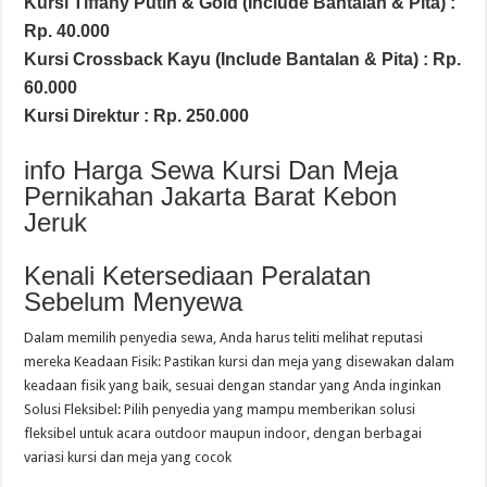
Kursi Tiffany Putih & Gold (Include Bantalan & Pita) :
Rp. 40.000
Kursi Crossback Kayu (Include Bantalan & Pita) : Rp.
60.000
Kursi Direktur : Rp. 250.000
info Harga Sewa Kursi Dan Meja
Pernikahan Jakarta Barat Kebon
Jeruk
Kenali Ketersediaan Peralatan
Sebelum Menyewa
Dalam memilih penyedia sewa, Anda harus teliti melihat reputasi
mereka Keadaan Fisik: Pastikan kursi dan meja yang disewakan dalam
keadaan fisik yang baik, sesuai dengan standar yang Anda inginkan
Solusi Fleksibel: Pilih penyedia yang mampu memberikan solusi
fleksibel untuk acara outdoor maupun indoor, dengan berbagai
variasi kursi dan meja yang cocok