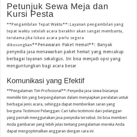
Petunjuk Sewa Meja dan
Kursi Pesta
**Pengambilan Tepat Waktu**: Layanan pengambilan yang
tepat waktu setelah acara berakhir akan sangat membantu,
terutama jika lokasi acara perlu segera
**Penawaran Paket Hemat**: Banyak
dikosongkan
penyedia jasa menawarkan paket hemat yang mencakup
berbagai layanan sekaligus. Ini bisa menjadi opsi yang
menguntungkan bagi acara besar
Komunikasi yang Efektif
**Pengalaman Tim Profesional**: Penyedia jasa sewa biasanya
memiliki tim yang berpengalaman dalam menyiapkan peralatan untuk
berbagai jenis acara, sehingga dapat memberikan saran yang
berguna Testimoni Pelanggan: Cari tahu testimoni dari pelanggan
yang pernah menggunakan jasa penyedia tersebut. Ini bisa memberi
Anda gambaran yang lebih jelas tentang pengalaman mereka Anda
dapat mengoptimalkan anggaran dengan cara ini