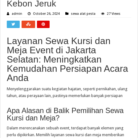
Kebon Jeruk
admin
October 26, 2024
sewa alat pesta
27 Views
Layanan Sewa Kursi dan
Meja Event di Jakarta
Selatan: Meningkatkan
Kemudahan Persiapan Acara
Anda
Menyelenggarakan suatu kegiatan hajatan, seperti pernikahan, ulang
tahun, atau perayaan lain, pastinya memerlukan banyak persiapan
Apa Alasan di Balik Pemilihan Sewa
Kursi dan Meja?
Dalam merencanakan sebuah event, terdapat banyak elemen yang
perlu dipikirkan. Memilih layanan sewa kursi dan meja memberikan