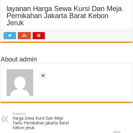
layanan Harga Sewa Kursi Dan Meja
Pernikahan Jakarta Barat Kebon
Jeruk
About admin
Previous
Harga Sewa Kursi Dan Meja
Tamu Pernikahan Jakarta Barat
Kebon Jeruk
Next