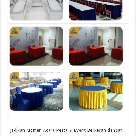
;
;
Jadikan Momen Acara Pesta & Event Berkesan dengan :