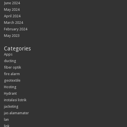
June 2024
May 2024
April 2024
March 2024
February 2024
May 2023
Categories
Apps
ducting
fiber optik
fire alarm
geotextile
Hosting
Hydrant
instalasi listrik
jacketing
jas alamamater
lan
link