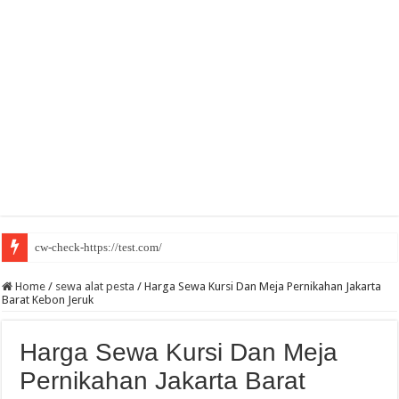
cw-check-https://test.com/
Home
/
sewa alat pesta
/
Harga Sewa Kursi Dan Meja Pernikahan Jakarta
Barat Kebon Jeruk
Harga Sewa Kursi Dan Meja
Pernikahan Jakarta Barat