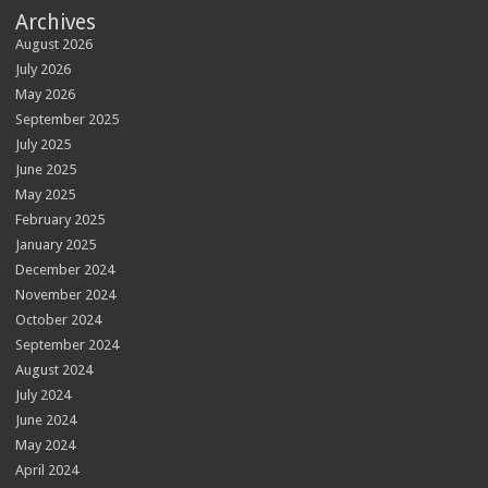
Archives
August 2026
July 2026
May 2026
September 2025
July 2025
June 2025
May 2025
February 2025
January 2025
December 2024
November 2024
October 2024
September 2024
August 2024
July 2024
June 2024
May 2024
April 2024