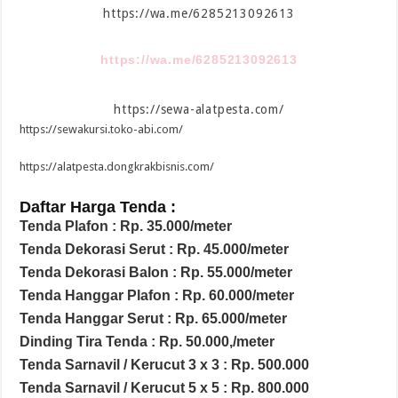
https://wa.me/6285213092613
https://wa.me/6285213092613
https://sewa-alatpesta.com/
https://sewakursi.toko-abi.com/
https://alatpesta.dongkrakbisnis.com/
Daftar Harga Tenda :
Tenda Plafon : Rp. 35.000/meter
Tenda Dekorasi Serut : Rp. 45.000/meter
Tenda Dekorasi Balon : Rp. 55.000/meter
Tenda Hanggar Plafon : Rp. 60.000/meter
Tenda Hanggar Serut : Rp. 65.000/meter
Dinding Tira Tenda : Rp. 50.000,/meter
Tenda Sarnavil / Kerucut 3 x 3 : Rp. 500.000
Tenda Sarnavil / Kerucut 5 x 5 : Rp. 800.000