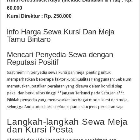
60.000
Kursi Direktur : Rp. 250.000
info Harga Sewa Kursi Dan Meja
Tamu Bintaro
Mencari Penyedia Sewa dengan
Reputasi Positif
Saat memilih penyedia sewa kursi dan meja, penting untuk
memperhatikan beberapa faktor kunci Kualitas Penggunaan: Sebelum
memutuskan, pastikan peralatan yang disewa dalam kondisi siap
pakai dan berkualitas tinggi **Jangan Terkunci pada Satu Jenis**:
Pilihlah penyedia yang menawarkan berbagai model kursi dan meja,
sehingga Anda tidak harus terkunci pada satu jenis peralatan saja
Langkah-langkah Sewa Meja
dan Kursi Pesta