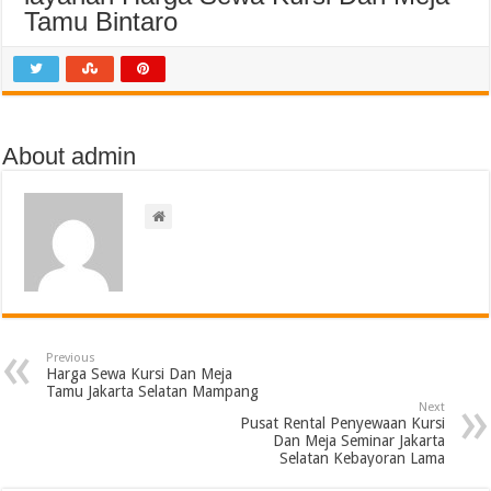
Tamu Bintaro
About admin
Previous
Harga Sewa Kursi Dan Meja
Tamu Jakarta Selatan Mampang
Next
Pusat Rental Penyewaan Kursi
Dan Meja Seminar Jakarta
Selatan Kebayoran Lama