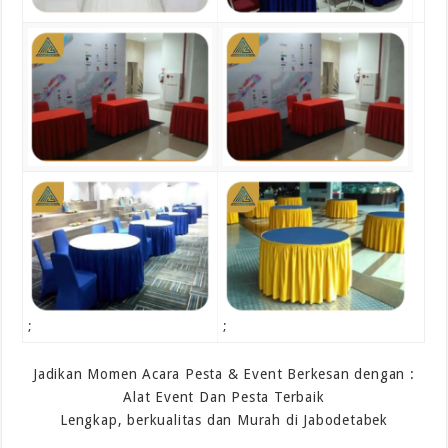
;
;
Jadikan Momen Acara Pesta & Event Berkesan dengan :
Alat Event Dan Pesta Terbaik
Lengkap, berkualitas dan Murah di Jabodetabek