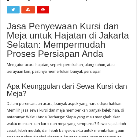
Jasa Penyewaan Kursi dan
Meja untuk Hajatan di Jakarta
Selatan: Mempermudah
Proses Persiapan Anda
Mengatur acara hajatan, seperti pernikahan, ulang tahun, atau
perayaan lain, pastinya memerlukan banyak persiapan
Apa Keunggulan dari Sewa Kursi dan
Meja?
Dalam perencanaan acara, banyak aspek yang harus diperhatikan.
Memilih jasa sewa kursi dan meja memberikan banyak kelebihan, di
antaranya: Waktu Anda Berharga: Siapa yang mau menghabiskan
waktu mencari-cari kursi dan meja yang sempurna? Sewa saja! Lebih
cepat, lebih mudah, dan lebih banyak waktu untuk memikirkan gaun