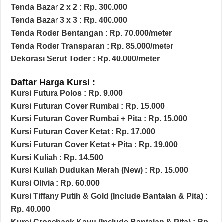
Tenda Bazar 2 x 2 : Rp. 300.000
Tenda Bazar 3 x 3 : Rp. 400.000
Tenda Roder Bentangan : Rp. 70.000/meter
Tenda Roder Transparan : Rp. 85.000/meter
Dekorasi Serut Toder : Rp. 40.000/meter
Daftar Harga Kursi :
Kursi Futura Polos : Rp. 9.000
Kursi Futuran Cover Rumbai : Rp. 15.000
Kursi Futuran Cover Rumbai + Pita : Rp. 15.000
Kursi Futuran Cover Ketat : Rp. 17.000
Kursi Futuran Cover Ketat + Pita : Rp. 19.000
Kursi Kuliah : Rp. 14.500
Kursi Kuliah Dudukan Merah (New) : Rp. 15.000
Kursi Olivia : Rp. 60.000
Kursi Tiffany Putih & Gold (Include Bantalan & Pita) :
Rp. 40.000
Kursi Crossback Kayu (Include Bantalan & Pita) : Rp.