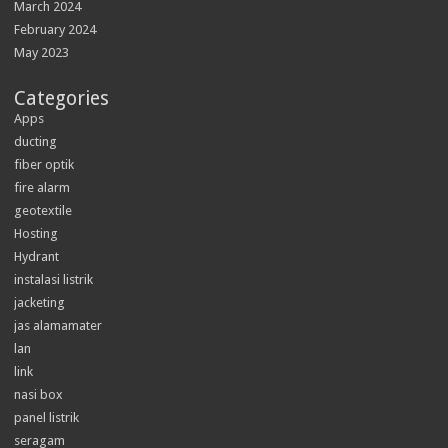
March 2024
February 2024
May 2023
Categories
Apps
ducting
fiber optik
fire alarm
geotextile
Hosting
Hydrant
instalasi listrik
jacketing
jas alamamater
lan
link
nasi box
panel listrik
seragam