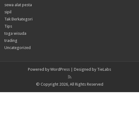
sewa alat pesta
sipil
Tak Berkategori
Tips
toga wisuda
trading
Uncategorized
Powered by
WordPress
| Designed by
TieLabs
© Copyright 2026, All Rights Reserved