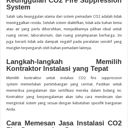
Keunggulan CO2 Fire Suppression
System
Salah satu keunggulan utama dari sistem pemadam CO2 adalah tidak
meninggalkan residu. Setelah sistem diaktifkan, tidak ada bahan kimia
atau air yang perlu dibersihkan, menjadikannya pilihan ideal untuk
ruang server, laboratorium, dan ruang penyimpanan berharga. Ini
juga berarti tidak ada dampak negatif pada peralatan sensitif yang
mungkin terpengaruh oleh bahan pemadam lainnya.
Langkah-langkah Memilih
Kontraktor Instalasi yang Tepat
Memilih kontraktor untuk instalasi CO2 fire suppression
system memerlukan pertimbangan yang cermat. Pastikan untuk
memeriksa pengalaman dan sertifikasi mereka dalam bidang ini.
Kontraktor yang berpengalaman akan tahu cara mendesain dan
menginstal sistem yang sesuai dengan kebutuhan spesifik bangunan
Anda.
Cara Memesan Jasa Instalasi CO2