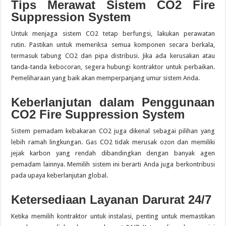
Tips Merawat Sistem CO2 Fire
Suppression System
Untuk menjaga sistem CO2 tetap berfungsi, lakukan perawatan
rutin. Pastikan untuk memeriksa semua komponen secara berkala,
termasuk tabung CO2 dan pipa distribusi. Jika ada kerusakan atau
tanda-tanda kebocoran, segera hubungi kontraktor untuk perbaikan.
Pemeliharaan yang baik akan memperpanjang umur sistem Anda.
Keberlanjutan dalam Penggunaan
CO2 Fire Suppression System
Sistem pemadam kebakaran CO2 juga dikenal sebagai pilihan yang
lebih ramah lingkungan. Gas CO2 tidak merusak ozon dan memiliki
jejak karbon yang rendah dibandingkan dengan banyak agen
pemadam lainnya. Memilih sistem ini berarti Anda juga berkontribusi
pada upaya keberlanjutan global.
Ketersediaan Layanan Darurat 24/7
Ketika memilih kontraktor untuk instalasi, penting untuk memastikan