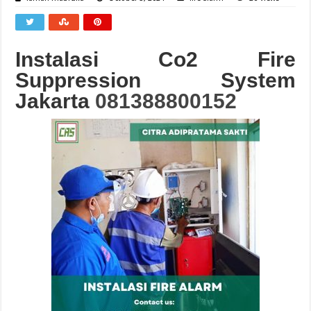
Instalasi Co2 Fire
Suppression System
Jakarta
081388800152