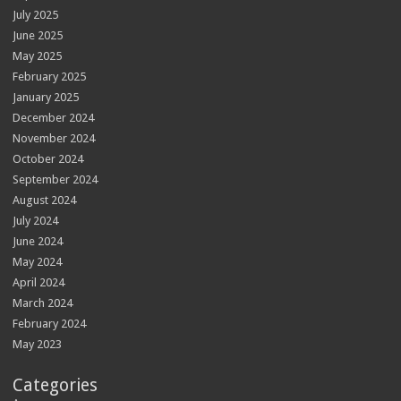
July 2025
June 2025
May 2025
February 2025
January 2025
December 2024
November 2024
October 2024
September 2024
August 2024
July 2024
June 2024
May 2024
April 2024
March 2024
February 2024
May 2023
Categories