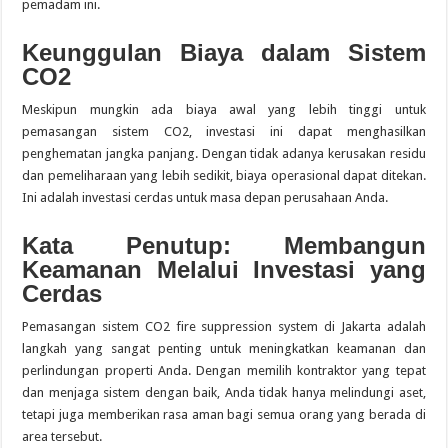
pemadam ini.
Keunggulan Biaya dalam Sistem
CO2
Meskipun mungkin ada biaya awal yang lebih tinggi untuk
pemasangan sistem CO2, investasi ini dapat menghasilkan
penghematan jangka panjang. Dengan tidak adanya kerusakan residu
dan pemeliharaan yang lebih sedikit, biaya operasional dapat ditekan.
Ini adalah investasi cerdas untuk masa depan perusahaan Anda.
Kata Penutup: Membangun
Keamanan Melalui Investasi yang
Cerdas
Pemasangan sistem CO2 fire suppression system di Jakarta adalah
langkah yang sangat penting untuk meningkatkan keamanan dan
perlindungan properti Anda. Dengan memilih kontraktor yang tepat
dan menjaga sistem dengan baik, Anda tidak hanya melindungi aset,
tetapi juga memberikan rasa aman bagi semua orang yang berada di
area tersebut.