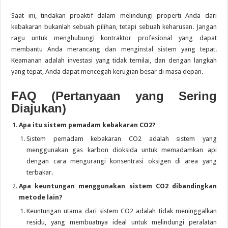
Saat ini, tindakan proaktif dalam melindungi properti Anda dari
kebakaran bukanlah sebuah pilihan, tetapi sebuah keharusan. Jangan
ragu untuk menghubungi kontraktor profesional yang dapat
membantu Anda merancang dan menginstal sistem yang tepat.
Keamanan adalah investasi yang tidak ternilai, dan dengan langkah
yang tepat, Anda dapat mencegah kerugian besar di masa depan.
FAQ (Pertanyaan yang Sering
Diajukan)
Apa itu sistem pemadam kebakaran CO2?
Sistem pemadam kebakaran CO2 adalah sistem yang
menggunakan gas karbon dioksida untuk memadamkan api
dengan cara mengurangi konsentrasi oksigen di area yang
terbakar.
Apa keuntungan menggunakan sistem CO2 dibandingkan
metode lain?
Keuntungan utama dari sistem CO2 adalah tidak meninggalkan
residu, yang membuatnya ideal untuk melindungi peralatan