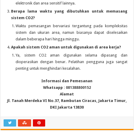
elektronik dan area sensitif lainnya.
Berapa lama waktu yang dibutuhkan untuk memasang
sistem CO2?
Waktu pemasangan bervariasi tergantung pada kompleksitas
sistem dan ukuran area, namun biasanya dapat diselesaikan
dalam beberapa hari hingga minggu.
Apakah sistem CO2 aman untuk digunakan di area kerja?
Ya, sistem CO2 aman digunakan selama dipasang dan
dioperasikan dengan benar. Pelatihan pengguna juga sangat
penting untuk menghindari kesalahan.
Informasi dan Pemesanan
Whatsapp :
081388800152
Alamat
Jl. Tanah Merdeka VI No.37, Rambutan Ciracas, Jakarta Timur,
DKI Jakarta 13830