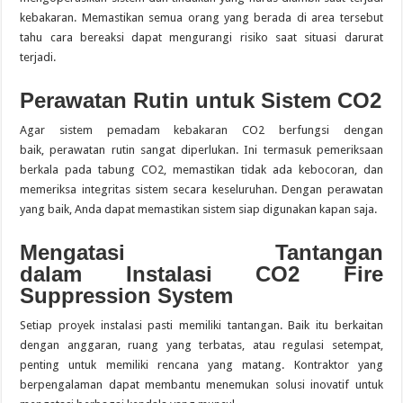
kebakaran. Memastikan semua orang yang berada di area tersebut
tahu cara bereaksi dapat mengurangi risiko saat situasi darurat
terjadi.
Perawatan Rutin untuk Sistem CO2
Agar sistem pemadam kebakaran CO2 berfungsi dengan
baik, perawatan rutin sangat diperlukan. Ini termasuk pemeriksaan
berkala pada tabung CO2, memastikan tidak ada kebocoran, dan
memeriksa integritas sistem secara keseluruhan. Dengan perawatan
yang baik, Anda dapat memastikan sistem siap digunakan kapan saja.
Mengatasi Tantangan
dalam Instalasi CO2 Fire
Suppression System
Setiap proyek instalasi pasti memiliki tantangan. Baik itu berkaitan
dengan anggaran, ruang yang terbatas, atau regulasi setempat,
penting untuk memiliki rencana yang matang. Kontraktor yang
berpengalaman dapat membantu menemukan solusi inovatif untuk