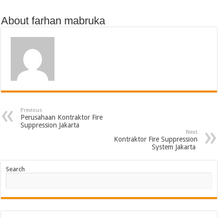
About farhan mabruka
Previous
Perusahaan Kontraktor Fire
Suppression Jakarta
Next
Kontraktor Fire Suppression
System Jakarta
Search