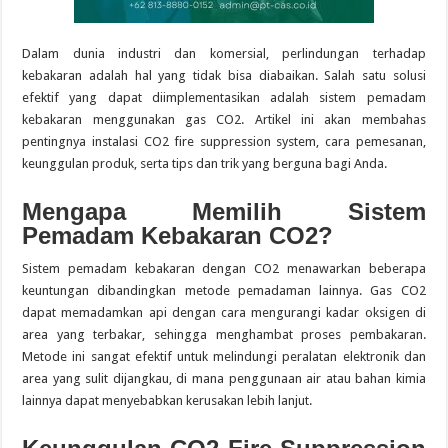
Dalam dunia industri dan komersial, perlindungan terhadap
kebakaran adalah hal yang tidak bisa diabaikan. Salah satu solusi
efektif yang dapat diimplementasikan adalah sistem pemadam
kebakaran menggunakan gas CO2. Artikel ini akan membahas
pentingnya instalasi CO2 fire suppression system, cara pemesanan,
keunggulan produk, serta tips dan trik yang berguna bagi Anda.
Mengapa Memilih Sistem
Pemadam Kebakaran CO2?
Sistem pemadam kebakaran dengan CO2 menawarkan beberapa
keuntungan dibandingkan metode pemadaman lainnya. Gas CO2
dapat memadamkan api dengan cara mengurangi kadar oksigen di
area yang terbakar, sehingga menghambat proses pembakaran.
Metode ini sangat efektif untuk melindungi peralatan elektronik dan
area yang sulit dijangkau, di mana penggunaan air atau bahan kimia
lainnya dapat menyebabkan kerusakan lebih lanjut.