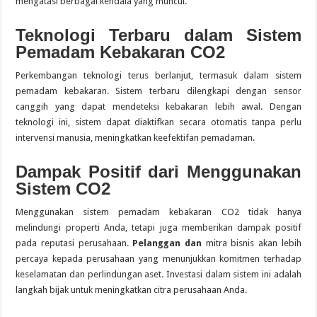
mengatasi berbagai kendala yang muncul.
Teknologi Terbaru dalam Sistem
Pemadam Kebakaran CO2
Perkembangan teknologi terus berlanjut, termasuk dalam sistem
pemadam kebakaran. Sistem terbaru dilengkapi dengan sensor
canggih yang dapat mendeteksi kebakaran lebih awal. Dengan
teknologi ini, sistem dapat diaktifkan secara otomatis tanpa perlu
intervensi manusia, meningkatkan keefektifan pemadaman.
Dampak Positif dari Menggunakan
Sistem CO2
Menggunakan sistem pemadam kebakaran CO2 tidak hanya
melindungi properti Anda, tetapi juga memberikan dampak positif
pada reputasi perusahaan.
Pelanggan dan
mitra bisnis akan lebih
percaya kepada perusahaan yang menunjukkan komitmen terhadap
keselamatan dan perlindungan aset. Investasi dalam sistem ini adalah
langkah bijak untuk meningkatkan citra perusahaan Anda.