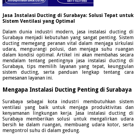
Jasa Instalasi Ducting di Surabaya: Solusi Tepat untuk
Sistem Ventilasi yang Optimal
Dalam dunia industri modern, jasa instalasi ducting di
Surabaya menjadi kebutuhan yang sangat penting. Sistem
ducting memegang peranan vital dalam menjaga sirkulasi
udara, mengurangi polusi, dan menjaga suhu ruangan
dalam kondisi optimal. Artikel ini akan membahas secara
mendalam tentang pentingnya jasa instalasi ducting di
Surabaya, tips memilih layanan yang tepat, keunggulan
sistem ducting, serta panduan lengkap tentang cara
pemesanan layanan ini.
Mengapa Instalasi Ducting Penting di Surabaya
Surabaya sebagai kota industri membutuhkan sistem
ventilasi yang baik untuk menjaga produktivitas dan
kenyamanan lingkungan kerja. Jasa instalasi ducting di
Surabaya memberikan solusi untuk mengalirkan udara
bersih ke dalam ruangan, membuang udara kotor, serta
mengontrol suhu di dalam gedung.