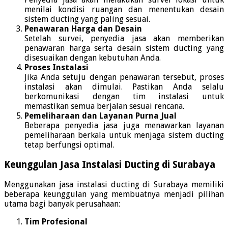
menilai kondisi ruangan dan menentukan desain
sistem ducting yang paling sesuai.
Penawaran Harga dan Desain
Setelah survei, penyedia jasa akan memberikan
penawaran harga serta desain sistem ducting yang
disesuaikan dengan kebutuhan Anda.
Proses Instalasi
Jika Anda setuju dengan penawaran tersebut, proses
instalasi akan dimulai. Pastikan Anda selalu
berkomunikasi dengan tim instalasi untuk
memastikan semua berjalan sesuai rencana.
Pemeliharaan dan Layanan Purna Jual
Beberapa penyedia jasa juga menawarkan layanan
pemeliharaan berkala untuk menjaga sistem ducting
tetap berfungsi optimal.
Keunggulan Jasa Instalasi Ducting di Surabaya
Menggunakan jasa instalasi ducting di Surabaya memiliki
beberapa keunggulan yang membuatnya menjadi pilihan
utama bagi banyak perusahaan:
Tim Profesional