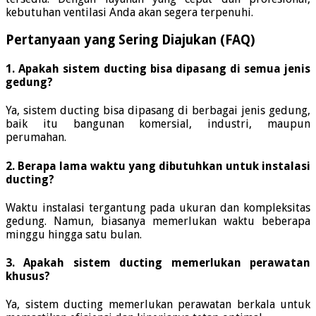
kebutuhan ventilasi Anda akan segera terpenuhi.
Pertanyaan yang Sering Diajukan (FAQ)
1. Apakah sistem ducting bisa dipasang di semua jenis
gedung?
Ya, sistem ducting bisa dipasang di berbagai jenis gedung,
baik itu bangunan komersial, industri, maupun
perumahan.
2. Berapa lama waktu yang dibutuhkan untuk instalasi
ducting?
Waktu instalasi tergantung pada ukuran dan kompleksitas
gedung. Namun, biasanya memerlukan waktu beberapa
minggu hingga satu bulan.
3. Apakah sistem ducting memerlukan perawatan
khusus?
Ya, sistem ducting memerlukan perawatan berkala untuk