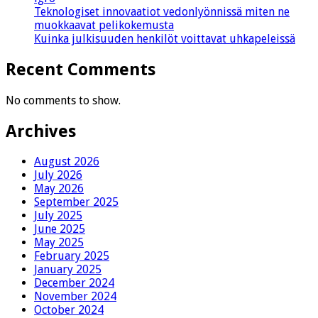
Teknologiset innovaatiot vedonlyönnissä miten ne
muokkaavat pelikokemusta
Kuinka julkisuuden henkilöt voittavat uhkapeleissä
Recent Comments
No comments to show.
Archives
August 2026
July 2026
May 2026
September 2025
July 2025
June 2025
May 2025
February 2025
January 2025
December 2024
November 2024
October 2024