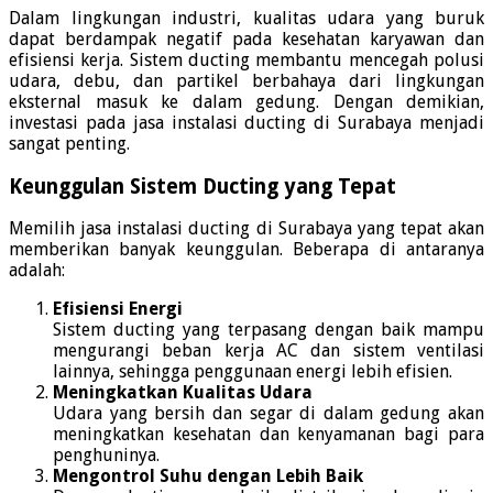
Dalam lingkungan industri, kualitas udara yang buruk
dapat berdampak negatif pada kesehatan karyawan dan
efisiensi kerja. Sistem ducting membantu mencegah polusi
udara, debu, dan partikel berbahaya dari lingkungan
eksternal masuk ke dalam gedung. Dengan demikian,
investasi pada jasa instalasi ducting di Surabaya menjadi
sangat penting.
Keunggulan Sistem Ducting yang Tepat
Memilih jasa instalasi ducting di Surabaya yang tepat akan
memberikan banyak keunggulan. Beberapa di antaranya
adalah:
Efisiensi Energi
Sistem ducting yang terpasang dengan baik mampu
mengurangi beban kerja AC dan sistem ventilasi
lainnya, sehingga penggunaan energi lebih efisien.
Meningkatkan Kualitas Udara
Udara yang bersih dan segar di dalam gedung akan
meningkatkan kesehatan dan kenyamanan bagi para
penghuninya.
Mengontrol Suhu dengan Lebih Baik