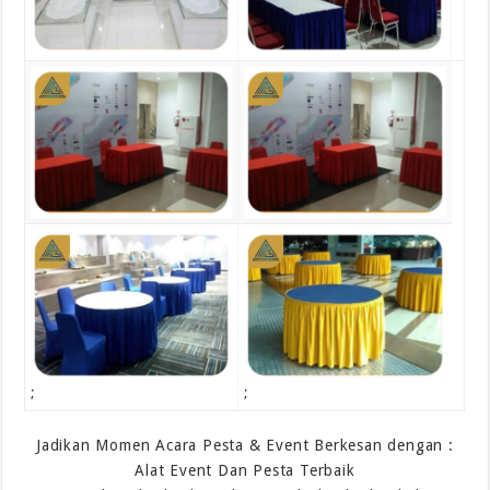
;
;
Jadikan Momen Acara Pesta & Event Berkesan dengan :
Alat Event Dan Pesta Terbaik