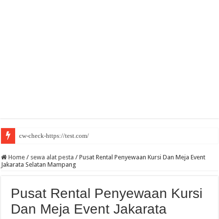
cw-check-https://test.com/
Home
/
sewa alat pesta
/
Pusat Rental Penyewaan Kursi Dan Meja Event
Jakarata Selatan Mampang
Pusat Rental Penyewaan Kursi
Dan Meja Event Jakarata