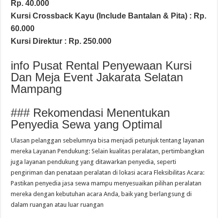
Rp. 40.000
Kursi Crossback Kayu (Include Bantalan & Pita) : Rp.
60.000
Kursi Direktur : Rp. 250.000
info Pusat Rental Penyewaan Kursi
Dan Meja Event Jakarata Selatan
Mampang
### Rekomendasi Menentukan
Penyedia Sewa yang Optimal
Ulasan pelanggan sebelumnya bisa menjadi petunjuk tentang layanan
mereka Layanan Pendukung: Selain kualitas peralatan, pertimbangkan
juga layanan pendukung yang ditawarkan penyedia, seperti
pengiriman dan penataan peralatan di lokasi acara Fleksibilitas Acara:
Pastikan penyedia jasa sewa mampu menyesuaikan pilihan peralatan
mereka dengan kebutuhan acara Anda, baik yang berlangsung di
dalam ruangan atau luar ruangan