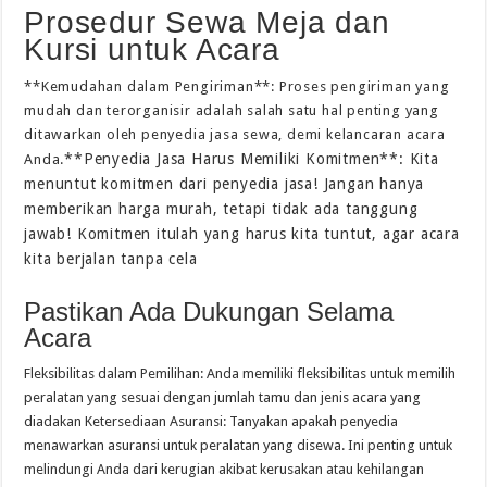
Prosedur Sewa Meja dan
Kursi untuk Acara
**Kemudahan dalam Pengiriman**: Proses pengiriman yang
mudah dan terorganisir adalah salah satu hal penting yang
ditawarkan oleh penyedia jasa sewa, demi kelancaran acara
**Penyedia Jasa Harus Memiliki Komitmen**: Kita
Anda.
menuntut komitmen dari penyedia jasa! Jangan hanya
memberikan harga murah, tetapi tidak ada tanggung
jawab! Komitmen itulah yang harus kita tuntut, agar acara
kita berjalan tanpa cela
Pastikan Ada Dukungan Selama
Acara
Fleksibilitas dalam Pemilihan: Anda memiliki fleksibilitas untuk memilih
peralatan yang sesuai dengan jumlah tamu dan jenis acara yang
diadakan Ketersediaan Asuransi: Tanyakan apakah penyedia
menawarkan asuransi untuk peralatan yang disewa. Ini penting untuk
melindungi Anda dari kerugian akibat kerusakan atau kehilangan