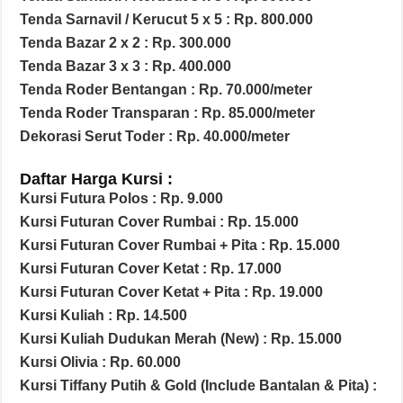
Tenda Sarnavil / Kerucut 5 x 5 : Rp. 800.000
Tenda Bazar 2 x 2 : Rp. 300.000
Tenda Bazar 3 x 3 : Rp. 400.000
Tenda Roder Bentangan : Rp. 70.000/meter
Tenda Roder Transparan : Rp. 85.000/meter
Dekorasi Serut Toder : Rp. 40.000/meter
Daftar Harga Kursi :
Kursi Futura Polos : Rp. 9.000
Kursi Futuran Cover Rumbai : Rp. 15.000
Kursi Futuran Cover Rumbai + Pita : Rp. 15.000
Kursi Futuran Cover Ketat : Rp. 17.000
Kursi Futuran Cover Ketat + Pita : Rp. 19.000
Kursi Kuliah : Rp. 14.500
Kursi Kuliah Dudukan Merah (New) : Rp. 15.000
Kursi Olivia : Rp. 60.000
Kursi Tiffany Putih & Gold (Include Bantalan & Pita) :