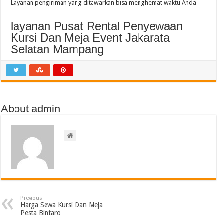
Layanan pengiriman yang ditawarkan bisa menghemat waktu Anda
layanan Pusat Rental Penyewaan
Kursi Dan Meja Event Jakarata
Selatan Mampang
About admin
Previous
Harga Sewa Kursi Dan Meja
Pesta Bintaro