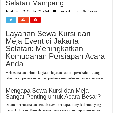
Selatan Mampang
admin
October 20, 2024
sewa alat pesta
6 Views
Layanan Sewa Kursi dan
Meja Event di Jakarta
Selatan: Meningkatkan
Kemudahan Persiapan Acara
Anda
Melaksanakan sebuah kegiatan hajatan, seperti pernikahan, ulang
tahun, atau perayaan lainnya, pastinya memerlukan banyak persiapan
Mengapa Sewa Kursi dan Meja
Sangat Penting untuk Acara Besar?
Dalam merencanakan sebuah event, terdapat banyak elemen yang
perlu dipikirkan. Memilih layanan sewa kursi dan meja memberikan