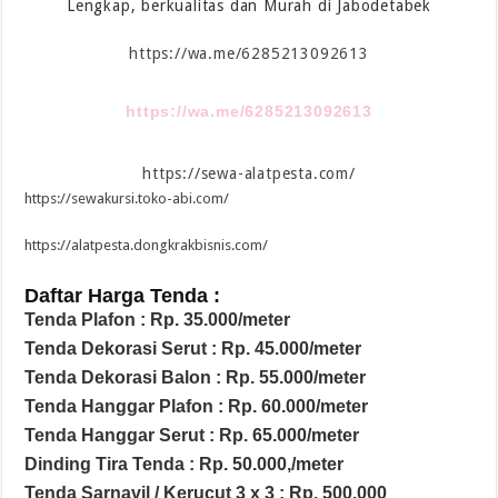
Lengkap, berkualitas dan Murah di Jabodetabek
https://wa.me/6285213092613
https://wa.me/6285213092613
https://sewa-alatpesta.com/
https://sewakursi.toko-abi.com/
https://alatpesta.dongkrakbisnis.com/
Daftar Harga Tenda :
Tenda Plafon : Rp. 35.000/meter
Tenda Dekorasi Serut : Rp. 45.000/meter
Tenda Dekorasi Balon : Rp. 55.000/meter
Tenda Hanggar Plafon : Rp. 60.000/meter
Tenda Hanggar Serut : Rp. 65.000/meter
Dinding Tira Tenda : Rp. 50.000,/meter
Tenda Sarnavil / Kerucut 3 x 3 : Rp. 500.000