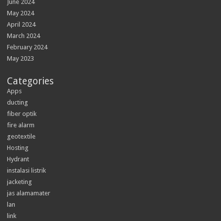
June 2024
May 2024
April 2024
March 2024
February 2024
May 2023
Categories
Apps
ducting
fiber optik
fire alarm
geotextile
Hosting
Hydrant
instalasi listrik
jacketing
jas alamamater
lan
link