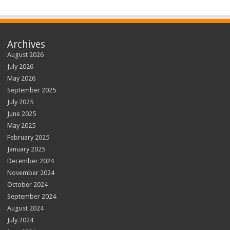
Archives
August 2026
July 2026
May 2026
September 2025
July 2025
June 2025
May 2025
February 2025
January 2025
December 2024
November 2024
October 2024
September 2024
August 2024
July 2024