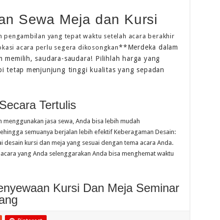
n Sewa Meja dan Kursi
 pengambilan yang tepat waktu setelah acara berakhir
**Merdeka dalam
okasi acara perlu segera dikosongkan
 memilih, saudara-saudara! Pilihlah harga yang
i tetap menjunjung tinggi kualitas yang sepadan
ecara Tertulis
 menggunakan jasa sewa, Anda bisa lebih mudah
ehingga semuanya berjalan lebih efektif Keberagaman Desain:
i desain kursi dan meja yang sesuai dengan tema acara Anda.
ari acara yang Anda selenggarakan Anda bisa menghemat waktu
Penyewaan Kursi Dan Meja Seminar
ang