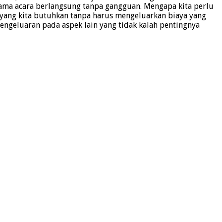
ma acara berlangsung tanpa gangguan. Mengapa kita perlu
ang kita butuhkan tanpa harus mengeluarkan biaya yang
engeluaran pada aspek lain yang tidak kalah pentingnya