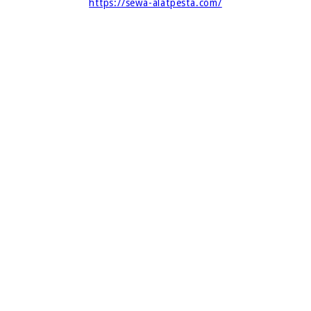
https://sewa-alatpesta.com/