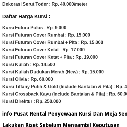
Dekorasi Serut Toder : Rp. 40.000/meter
Daftar Harga Kursi :
Kursi Futura Polos : Rp. 9.000
Kursi Futuran Cover Rumbai : Rp. 15.000
Kursi Futuran Cover Rumbai + Pita : Rp. 15.000
Kursi Futuran Cover Ketat : Rp. 17.000
Kursi Futuran Cover Ketat + Pita : Rp. 19.000
Kursi Kuliah : Rp. 14.500
Kursi Kuliah Dudukan Merah (New) : Rp. 15.000
Kursi Olivia : Rp. 60.000
Kursi Tiffany Putih & Gold (Include Bantalan & Pita) : Rp. 
Kursi Crossback Kayu (Include Bantalan & Pita) : Rp. 60.0
Kursi Direktur : Rp. 250.000
info Pusat Rental Penyewaan Kursi Dan Meja S
Lakukan Riset Sebelum Mengambil Keputusan