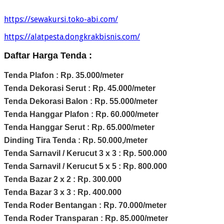
https://sewakursi.toko-abi.com/
https://alatpesta.dongkrakbisnis.com/
Daftar Harga Tenda :
Tenda Plafon : Rp. 35.000/meter
Tenda Dekorasi Serut : Rp. 45.000/meter
Tenda Dekorasi Balon : Rp. 55.000/meter
Tenda Hanggar Plafon : Rp. 60.000/meter
Tenda Hanggar Serut : Rp. 65.000/meter
Dinding Tira Tenda : Rp. 50.000,/meter
Tenda Sarnavil / Kerucut 3 x 3 : Rp. 500.000
Tenda Sarnavil / Kerucut 5 x 5 : Rp. 800.000
Tenda Bazar 2 x 2 : Rp. 300.000
Tenda Bazar 3 x 3 : Rp. 400.000
Tenda Roder Bentangan : Rp. 70.000/meter
Tenda Roder Transparan : Rp. 85.000/meter