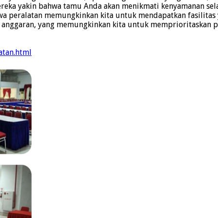
reka yakin bahwa tamu Anda akan menikmati kenyamanan sela
peralatan memungkinkan kita untuk mendapatkan fasilitas y
an anggaran, yang memungkinkan kita untuk memprioritaskan p
atan.html