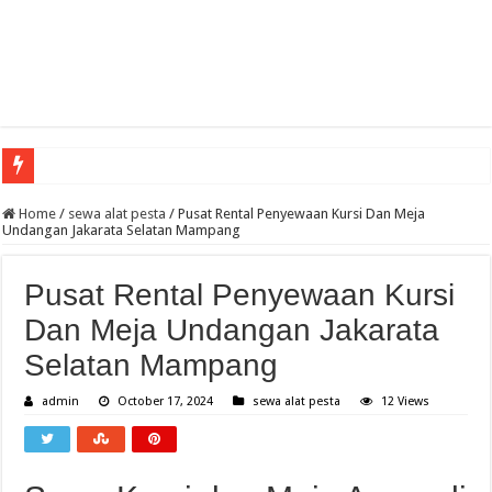
Evoluzione storica del gioco d'azzardo dalla tradizione all'era digitale
Home
/
sewa alat pesta
/
Pusat Rental Penyewaan Kursi Dan Meja
Undangan Jakarata Selatan Mampang
Cazeus vodnik za začetnike: kaj preveriti pred prvo igro
Teknologiset innovaatiot vedonlyönnissä miten ne muokkaavat pelikokemusta
Pusat Rental Penyewaan Kursi
Kuinka julkisuuden henkilöt voittavat uhkapeleissä
Dan Meja Undangan Jakarata
cw-check-https://test.com/
Selatan Mampang
Sensible Medical insurance Preparations
admin
October 17, 2024
sewa alat pesta
12 Views
Sensible Medical insurance Preparations
Coronavirus disease 2019
Guide des Meilleurs Sites de Jeu en Ligne pour 2026: Top Casino