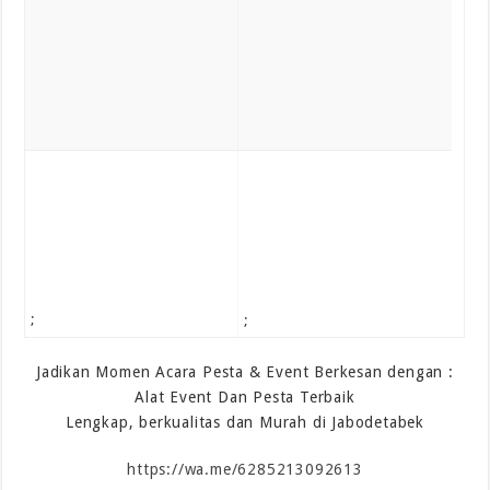
;
;
Jadikan Momen Acara Pesta & Event Berkesan dengan :
Alat Event Dan Pesta Terbaik
Lengkap, berkualitas dan Murah di Jabodetabek
https://wa.me/6285213092613