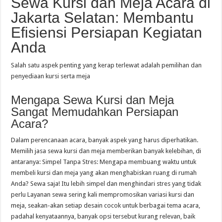
Sewa Kursi dan Meja Acara di
Онлайн Казино України Фавбет казино Рейтинг Найкращих Сайтів
Jakarta Selatan: Membantu
Efisiensi Persiapan Kegiatan
Anda
Salah satu aspek penting yang kerap terlewat adalah pemilihan dan
penyediaan kursi serta meja
Mengapa Sewa Kursi dan Meja
Sangat Memudahkan Persiapan
Acara?
Dalam perencanaan acara, banyak aspek yang harus diperhatikan.
Memilih jasa sewa kursi dan meja memberikan banyak kelebihan, di
antaranya: Simpel Tanpa Stres: Mengapa membuang waktu untuk
membeli kursi dan meja yang akan menghabiskan ruang di rumah
Anda? Sewa saja! Itu lebih simpel dan menghindari stres yang tidak
perlu Layanan sewa sering kali mempromosikan variasi kursi dan
meja, seakan-akan setiap desain cocok untuk berbagai tema acara,
padahal kenyataannya, banyak opsi tersebut kurang relevan, baik