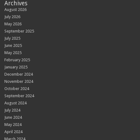
Archives
August 2026
July 2026
May 2026
September 2025
July 2025
June 2025
May 2025
February 2025
January 2025
December 2024
November 2024
October 2024
September 2024
August 2024
July 2024
June 2024
May 2024
April 2024
March 2024