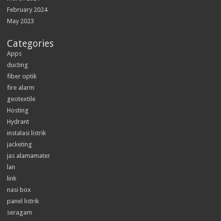
February 2024
May 2023
Categories
Apps
ducting
fiber optik
fire alarm
geotextile
Hosting
Hydrant
instalasi listrik
jacketing
jas alamamater
lan
link
nasi box
panel listrik
seragam