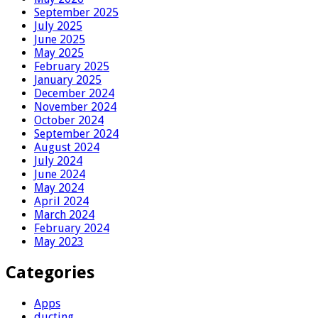
September 2025
July 2025
June 2025
May 2025
February 2025
January 2025
December 2024
November 2024
October 2024
September 2024
August 2024
July 2024
June 2024
May 2024
April 2024
March 2024
February 2024
May 2023
Categories
Apps
ducting