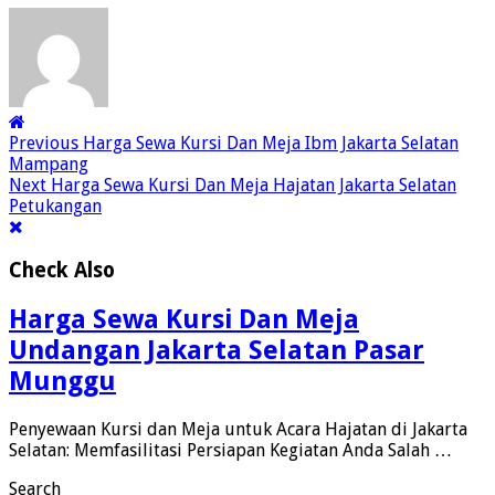
Previous
Harga Sewa Kursi Dan Meja Ibm Jakarta Selatan
Mampang
Next
Harga Sewa Kursi Dan Meja Hajatan Jakarta Selatan
Petukangan
Check Also
Harga Sewa Kursi Dan Meja
Undangan Jakarta Selatan Pasar
Munggu
Penyewaan Kursi dan Meja untuk Acara Hajatan di Jakarta
Selatan: Memfasilitasi Persiapan Kegiatan Anda Salah …
Search