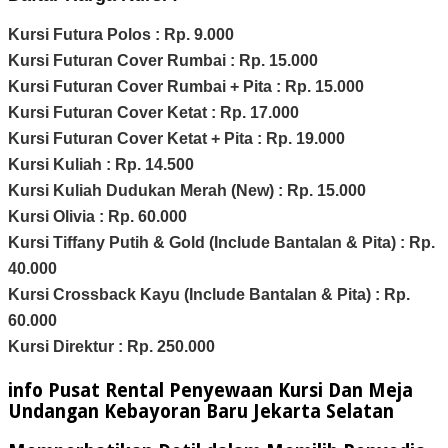
Kursi Futura Polos : Rp. 9.000
Kursi Futuran Cover Rumbai : Rp. 15.000
Kursi Futuran Cover Rumbai + Pita : Rp. 15.000
Kursi Futuran Cover Ketat : Rp. 17.000
Kursi Futuran Cover Ketat + Pita : Rp. 19.000
Kursi Kuliah : Rp. 14.500
Kursi Kuliah Dudukan Merah (New) : Rp. 15.000
Kursi Olivia : Rp. 60.000
Kursi Tiffany Putih & Gold (Include Bantalan & Pita) : Rp.
40.000
Kursi Crossback Kayu (Include Bantalan & Pita) : Rp.
60.000
Kursi Direktur : Rp. 250.000
info Pusat Rental Penyewaan Kursi Dan Meja
Undangan Kebayoran Baru Jekarta Selatan