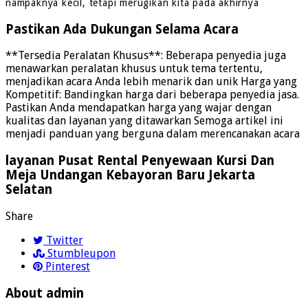
nampaknya kecil, tetapi merugikan kita pada akhirnya
Pastikan Ada Dukungan Selama Acara
**Tersedia Peralatan Khusus**: Beberapa penyedia juga
menawarkan peralatan khusus untuk tema tertentu,
menjadikan acara Anda lebih menarik dan unik Harga yang
Kompetitif: Bandingkan harga dari beberapa penyedia jasa.
Pastikan Anda mendapatkan harga yang wajar dengan
kualitas dan layanan yang ditawarkan Semoga artikel ini
menjadi panduan yang berguna dalam merencanakan acara
layanan Pusat Rental Penyewaan Kursi Dan
Meja Undangan Kebayoran Baru Jekarta
Selatan
Share
Twitter
Stumbleupon
Pinterest
About admin