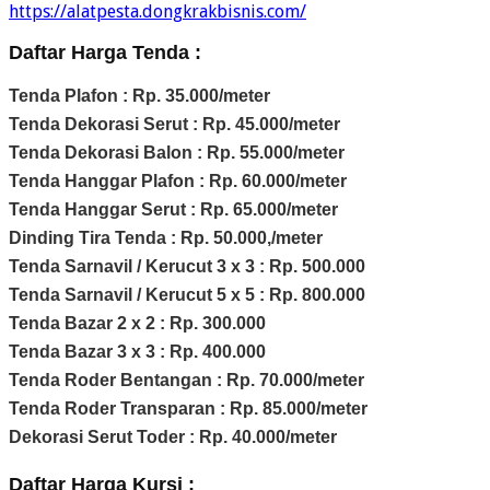
https://alatpesta.dongkrakbisnis.com/
Daftar Harga Tenda :
Tenda Plafon : Rp. 35.000/meter
Tenda Dekorasi Serut : Rp. 45.000/meter
Tenda Dekorasi Balon : Rp. 55.000/meter
Tenda Hanggar Plafon : Rp. 60.000/meter
Tenda Hanggar Serut : Rp. 65.000/meter
Dinding Tira Tenda : Rp. 50.000,/meter
Tenda Sarnavil / Kerucut 3 x 3 : Rp. 500.000
Tenda Sarnavil / Kerucut 5 x 5 : Rp. 800.000
Tenda Bazar 2 x 2 : Rp. 300.000
Tenda Bazar 3 x 3 : Rp. 400.000
Tenda Roder Bentangan : Rp. 70.000/meter
Tenda Roder Transparan : Rp. 85.000/meter
Dekorasi Serut Toder : Rp. 40.000/meter
Daftar Harga Kursi :