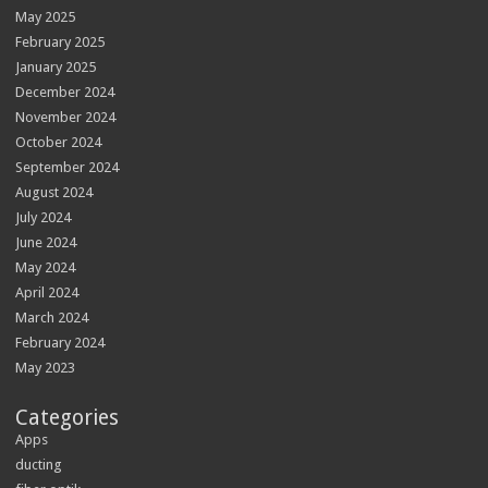
May 2025
February 2025
January 2025
December 2024
November 2024
October 2024
September 2024
August 2024
July 2024
June 2024
May 2024
April 2024
March 2024
February 2024
May 2023
Categories
Apps
ducting