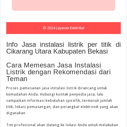
© 2024 Layanan Elektrikal
Info Jasa instalasi listrik per titik di
Cikarang Utara Kabupaten Bekasi
Cara Memesan Jasa Instalasi
Listrik dengan Rekomendasi dari
Teman
Proses pemesanan jasa instalasi listrik dirancang untuk
kemudahan Anda. Hubungi kontak penyedia jasa, lalu
sampaikan informasi kebutuhan spesifik, termasuk jumlah
titik, lokasi pemasangan, dan perangkat elektronik yang akan
digunakan
Tim profesional akan datang ke lokasi Anda untuk melakukan