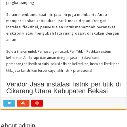
jangka panjang
Selain membantu saat ini, jasa ini juga membantu Anda
mempersiapkan kebutuhan listrik masa depan. Dengan
instalasi fleksibel, penyesuaian untuk menambah perangkat
elektronik atau mengubah tata ruang dapat dilakukan dengan
aman
Solusi Efisien untuk Pemasangan Listrik Per Titik – Pastikan sistem
kelistrikan Anda rapi dan aman dengan jasa instalasi kami –
pemasangan listrik praktis, solusi efisien kelistrikan, instalasi listrik per
titik, jasa kelistrikan terpercaya, ahli listrik profesional
Vendor Jasa instalasi listrik per titik di
Cikarang Utara Kabupaten Bekasi
About admin