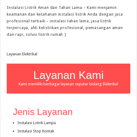
Instalasi Listrik Aman dan Tahan Lama – Kami menjamin
keamanan dan ketahanan instalasi listrik Anda dengan jasa
profesional terbaik – instalasi tahan lama, jasa listrik
terpercaya, ahli kelistrikan profesional, pemasangan aman
dan rapi, solusi listrik rumah |
Layanan Elektrikal
Layanan Kami
Kami memiliki berbagai layanan seputar bidang Elektrikal
Jenis Layanan
Instalasi Listrik Lampu
Instalasi Stop Kontak