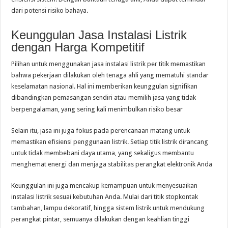
dari potensi risiko bahaya.
Keunggulan Jasa Instalasi Listrik
dengan Harga Kompetitif
Pilihan untuk menggunakan jasa instalasi listrik per titik memastikan
bahwa pekerjaan dilakukan oleh tenaga ahli yang mematuhi standar
keselamatan nasional. Hal ini memberikan keunggulan signifikan
dibandingkan pemasangan sendiri atau memilih jasa yang tidak
berpengalaman, yang sering kali menimbulkan risiko besar
Selain itu, jasa ini juga fokus pada perencanaan matang untuk
memastikan efisiensi penggunaan listrik. Setiap titik listrik dirancang
untuk tidak membebani daya utama, yang sekaligus membantu
menghemat energi dan menjaga stabilitas perangkat elektronik Anda
Keunggulan ini juga mencakup kemampuan untuk menyesuaikan
instalasi listrik sesuai kebutuhan Anda. Mulai dari titik stopkontak
tambahan, lampu dekoratif, hingga sistem listrik untuk mendukung
perangkat pintar, semuanya dilakukan dengan keahlian tinggi