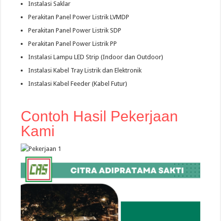
Instalasi Saklar
Perakitan Panel Power Listrik LVMDP
Perakitan Panel Power Listrik SDP
Perakitan Panel Power Listrik PP
Instalasi Lampu LED Strip (Indoor dan Outdoor)
Instalasi Kabel Tray Listrik dan Elektronik
Instalasi Kabel Feeder (Kabel Futur)
Contoh Hasil Pekerjaan
Kami