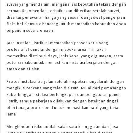
survei yang mendalam, menganalisis kebutuhan teknis dengan
cermat. Rekomendasi terbaik akan diberikan setelah survei,
disertai penawaran harga yang sesuai dan jadwal pengerjaan
fleksibel. Semua dirancang untuk memastikan kebutuhan Anda
terpenuhi secara efisien
Jasa instalasi listrik ini memastikan proses kerja yang
profesional dimulai dengan inspeksi area. Tim akan
memeriksa distribusi daya, jenis kabel yang digunakan, serta
potensi risiko untuk memastikan instalasi berjalan dengan
aman dan efisien
Proses instalasi berjalan setelah inspeksi menyeluruh dengan
mengikuti rencana yang telah disusun. Mulai dari pemasangan
kabel hingga instalasi perlengkapan dan pengaturan panel
listrik, semua pekerjaan dilakukan dengan ketelitian tinggi
oleh tenaga profesional untuk memastikan hasil yang tahan
lama
Menghindari risiko adalah salah satu keunggulan dari jasa