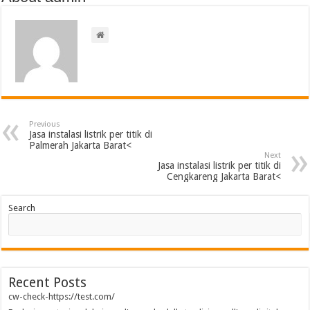
Previous
Jasa instalasi listrik per titik di
Palmerah Jakarta Barat<
Next
Jasa instalasi listrik per titik di
Cengkareng Jakarta Barat<
Search
Recent Posts
cw-check-https://test.com/