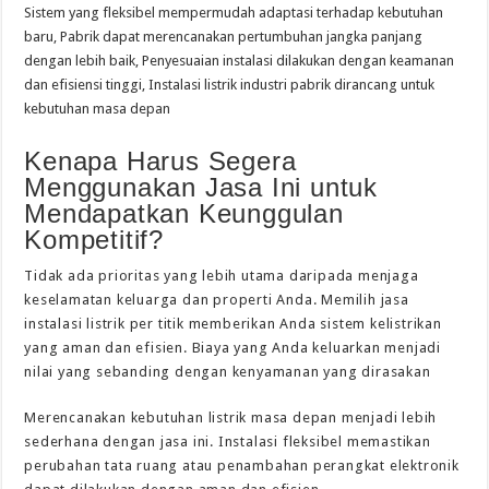
Sistem yang fleksibel mempermudah adaptasi terhadap kebutuhan
baru, Pabrik dapat merencanakan pertumbuhan jangka panjang
dengan lebih baik, Penyesuaian instalasi dilakukan dengan keamanan
dan efisiensi tinggi, Instalasi listrik industri pabrik dirancang untuk
kebutuhan masa depan
Kenapa Harus Segera
Menggunakan Jasa Ini untuk
Mendapatkan Keunggulan
Kompetitif?
Tidak ada prioritas yang lebih utama daripada menjaga
keselamatan keluarga dan properti Anda. Memilih jasa
instalasi listrik per titik memberikan Anda sistem kelistrikan
yang aman dan efisien. Biaya yang Anda keluarkan menjadi
nilai yang sebanding dengan kenyamanan yang dirasakan
Merencanakan kebutuhan listrik masa depan menjadi lebih
sederhana dengan jasa ini. Instalasi fleksibel memastikan
perubahan tata ruang atau penambahan perangkat elektronik