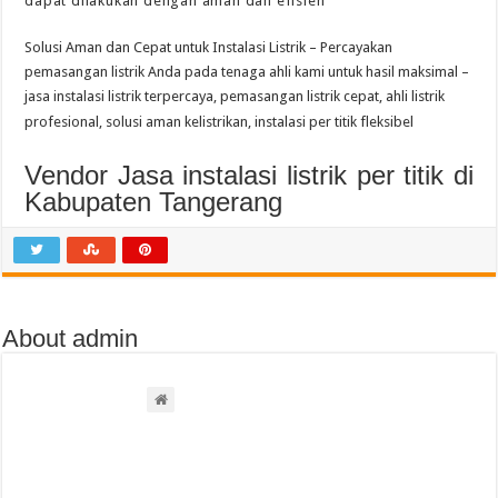
dapat dilakukan dengan aman dan efisien
Solusi Aman dan Cepat untuk Instalasi Listrik – Percayakan
pemasangan listrik Anda pada tenaga ahli kami untuk hasil maksimal –
jasa instalasi listrik terpercaya, pemasangan listrik cepat, ahli listrik
profesional, solusi aman kelistrikan, instalasi per titik fleksibel
Vendor Jasa instalasi listrik per titik di
Kabupaten Tangerang
About admin