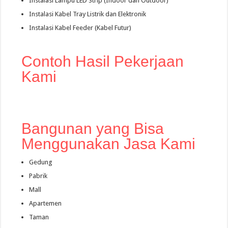
Instalasi Lampu LED Strip (Indoor dan Outdoor)
Instalasi Kabel Tray Listrik dan Elektronik
Instalasi Kabel Feeder (Kabel Futur)
Contoh Hasil Pekerjaan
Kami
Bangunan yang Bisa
Menggunakan Jasa Kami
Gedung
Pabrik
Mall
Apartemen
Taman