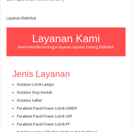
Layanan Elektrikal
Layanan Kami
Kami memiliki berbagai layanan seputar bidang Elektrikal
Jenis Layanan
Instalasi Listrik Lampu
Instalasi Stop Kontak
Instalasi Saklar
Perakitan Panel Power Listrik LVMDP
Perakitan Panel Power Listrik SDP
Perakitan Panel Power Listrik PP