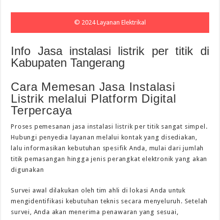
© 2024 Layanan Elektrikal
Info Jasa instalasi listrik per titik di
Kabupaten Tangerang
Cara Memesan Jasa Instalasi
Listrik melalui Platform Digital
Terpercaya
Proses pemesanan jasa instalasi listrik per titik sangat simpel.
Hubungi penyedia layanan melalui kontak yang disediakan,
lalu informasikan kebutuhan spesifik Anda, mulai dari jumlah
titik pemasangan hingga jenis perangkat elektronik yang akan
digunakan
Survei awal dilakukan oleh tim ahli di lokasi Anda untuk
mengidentifikasi kebutuhan teknis secara menyeluruh. Setelah
survei, Anda akan menerima penawaran yang sesuai,