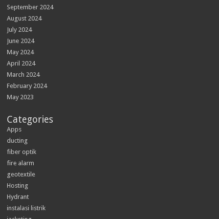
September 2024
August 2024
July 2024
June 2024
May 2024
April 2024
March 2024
February 2024
May 2023
Categories
Apps
ducting
fiber optik
fire alarm
geotextile
Hosting
Hydrant
instalasi listrik