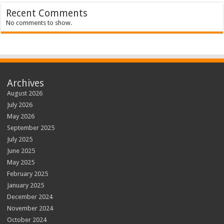
Recent Comments
No comments to show.
Archives
August 2026
July 2026
May 2026
September 2025
July 2025
June 2025
May 2025
February 2025
January 2025
December 2024
November 2024
October 2024