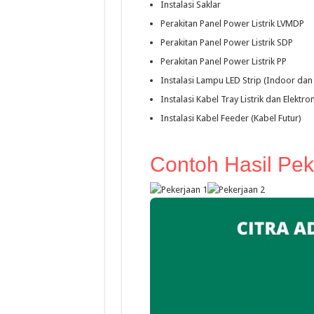
Instalasi Saklar
Perakitan Panel Power Listrik LVMDP
Perakitan Panel Power Listrik SDP
Perakitan Panel Power Listrik PP
Instalasi Lampu LED Strip (Indoor da
Instalasi Kabel Tray Listrik dan Elektron
Instalasi Kabel Feeder (Kabel Futur)
Contoh Hasil Pe