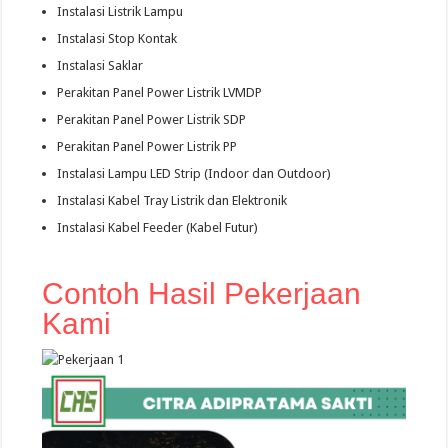
Instalasi Listrik Lampu
Instalasi Stop Kontak
Instalasi Saklar
Perakitan Panel Power Listrik LVMDP
Perakitan Panel Power Listrik SDP
Perakitan Panel Power Listrik PP
Instalasi Lampu LED Strip (Indoor dan Outdoor)
Instalasi Kabel Tray Listrik dan Elektronik
Instalasi Kabel Feeder (Kabel Futur)
Contoh Hasil Pekerjaan
Kami