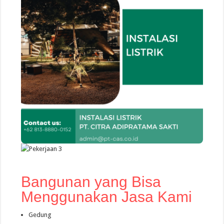
Bangunan yang Bisa
Menggunakan Jasa Kami
Gedung