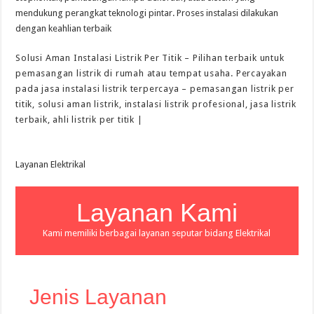
mendukung perangkat teknologi pintar. Proses instalasi dilakukan
dengan keahlian terbaik
Solusi Aman Instalasi Listrik Per Titik – Pilihan terbaik untuk
pemasangan listrik di rumah atau tempat usaha. Percayakan
pada jasa instalasi listrik terpercaya – pemasangan listrik per
titik, solusi aman listrik, instalasi listrik profesional, jasa listrik
terbaik, ahli listrik per titik |
Layanan Elektrikal
Layanan Kami
Kami memiliki berbagai layanan seputar bidang Elektrikal
Jenis Layanan