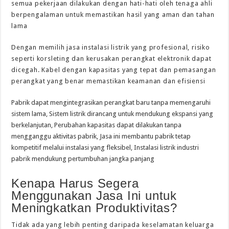
semua pekerjaan dilakukan dengan hati-hati oleh tenaga ahli
berpengalaman untuk memastikan hasil yang aman dan tahan
lama
Dengan memilih jasa instalasi listrik yang profesional, risiko
seperti korsleting dan kerusakan perangkat elektronik dapat
dicegah. Kabel dengan kapasitas yang tepat dan pemasangan
perangkat yang benar memastikan keamanan dan efisiensi
Pabrik dapat mengintegrasikan perangkat baru tanpa memengaruhi
sistem lama, Sistem listrik dirancang untuk mendukung ekspansi yang
berkelanjutan, Perubahan kapasitas dapat dilakukan tanpa
mengganggu aktivitas pabrik, Jasa ini membantu pabrik tetap
kompetitif melalui instalasi yang fleksibel, Instalasi listrik industri
pabrik mendukung pertumbuhan jangka panjang
Kenapa Harus Segera
Menggunakan Jasa Ini untuk
Meningkatkan Produktivitas?
Tidak ada yang lebih penting daripada keselamatan keluarga