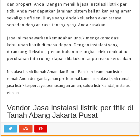
dan properti Anda. Dengan memilih jasa instalasi listrik per
titik, Anda mendapatkan jaminan sistem kelistrikan yang aman
sekaligus efisien. Biaya yang Anda keluarkan akan terasa
sepadan dengan rasa tenang yang Anda rasakan
Jasa ini menawarkan kemudahan untuk mengakomodasi
kebutuhan listrik di masa depan. Dengan instalasi yang
dirancang fleksibel, penambahan perangkat elektronik atau
perubahan tata ruang dapat dilakukan tanpa risiko kerusakan
Instalasi Listrik Rumah Aman dan Rapi – Pastikan keamanan listrik
rumah Anda dengan layanan profesional kami – instalasi listrik rumah,
jasa listrik terpercaya, pemasangan aman, solusi listrik andal, instalasi
efisien
Vendor Jasa instalasi listrik per titik di
Tanah Abang Jakarta Pusat