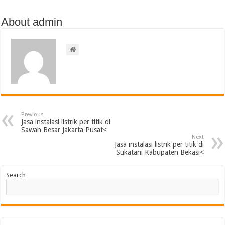
About admin
Previous
Jasa instalasi listrik per titik di
Sawah Besar Jakarta Pusat<
Next
Jasa instalasi listrik per titik di
Sukatani Kabupaten Bekasi<
Search