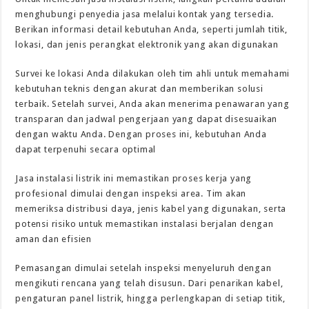
menghubungi penyedia jasa melalui kontak yang tersedia.
Berikan informasi detail kebutuhan Anda, seperti jumlah titik,
lokasi, dan jenis perangkat elektronik yang akan digunakan
Survei ke lokasi Anda dilakukan oleh tim ahli untuk memahami
kebutuhan teknis dengan akurat dan memberikan solusi
terbaik. Setelah survei, Anda akan menerima penawaran yang
transparan dan jadwal pengerjaan yang dapat disesuaikan
dengan waktu Anda. Dengan proses ini, kebutuhan Anda
dapat terpenuhi secara optimal
Jasa instalasi listrik ini memastikan proses kerja yang
profesional dimulai dengan inspeksi area. Tim akan
memeriksa distribusi daya, jenis kabel yang digunakan, serta
potensi risiko untuk memastikan instalasi berjalan dengan
aman dan efisien
Pemasangan dimulai setelah inspeksi menyeluruh dengan
mengikuti rencana yang telah disusun. Dari penarikan kabel,
pengaturan panel listrik, hingga perlengkapan di setiap titik,