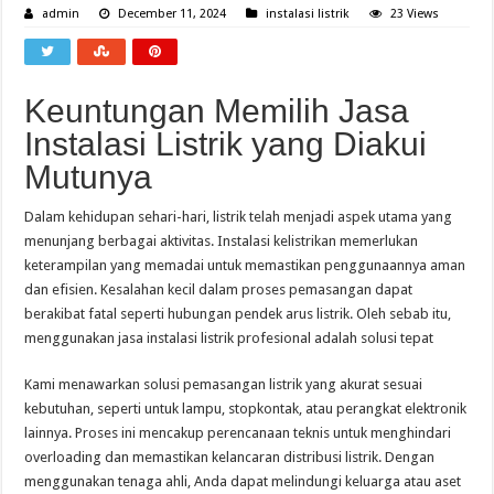
admin
December 11, 2024
instalasi listrik
23 Views
Keuntungan Memilih Jasa
Instalasi Listrik yang Diakui
Mutunya
Dalam kehidupan sehari-hari, listrik telah menjadi aspek utama yang
menunjang berbagai aktivitas. Instalasi kelistrikan memerlukan
keterampilan yang memadai untuk memastikan penggunaannya aman
dan efisien. Kesalahan kecil dalam proses pemasangan dapat
berakibat fatal seperti hubungan pendek arus listrik. Oleh sebab itu,
menggunakan jasa instalasi listrik profesional adalah solusi tepat
Kami menawarkan solusi pemasangan listrik yang akurat sesuai
kebutuhan, seperti untuk lampu, stopkontak, atau perangkat elektronik
lainnya. Proses ini mencakup perencanaan teknis untuk menghindari
overloading dan memastikan kelancaran distribusi listrik. Dengan
menggunakan tenaga ahli, Anda dapat melindungi keluarga atau aset