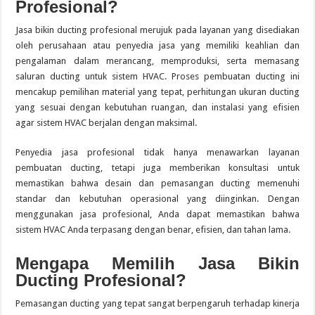
Profesional?
Jasa bikin ducting profesional merujuk pada layanan yang disediakan
oleh perusahaan atau penyedia jasa yang memiliki keahlian dan
pengalaman dalam merancang, memproduksi, serta memasang
saluran ducting untuk sistem HVAC. Proses pembuatan ducting ini
mencakup pemilihan material yang tepat, perhitungan ukuran ducting
yang sesuai dengan kebutuhan ruangan, dan instalasi yang efisien
agar sistem HVAC berjalan dengan maksimal.
Penyedia jasa profesional tidak hanya menawarkan layanan
pembuatan ducting, tetapi juga memberikan konsultasi untuk
memastikan bahwa desain dan pemasangan ducting memenuhi
standar dan kebutuhan operasional yang diinginkan. Dengan
menggunakan jasa profesional, Anda dapat memastikan bahwa
sistem HVAC Anda terpasang dengan benar, efisien, dan tahan lama.
Mengapa Memilih Jasa Bikin
Ducting Profesional?
Pemasangan ducting yang tepat sangat berpengaruh terhadap kinerja