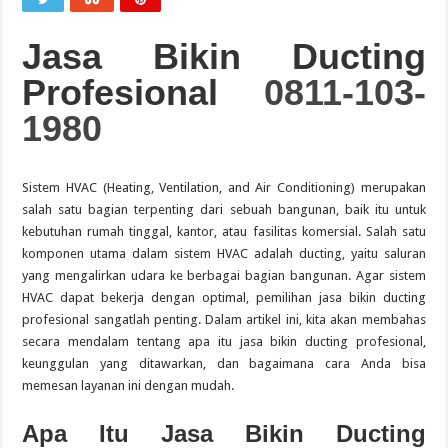
Jasa Bikin Ducting
Profesional
0811-103-
1980
Sistem HVAC (Heating, Ventilation, and Air Conditioning) merupakan
salah satu bagian terpenting dari sebuah bangunan, baik itu untuk
kebutuhan rumah tinggal, kantor, atau fasilitas komersial. Salah satu
komponen utama dalam sistem HVAC adalah ducting, yaitu saluran
yang mengalirkan udara ke berbagai bagian bangunan. Agar sistem
HVAC dapat bekerja dengan optimal, pemilihan jasa bikin ducting
profesional sangatlah penting. Dalam artikel ini, kita akan membahas
secara mendalam tentang apa itu jasa bikin ducting profesional,
keunggulan yang ditawarkan, dan bagaimana cara Anda bisa
memesan layanan ini dengan mudah.
Apa Itu Jasa Bikin Ducting