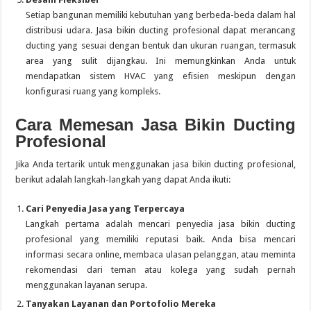
Setiap bangunan memiliki kebutuhan yang berbeda-beda dalam hal
distribusi udara. Jasa bikin ducting profesional dapat merancang
ducting yang sesuai dengan bentuk dan ukuran ruangan, termasuk
area yang sulit dijangkau. Ini memungkinkan Anda untuk
mendapatkan sistem HVAC yang efisien meskipun dengan
konfigurasi ruang yang kompleks.
Cara Memesan Jasa Bikin Ducting
Profesional
Jika Anda tertarik untuk menggunakan jasa bikin ducting profesional,
berikut adalah langkah-langkah yang dapat Anda ikuti:
Cari Penyedia Jasa yang Terpercaya
Langkah pertama adalah mencari penyedia jasa bikin ducting
profesional yang memiliki reputasi baik. Anda bisa mencari
informasi secara online, membaca ulasan pelanggan, atau meminta
rekomendasi dari teman atau kolega yang sudah pernah
menggunakan layanan serupa.
Tanyakan Layanan dan Portofolio Mereka