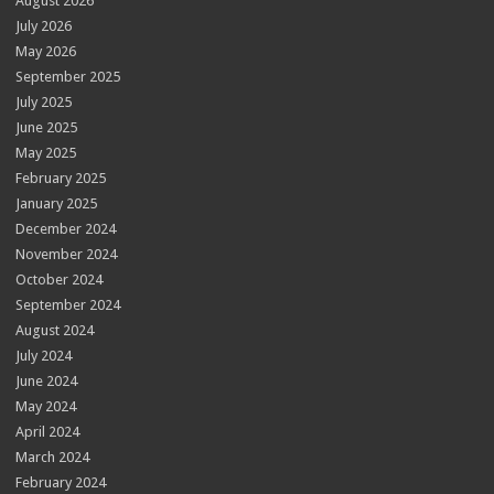
August 2026
July 2026
May 2026
September 2025
July 2025
June 2025
May 2025
February 2025
January 2025
December 2024
November 2024
October 2024
September 2024
August 2024
July 2024
June 2024
May 2024
April 2024
March 2024
February 2024