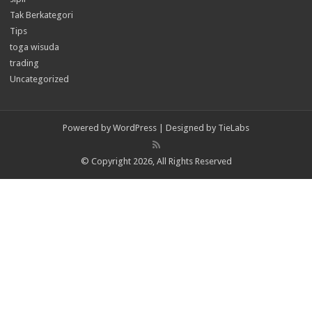
Tak Berkategori
Tips
toga wisuda
trading
Uncategorized
Powered by
WordPress
| Designed by
TieLabs
© Copyright 2026, All Rights Reserved