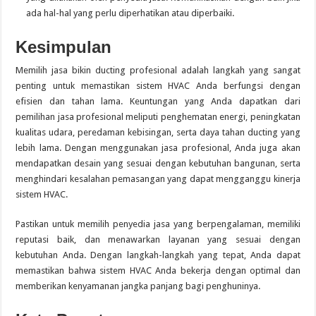
ada hal-hal yang perlu diperhatikan atau diperbaiki.
Kesimpulan
Memilih jasa bikin ducting profesional adalah langkah yang sangat
penting untuk memastikan sistem HVAC Anda berfungsi dengan
efisien dan tahan lama. Keuntungan yang Anda dapatkan dari
pemilihan jasa profesional meliputi penghematan energi, peningkatan
kualitas udara, peredaman kebisingan, serta daya tahan ducting yang
lebih lama. Dengan menggunakan jasa profesional, Anda juga akan
mendapatkan desain yang sesuai dengan kebutuhan bangunan, serta
menghindari kesalahan pemasangan yang dapat mengganggu kinerja
sistem HVAC.
Pastikan untuk memilih penyedia jasa yang berpengalaman, memiliki
reputasi baik, dan menawarkan layanan yang sesuai dengan
kebutuhan Anda. Dengan langkah-langkah yang tepat, Anda dapat
memastikan bahwa sistem HVAC Anda bekerja dengan optimal dan
memberikan kenyamanan jangka panjang bagi penghuninya.