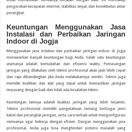
pengecekan kecepatan internet, stabilitas sinyal, dan konektivitas antar
perangkat.
Keuntungan Menggunakan Jasa
Instalasi dan Perbaikan Jaringan
Indoor di Jogja
Menggunakan jasa instalasi dan perbaikan jaringan indoor di Jogja
menawarkan banyak keuntungan bagi Anda. Salah satu keuntungan
utamanya adalah kemudahan dan efisiensi waktu. Pemasangan
jaringan yang dilakukan oleh teknisi profesional akan jauh lebih cepat
dan rapi dibandingkan jika Anda melakukannya sendiri. Teknisi juga
memiliki keahlian dan alat yang tepat untuk memastikan jaringan
terpasang dengan baik dan tidak ada kesalahan teknis.
Keuntungan lainnya adalah kualitas jaringan yang lebih terjamin.
Teknisi profesional memiliki pengetahuan tentang berbagai jenis
kabel dan perangkat jaringan, serta cara terbaik untuk mengonfigurasi
semuanya agar bekerja dengan efisien. Dengan menggunakan jasa
profesional, Anda juga bisa menghindari potensi masalah yang