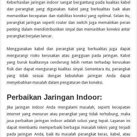
Keberhasilan jaringan indoor sangat bergantung pada kualitas kabel
dan perangkat yang digunakan. Kabel yang berkualitas baik akan
memastikan kecepatan dan stabilitas koneksi yang optimal. Selain itu,
perangkat jaringan seperti router dan switch juga memainkan peran
penting dalam mendistribusikan sinyal dan memastikan koneksi antar
perangkat berjalan lancar.
Menggunakan kabel dan perangkat yang berkualitas juga dapat
mengurangi risiko kerusakan atau gangguan pada jaringan. Kabel
yang buruk kualitasnya cenderung lebih rentan terhadap kerusakan
fisik dan dapat mengurangi kualitas sinyal. Sementara itu, perangkat
yang tidak sesuai dengan kebutuhan jaringan Anda dapat
menyebabkan masalah dalam pengaturan dan koneksi.
Perbaikan Jaringan Indoor:
Jika jaringan indoor Anda mengalami masalah, seperti kecepatan
internet yang menurun atau perangkat yang tidak terhubung, maka
jasa perbaikan jaringan indoor adalah solusi yang tepat. Layanan ini
dapat membantu memperbaiki berbagai masalah teknis yang terjadi
pada jaringan Anda, baik itu masalah perangkat keras, kabel, atau