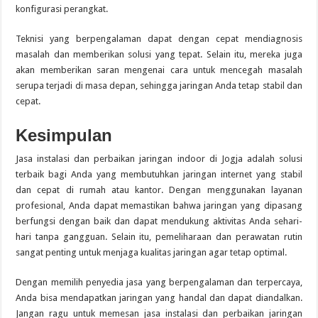
konfigurasi perangkat.
Teknisi yang berpengalaman dapat dengan cepat mendiagnosis
masalah dan memberikan solusi yang tepat. Selain itu, mereka juga
akan memberikan saran mengenai cara untuk mencegah masalah
serupa terjadi di masa depan, sehingga jaringan Anda tetap stabil dan
cepat.
Kesimpulan
Jasa instalasi dan perbaikan jaringan indoor di Jogja adalah solusi
terbaik bagi Anda yang membutuhkan jaringan internet yang stabil
dan cepat di rumah atau kantor. Dengan menggunakan layanan
profesional, Anda dapat memastikan bahwa jaringan yang dipasang
berfungsi dengan baik dan dapat mendukung aktivitas Anda sehari-
hari tanpa gangguan. Selain itu, pemeliharaan dan perawatan rutin
sangat penting untuk menjaga kualitas jaringan agar tetap optimal.
Dengan memilih penyedia jasa yang berpengalaman dan terpercaya,
Anda bisa mendapatkan jaringan yang handal dan dapat diandalkan.
Jangan ragu untuk memesan jasa instalasi dan perbaikan jaringan