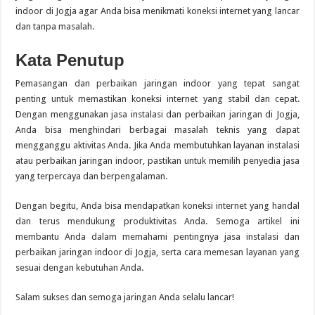
indoor di Jogja agar Anda bisa menikmati koneksi internet yang lancar
dan tanpa masalah.
Kata Penutup
Pemasangan dan perbaikan jaringan indoor yang tepat sangat
penting untuk memastikan koneksi internet yang stabil dan cepat.
Dengan menggunakan jasa instalasi dan perbaikan jaringan di Jogja,
Anda bisa menghindari berbagai masalah teknis yang dapat
mengganggu aktivitas Anda. Jika Anda membutuhkan layanan instalasi
atau perbaikan jaringan indoor, pastikan untuk memilih penyedia jasa
yang terpercaya dan berpengalaman.
Dengan begitu, Anda bisa mendapatkan koneksi internet yang handal
dan terus mendukung produktivitas Anda. Semoga artikel ini
membantu Anda dalam memahami pentingnya jasa instalasi dan
perbaikan jaringan indoor di Jogja, serta cara memesan layanan yang
sesuai dengan kebutuhan Anda.
Salam sukses dan semoga jaringan Anda selalu lancar!