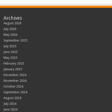
Archives
August 2026
July 2026
May 2026
September 2025
July 2025
June 2025
May 2025
February 2025
January 2025
December 2024
November 2024
October 2024
September 2024
August 2024
July 2024
June 2024