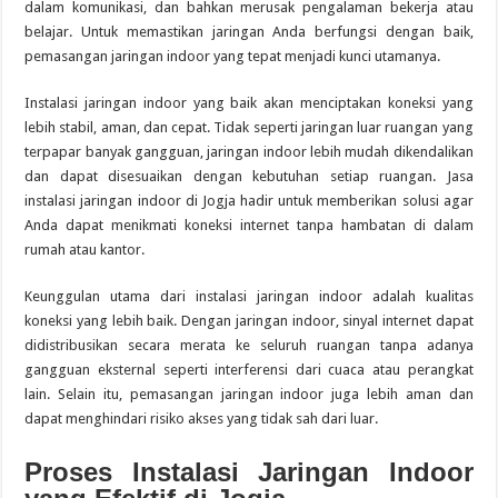
dalam komunikasi, dan bahkan merusak pengalaman bekerja atau
belajar. Untuk memastikan jaringan Anda berfungsi dengan baik,
pemasangan jaringan indoor yang tepat menjadi kunci utamanya.
Instalasi jaringan indoor yang baik akan menciptakan koneksi yang
lebih stabil, aman, dan cepat. Tidak seperti jaringan luar ruangan yang
terpapar banyak gangguan, jaringan indoor lebih mudah dikendalikan
dan dapat disesuaikan dengan kebutuhan setiap ruangan. Jasa
instalasi jaringan indoor di Jogja hadir untuk memberikan solusi agar
Anda dapat menikmati koneksi internet tanpa hambatan di dalam
rumah atau kantor.
Keunggulan utama dari instalasi jaringan indoor adalah kualitas
koneksi yang lebih baik. Dengan jaringan indoor, sinyal internet dapat
didistribusikan secara merata ke seluruh ruangan tanpa adanya
gangguan eksternal seperti interferensi dari cuaca atau perangkat
lain. Selain itu, pemasangan jaringan indoor juga lebih aman dan
dapat menghindari risiko akses yang tidak sah dari luar.
Proses Instalasi Jaringan Indoor