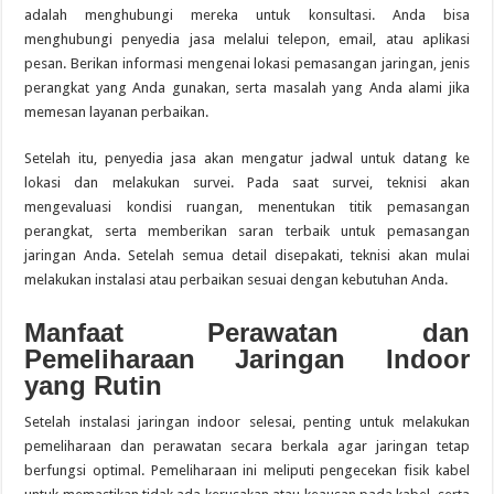
adalah menghubungi mereka untuk konsultasi. Anda bisa
menghubungi penyedia jasa melalui telepon, email, atau aplikasi
pesan. Berikan informasi mengenai lokasi pemasangan jaringan, jenis
perangkat yang Anda gunakan, serta masalah yang Anda alami jika
memesan layanan perbaikan.
Setelah itu, penyedia jasa akan mengatur jadwal untuk datang ke
lokasi dan melakukan survei. Pada saat survei, teknisi akan
mengevaluasi kondisi ruangan, menentukan titik pemasangan
perangkat, serta memberikan saran terbaik untuk pemasangan
jaringan Anda. Setelah semua detail disepakati, teknisi akan mulai
melakukan instalasi atau perbaikan sesuai dengan kebutuhan Anda.
Manfaat Perawatan dan
Pemeliharaan Jaringan Indoor
yang Rutin
Setelah instalasi jaringan indoor selesai, penting untuk melakukan
pemeliharaan dan perawatan secara berkala agar jaringan tetap
berfungsi optimal. Pemeliharaan ini meliputi pengecekan fisik kabel