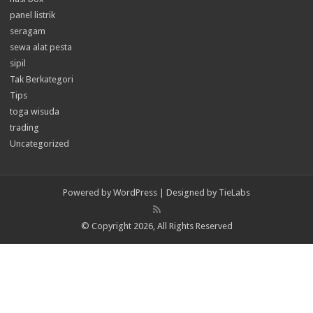
panel listrik
seragam
sewa alat pesta
sipil
Tak Berkategori
Tips
toga wisuda
trading
Uncategorized
Powered by
WordPress
| Designed by
TieLabs
© Copyright 2026, All Rights Reserved