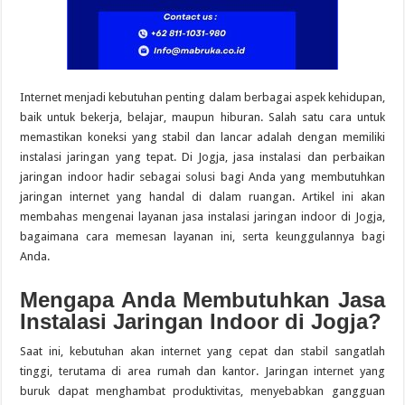
Internet menjadi kebutuhan penting dalam berbagai aspek kehidupan,
baik untuk bekerja, belajar, maupun hiburan. Salah satu cara untuk
memastikan koneksi yang stabil dan lancar adalah dengan memiliki
instalasi jaringan yang tepat. Di Jogja, jasa instalasi dan perbaikan
jaringan indoor hadir sebagai solusi bagi Anda yang membutuhkan
jaringan internet yang handal di dalam ruangan. Artikel ini akan
membahas mengenai layanan jasa instalasi jaringan indoor di Jogja,
bagaimana cara memesan layanan ini, serta keunggulannya bagi
Anda.
Mengapa Anda Membutuhkan Jasa
Instalasi Jaringan Indoor di Jogja?
Saat ini, kebutuhan akan internet yang cepat dan stabil sangatlah
tinggi, terutama di area rumah dan kantor. Jaringan internet yang
buruk dapat menghambat produktivitas, menyebabkan gangguan