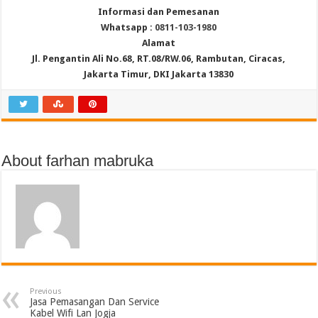
Informasi dan Pemesanan
Whatsapp :
0811-103-1980
Alamat
Jl. Pengantin Ali No.68, RT.08/RW.06, Rambutan, Ciracas,
Jakarta Timur, DKI Jakarta 13830
About farhan mabruka
Previous
Jasa Pemasangan Dan Service
Kabel Wifi Lan Jogja