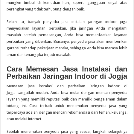
mungkin timbul di kemudian hari, seperti gangguan sinyal atau
perangkat yang tidak terhubung dengan baik.
Selain itu, banyak penyedia jasa instalasi jaringan indoor juga
menyediakan layanan perbaikan. Jika jaringan Anda mengalami
masalah setelah pemasangan, Anda bisa memanfaatkan layanan
perbaikan yang diberikan. Biasanya, penyedia jasa akan memberikan
garansi terhadap pekerjaan mereka, sehingga Anda bisa merasa lebih
aman dan tenang jika terjadi masalah.
Cara Memesan Jasa Instalasi dan
Perbaikan Jaringan Indoor di Jogja
Memesan jasa instalasi dan perbaikan jaringan indoor di
Jogja sangatlah mudah. Anda bisa mulai dengan mencari penyedia
layanan yang memiliki reputasi baik dan memiliki pengalaman dalam
bidang ini. Cara terbaik untuk menemukan penyedia jasa yang
terpercaya adalah dengan mencari rekomendasi dari teman, keluarga,
atau melalui internet.
Setelah menemukan penyedia jasa yang sesuai, langkah selanjutnya