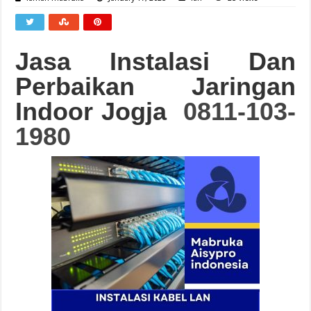
Jasa Instalasi Dan
Perbaikan Jaringan
Indoor Jogja
0811-103-
1980