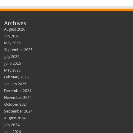
Archives
August 2026
July 2026
May 2026
September 2025
July 2025
June 2025
May 2025
February 2025
January 2025
December 2024
November 2024
October 2024
September 2024
August 2024
July 2024
June 2024