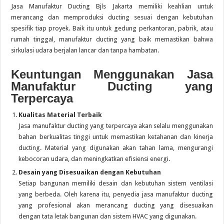
Jasa Manufaktur Ducting Bjls Jakarta memiliki keahlian untuk
merancang dan memproduksi ducting sesuai dengan kebutuhan
spesifik tiap proyek. Baik itu untuk gedung perkantoran, pabrik, atau
rumah tinggal, manufaktur ducting yang baik memastikan bahwa
sirkulasi udara berjalan lancar dan tanpa hambatan.
Keuntungan Menggunakan Jasa
Manufaktur Ducting yang
Terpercaya
Kualitas Material Terbaik
Jasa manufaktur ducting yang terpercaya akan selalu menggunakan
bahan berkualitas tinggi untuk memastikan ketahanan dan kinerja
ducting. Material yang digunakan akan tahan lama, mengurangi
kebocoran udara, dan meningkatkan efisiensi energi.
Desain yang Disesuaikan dengan Kebutuhan
Setiap bangunan memiliki desain dan kebutuhan sistem ventilasi
yang berbeda. Oleh karena itu, penyedia jasa manufaktur ducting
yang profesional akan merancang ducting yang disesuaikan
dengan tata letak bangunan dan sistem HVAC yang digunakan.