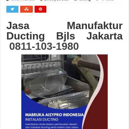
Jasa Manufaktur
Ducting Bjls Jakarta
0811-103-1980