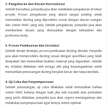
2. Pengukuran dan Desain Kustomisasi
Setelah konsultasi, penyedia jasa akan melakukan pengukuran di lokasi
proyek. Proses pengukuran yang akurat sangat penting untuk
memastikan ducting yang diproduksi sesuai dengan ukuran ruangan
dan sistem HVAC yang ada. Setelah pengukuran, penyedia jasa akan
memberikan desain yang disesuaikan dengan kebutuhan dan
preferensi Anda.
3. Proses Pembuatan dan Instalasi
Setelah desain disetujui, proses pembuatan ducting dimulai. Penyedia
jasa akan memproduksi ducting sesuai dengan spesifikasi yang telah
disepakati dan memastikan kualitas material yang digunakan. Setelah
itu, instalasi dilakukan oleh tenaga ahli yang berpengalaman untuk
memastikan pemasangan ducting berjalan lancar dan tanpa kendala.
4. Uji Coba dan Penyempurnaan
Setelah pemasangan, uji coba dilakukan untuk memastikan bahwa
sistem HVAC bekerja dengan baik. Jika ada masalah atau perbaikan
yang perlu dilakukan, penyedia jasa akan segera menanganinya dan
melakukan penyempurnaan agar kinerja sistem optimal.