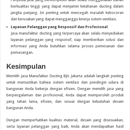
berkualitas tinggi yang dapat menjamin ketahanan ducting dalam
jangka panjang. Ini penting untuk mencegah masalah kebocoran
dan kerusakan yang dapat mengganggu kinerja sistem ventilasi.
Layanan Pelanggan yang Responsif dan Profesional
Jasa manufaktur ducting yang terpercaya akan selalu menyediakan
layanan pelanggan yang responsif, siap memberikan solusi dan
informasi yang Anda butuhkan selama proses pemesanan dan
pemasangan.
Kesimpulan
Memilih Jasa Manufaktur Ducting Bjls Jakarta adalah langkah penting
untuk memastikan bahwa sistem ventilasi dan pendingin udara di
bangunan Anda bekerja dengan efisien. Dengan memilih jasa yang
berpengalaman dan profesional, Anda dapat memperoleh produk
yang tahan lama, efisien, dan sesuai dengan kebutuhan desain
bangunan Anda.
Dengan memperhatikan kualitas material, desain yang disesuaikan,
serta layanan pelanggan yang baik, Anda akan mendapatkan hasil