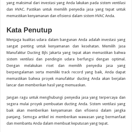
yang maksimal dari investasi yang Anda lakukan pada sistem ventilasi
dan HVAC. Pastikan untuk memilih penyedia jasa yang tepat untuk
memastikan kenyamanan dan efisiensi dalam sistem HVAC Anda.
Kata Penutup
Menjaga kualitas udara dalam bangunan Anda adalah investasi yang
sangat penting untuk kenyamanan dan kesehatan. Memilih Jasa
Manufaktur Ducting Bjls Jakarta yang tepat akan memastikan bahwa
sistem ventilasi dan pendingin udara berfungsi dengan optimal.
Dengan melakukan riset dan memilih penyedia jasa yang
berpengalaman serta memiliki track record yang baik, Anda dapat
memastikan bahwa proyek manufaktur ducting Anda akan berjalan
lancar dan memberikan hasil yang memuaskan.
Jangan ragu untuk menghubungi penyedia jasa yang terpercaya dan
segera mulai proyek pembuatan ducting Anda. Sistem ventilasi yang
baik akan memberikan kenyamanan dan efisiensi dalam jangka
panjang. Semoga artikel ini memberikan wawasan yang bermanfaat
dan membantu Anda dalam membuat keputusan yang tepat.