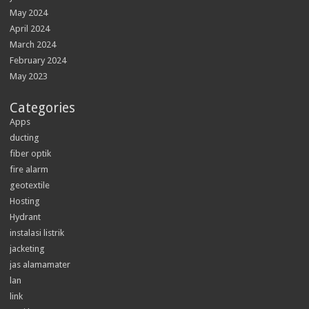
May 2024
April 2024
March 2024
February 2024
May 2023
Categories
Apps
ducting
fiber optik
fire alarm
geotextile
Hosting
Hydrant
instalasi listrik
jacketing
jas alamamater
lan
link