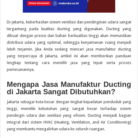
Di Jakarta, keberhasilan sistem ventilasi dan pendinginan udara sangat
tergantung pada kualitas ducting yang digunakan. Ducting yang
dibuat dengan presisi dan bahan berkualitas tinggi akan memastikan
distribusi udara yang optimal, sehingga kenyamanan ruang menjadi
lebih terjamin. Jika Anda sedang mencari jasa manufaktur ducting
yang terpercaya di Jakarta, artikel ini akan memberikan panduan
lengkap tentang cara memilih jasa yang tepat serta proses
pemesanannya.
Mengapa Jasa Manufaktur Ducting
di Jakarta Sangat Dibutuhkan?
Jakarta sebagai kota besar dengan tingkat kepadatan penduduk yang
tinggi, memiliki kebutuhan yang sangat besar terhadap sistem
pendingin udara dan ventilasi yang efisien. Ducting menjadi bagian
integral dari sistem HVAC (Heating, Ventilation, and Air Conditioning)
yang membantu mengalirkan udara ke seluruh ruangan.