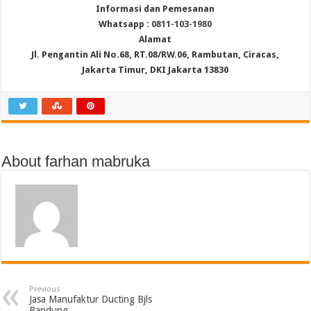
Informasi dan Pemesanan
Whatsapp :
0811-103-1980
Alamat
Jl. Pengantin Ali No.68, RT.08/RW.06, Rambutan, Ciracas,
Jakarta Timur, DKI Jakarta 13830
About farhan mabruka
Previous
Jasa Manufaktur Ducting Bjls
Bandung