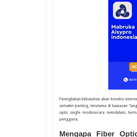
Peningkatan kebutuhan akan koneksi intern
semakin penting, terutama di kawasan Tang
optic single modesecara mendalam, term
pengguna.
Mengapa Fiber Opti