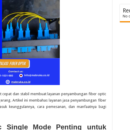
Re
No 
et cepat dan stabil membuat layanan penyambungan fiber optic
erang. Artikel ini membahas layanan jasa penyambungan fiber
asuk keunggulannya, cara pemesanan, dan manfaatnya bagi
c Single Mode Penting untuk