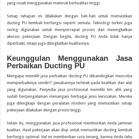
yang rusak menggunakan material berkualitas tinggi.
Setiap tahapan ini dilakukan dengan hati-hati untuk memastikan
ducting PU kembali berfungsi seperti semula. Teknologi terkini juga
sering digunakan untuk mempercepat proses dan meningkatkan
akurasi pekerjaan. Dengan begitu, ducting PU Anda tidak hanya
diperbaiki, tetapi juga ditingkatkan kualitasnya.
Keunggulan Menggunakan Jasa
Perbaikan Ducting PU
Mengapa memilih jasa perbaikan ducting PU dibandingkan mencoba
memperbaikinya sendiri? Jawabannya terletak pada keahlian dan alat
yang digunakan. Penyedia jasa profesional memiliki tim ahli yang
sudah berpengalaman menangani berbagai jenis kerusakan. Mereka
juga dilengkapi dengan peralatan modern yang memastikan setiap
pekerjaan dilakukan dengan presisi tinggi.
Selain itu, menggunakan jasa profesional memberikan Anda jaminan
kualitas. Hasil pekerjaan akan diuji untuk memastikan ducting kembali
berfungsi optimal. Hal ini memberikan rasa tenang, karena Anda tahu