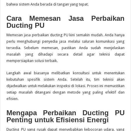
bahwa sistem Anda berada di tangan yang tepat.
Cara Memesan Jasa Perbaikan
Ducting PU
Memesan jasa perbaikan ducting PU kini semakin mudah. Anda hanya
perlu menghubungi penyedia jasa melalui saluran komunikasi yang
tersedia. Sebelum memesan, pastikan Anda sudah menjelaskan
masalah yang dihadapi secara detail agar teknisi dapat
mempersiapkan solusi terbaik.
Langkah awal biasanya melibatkan konsultasi untuk menentukan
kebutuhan spesifik sistem Anda. Setelah itu, tim teknisi akan
dijadwalkan untuk melakukan inspeksi di lokasi. Proses ini memastikan
setiap masalah ditangani dengan metode yang paling efektif dan
efisien.
Mengapa Perbaikan Ducting PU
Penting untuk Efisiensi Energi
Ducting PU yang rusak dapat menyebabkan kebocoran udara, yang