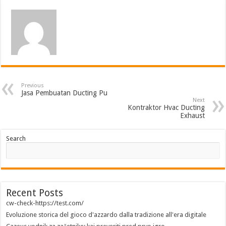
Previous
Jasa Pembuatan Ducting Pu
Next
Kontraktor Hvac Ducting
Exhaust
Search
Recent Posts
cw-check-https://test.com/
Evoluzione storica del gioco d'azzardo dalla tradizione all'era digitale