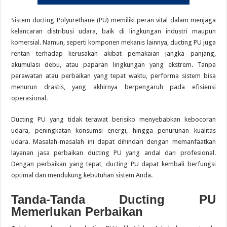
Sistem ducting Polyurethane (PU) memiliki peran vital dalam menjaga
kelancaran distribusi udara, baik di lingkungan industri maupun
komersial. Namun, seperti komponen mekanis lainnya, ducting PU juga
rentan terhadap kerusakan akibat pemakaian jangka panjang,
akumulasi debu, atau paparan lingkungan yang ekstrem. Tanpa
perawatan atau perbaikan yang tepat waktu, performa sistem bisa
menurun drastis, yang akhirnya berpengaruh pada efisiensi
operasional.
Ducting PU yang tidak terawat berisiko menyebabkan kebocoran
udara, peningkatan konsumsi energi, hingga penurunan kualitas
udara. Masalah-masalah ini dapat dihindari dengan memanfaatkan
layanan jasa perbaikan ducting PU yang andal dan profesional.
Dengan perbaikan yang tepat, ducting PU dapat kembali berfungsi
optimal dan mendukung kebutuhan sistem Anda.
Tanda-Tanda Ducting PU
Memerlukan Perbaikan