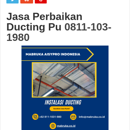
Jasa Perbaikan
Ducting Pu
0811-103-
1980