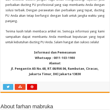
perbaikan ducting PU profesional yang siap membantu Anda dengan
solusi terbaik. Dengan perawatan dan perbaikan yang tepat, ducting
PU Anda akan tetap berfungsi dengan baik untuk jangka waktu yang
panjang.
Terima kasih telah membaca artikel ini. Semoga informasi yang kami
sampaikan dapat membantu Anda membuat keputusan yang tepat
untuk kebutuhan ducting PU Anda. Salam hangat dan sukses selalu!
Informasi dan Pemesanan
Whatsapp :
0811-103-1980
Alamat
Jl. Pengantin Ali No.68, RT.08/RW.06, Rambutan, Ciracas,
Jakarta Timur, DKI Jakarta 13830
About farhan mabruka