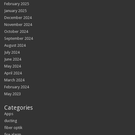
February 2025
January 2025
December 2024
November 2024
October 2024
September 2024
August 2024
July 2024
June 2024
May 2024
April 2024
March 2024
February 2024
May 2023
Categories
Apps
ducting
fiber optik
fire alarm