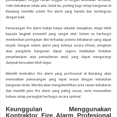
risiko kebakaran selalu ada. Untuk itu, penting bagi setiap bangunan di
Bandung memiliki sistem fire alarm yang handal dan terintegrasi
dengan baik.
Pemasangan fire alarm bukan hanya sekadar kewajiban, tetapi lebih
kepada langkah preventif yang sangat vital. Sistem ini berfungsi
memberikan peringatan dini terhadap potensi kebakaran yang dapat
terjadi. Dengan sistem alarm yang bekerja secara efisien, penghuni
atau pengelola bangunan dapat segera melakukan tindakan
penyelamatan atau pemadaman awal, yang dapat mengurangi
dampak kerusakan lebih lanjut.
Memilih kontraktor fire alarm yang profesional di Bandung akan
memastikan pemasangan yang tepat sesuai dengan kebutuhan
bangunan Anda. Mereka akan mengidentifikasi area rawan kebakaran
dan memilih jenis fire alarm yang paling sesuai, serta memastikan
bahwa setiap perangkat berfungsi secara optimal.
Keunggulan Menggunakan
Kontraktor Fire Alarm Profesional