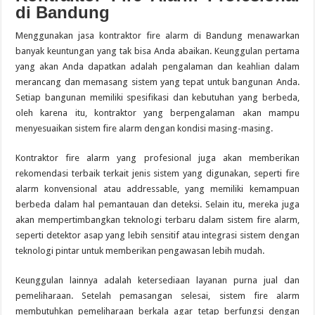
di Bandung
Menggunakan jasa kontraktor fire alarm di Bandung menawarkan
banyak keuntungan yang tak bisa Anda abaikan. Keunggulan pertama
yang akan Anda dapatkan adalah pengalaman dan keahlian dalam
merancang dan memasang sistem yang tepat untuk bangunan Anda.
Setiap bangunan memiliki spesifikasi dan kebutuhan yang berbeda,
oleh karena itu, kontraktor yang berpengalaman akan mampu
menyesuaikan sistem fire alarm dengan kondisi masing-masing.
Kontraktor fire alarm yang profesional juga akan memberikan
rekomendasi terbaik terkait jenis sistem yang digunakan, seperti fire
alarm konvensional atau addressable, yang memiliki kemampuan
berbeda dalam hal pemantauan dan deteksi. Selain itu, mereka juga
akan mempertimbangkan teknologi terbaru dalam sistem fire alarm,
seperti detektor asap yang lebih sensitif atau integrasi sistem dengan
teknologi pintar untuk memberikan pengawasan lebih mudah.
Keunggulan lainnya adalah ketersediaan layanan purna jual dan
pemeliharaan. Setelah pemasangan selesai, sistem fire alarm
membutuhkan pemeliharaan berkala agar tetap berfungsi dengan