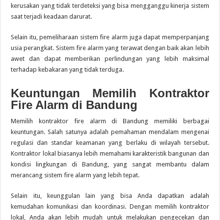
kerusakan yang tidak terdeteksi yang bisa mengganggu kinerja sistem
saat terjadi keadaan darurat.
Selain itu, pemeliharaan sistem fire alarm juga dapat memperpanjang
usia perangkat. Sistem fire alarm yang terawat dengan baik akan lebih
awet dan dapat memberikan perlindungan yang lebih maksimal
terhadap kebakaran yang tidak terduga.
Keuntungan Memilih Kontraktor
Fire Alarm di Bandung
Memilih kontraktor fire alarm di Bandung memiliki berbagai
keuntungan. Salah satunya adalah pemahaman mendalam mengenai
regulasi dan standar keamanan yang berlaku di wilayah tersebut.
Kontraktor lokal biasanya lebih memahami karakteristik bangunan dan
kondisi lingkungan di Bandung, yang sangat membantu dalam
merancang sistem fire alarm yang lebih tepat.
Selain itu, keunggulan lain yang bisa Anda dapatkan adalah
kemudahan komunikasi dan koordinasi. Dengan memilih kontraktor
lokal, Anda akan lebih mudah untuk melakukan pengecekan dan