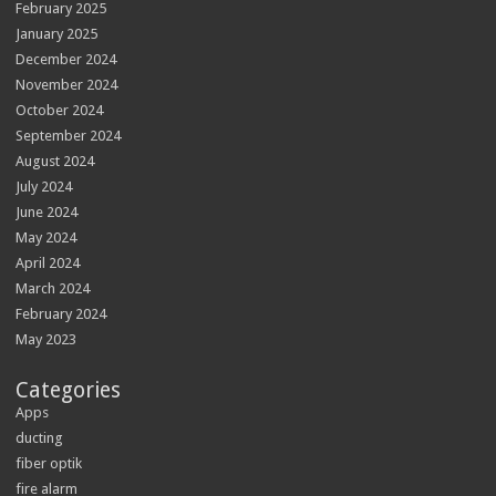
February 2025
January 2025
December 2024
November 2024
October 2024
September 2024
August 2024
July 2024
June 2024
May 2024
April 2024
March 2024
February 2024
May 2023
Categories
Apps
ducting
fiber optik
fire alarm