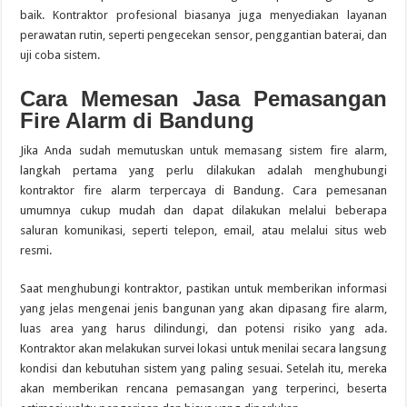
baik. Kontraktor profesional biasanya juga menyediakan layanan
perawatan rutin, seperti pengecekan sensor, penggantian baterai, dan
uji coba sistem.
Cara Memesan Jasa Pemasangan
Fire Alarm di Bandung
Jika Anda sudah memutuskan untuk memasang sistem fire alarm,
langkah pertama yang perlu dilakukan adalah menghubungi
kontraktor fire alarm terpercaya di Bandung. Cara pemesanan
umumnya cukup mudah dan dapat dilakukan melalui beberapa
saluran komunikasi, seperti telepon, email, atau melalui situs web
resmi.
Saat menghubungi kontraktor, pastikan untuk memberikan informasi
yang jelas mengenai jenis bangunan yang akan dipasang fire alarm,
luas area yang harus dilindungi, dan potensi risiko yang ada.
Kontraktor akan melakukan survei lokasi untuk menilai secara langsung
kondisi dan kebutuhan sistem yang paling sesuai. Setelah itu, mereka
akan memberikan rencana pemasangan yang terperinci, beserta