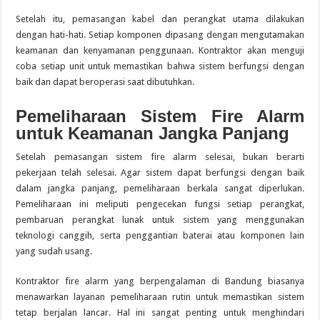
Setelah itu, pemasangan kabel dan perangkat utama dilakukan
dengan hati-hati. Setiap komponen dipasang dengan mengutamakan
keamanan dan kenyamanan penggunaan. Kontraktor akan menguji
coba setiap unit untuk memastikan bahwa sistem berfungsi dengan
baik dan dapat beroperasi saat dibutuhkan.
Pemeliharaan Sistem Fire Alarm
untuk Keamanan Jangka Panjang
Setelah pemasangan sistem fire alarm selesai, bukan berarti
pekerjaan telah selesai. Agar sistem dapat berfungsi dengan baik
dalam jangka panjang, pemeliharaan berkala sangat diperlukan.
Pemeliharaan ini meliputi pengecekan fungsi setiap perangkat,
pembaruan perangkat lunak untuk sistem yang menggunakan
teknologi canggih, serta penggantian baterai atau komponen lain
yang sudah usang.
Kontraktor fire alarm yang berpengalaman di Bandung biasanya
menawarkan layanan pemeliharaan rutin untuk memastikan sistem
tetap berjalan lancar. Hal ini sangat penting untuk menghindari