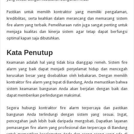
Pastikan untuk memilih kontraktor yang memiliki pengalaman,
kredibilitas, serta keahlian dalam merancang dan memasang sistem
fire alarm yang terbaik. Pemeliharaan rutin juga sangat penting untuk
menjaga kualitas dan kinerja sistem agar tetap dapat berfungsi
optimal kapan saja dibutuhkan.
Kata Penutup
Keamanan adalah hal yang tidak bisa dianggap remeh. Sistem fire
alarm yang baik dapat menjadi penyelamat hidup dan mencegah
kerusakan besar yang disebabkan oleh kebakaran. Dengan memilih
kontraktor fire alarm yang tepat di Bandung, Anda memastikan bahwa
sistem keamanan bangunan Anda akan berjalan dengan baik dan
dapat memberikan perlindungan maksimal.
Segera hubungi kontraktor fire alarm terpercaya dan pastikan
bangunan Anda terlindungi dengan sistem yang sesuai. Ingat,
pencegahan jauh lebih baik daripada mengobati. Dapatkan layanan
pemasangan fire alarm yang profesional dan terpercaya di Bandung