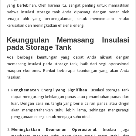
yang berlebihan. Oleh karena itu, sangat penting untuk memastikan
bahwa insulasi storage tank Anda dipasang dengan benar oleh
tenaga ahli yang berpengalaman, untuk meminimalisir resiko
kerusakan dan meningkatkan efisiensi energi.
Keunggulan Memasang Insulasi
pada Storage Tank
Ada berbagai keuntungan yang dapat Anda nikmati dengan
memasang insulasi pada storage tank, baik dari segi operasional
maupun ekonomis. Berikut beberapa keuntungan yang akan Anda
rasakan:
Penghematan Energi yang Signifikan
: Insulasi storage tank
dapat mengurangi kehilangan panas atau penambahan panas dari
luar. Dengan cara ini, tangki yang berisi cairan panas atau dingin
akan mempertahankan suhu lebih lama, sehingga mengurangi
penggunaan energi untuk menjaga suhu ideal.
Meningkatkan Keamanan Operasional
: Insulasi juga