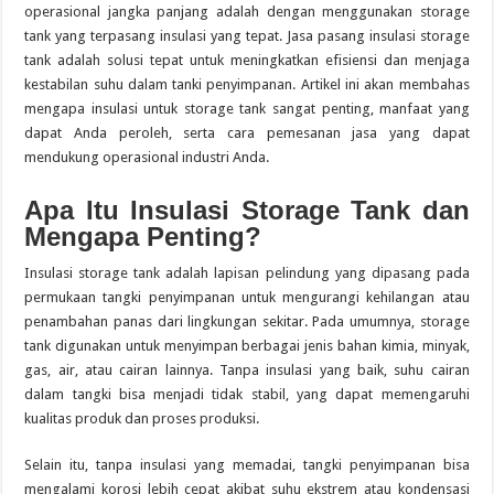
operasional jangka panjang adalah dengan menggunakan storage
tank yang terpasang insulasi yang tepat. Jasa pasang insulasi storage
tank adalah solusi tepat untuk meningkatkan efisiensi dan menjaga
kestabilan suhu dalam tanki penyimpanan. Artikel ini akan membahas
mengapa insulasi untuk storage tank sangat penting, manfaat yang
dapat Anda peroleh, serta cara pemesanan jasa yang dapat
mendukung operasional industri Anda.
Apa Itu Insulasi Storage Tank dan
Mengapa Penting?
Insulasi storage tank adalah lapisan pelindung yang dipasang pada
permukaan tangki penyimpanan untuk mengurangi kehilangan atau
penambahan panas dari lingkungan sekitar. Pada umumnya, storage
tank digunakan untuk menyimpan berbagai jenis bahan kimia, minyak,
gas, air, atau cairan lainnya. Tanpa insulasi yang baik, suhu cairan
dalam tangki bisa menjadi tidak stabil, yang dapat memengaruhi
kualitas produk dan proses produksi.
Selain itu, tanpa insulasi yang memadai, tangki penyimpanan bisa
mengalami korosi lebih cepat akibat suhu ekstrem atau kondensasi