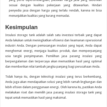
sesuai dengan kualitas pekerjaan yang ditawarkan. Hindari
penyedia jasa dengan harga yang terlalu rendah, karena ini bisa
menunjukkan kualitas yang kurang memadai.
Kesimpulan
Insulasi storage tank adalah salah satu investasi terbaik yang dapat
Anda lakukan untuk meningkatkan efisiensi dan keamanan operasional
industri Anda. Dengan pemasangan insulasi yang tepat, Anda dapat
menghemat energi, menjaga kualitas produk, dan memperpanjang
usia tangki penyimpanan. Pemilihan jasa pasang insulasi yang
berpengalaman dan terpercaya akan memastikan hasil yang optimal
dan memberikan nilai tambah jangka panjang bagi perusahaan Anda.
Tidak hanya itu, dengan teknologi insulasi yang terus berkembang,
Anda juga akan mendapatkan solusi yang lebih ramah lingkungan dan
lebih efisien dalam penggunaan energi. Oleh karena itu, pastikan Anda
melakukan riset dan memilih jasa pasang insulasi storage tank yang
tepat untuk memastikan hasil yang maksimal.