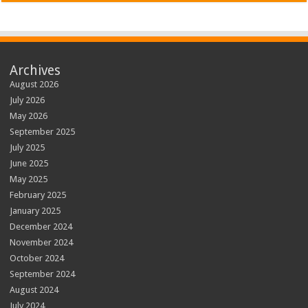
Archives
August 2026
July 2026
May 2026
September 2025
July 2025
June 2025
May 2025
February 2025
January 2025
December 2024
November 2024
October 2024
September 2024
August 2024
July 2024