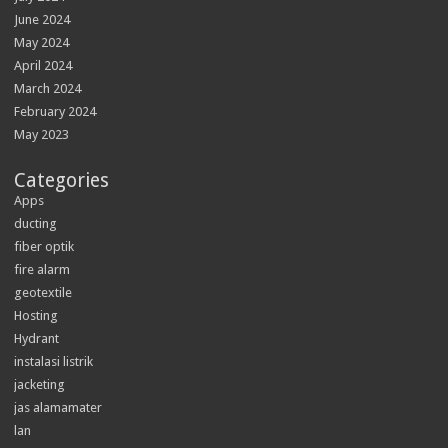
June 2024
May 2024
April 2024
March 2024
February 2024
May 2023
Categories
Apps
ducting
fiber optik
fire alarm
geotextile
Hosting
Hydrant
instalasi listrik
jacketing
jas alamamater
lan