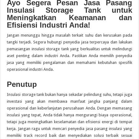
Ayo Segera Pesan Jasa Pasang
Insulasi Storage Tank untuk
Meningkatkan Keamanan dan
Efisiensi Industri Anda!
Jangan menunggu hingga masalah terkait suhu dan kerusakan pada
tangki terjadi. Segera hubungi penyedia jasa terpercaya dan lakukan
pemasangan insulasi storage tank yang berkualitas untuk melindungi
aset penting dalam industri Anda. Pastikan Anda memilih penyedia
jasa yang memiliki pengalaman dan memahami kebutuhan spesifik
operasional industri Anda.
Penutup
Insulasi storage tank bukan hanya sekadar pelindung suhu, tetapi juga
investasi yang akan membawa manfaat jangka panjang dalam
operasional dan keberlanjutan perusahaan Anda. Dengan memasang
insulasi yang tepat, Anda tidak hanya mengurangi biaya operasional,
tetapi juga meningkatkan keselamatan dan efisiensi energi di tempat
kerja. Jangan ragu untuk mencari penyedia jasa pasang insulasi yang
memiliki track record baik dan menyediakan solusi terbaik sesuai