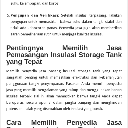
suhu, kelembapan, dan korosi.
Pengujian dan Verifikasi
: Setelah insulasi terpasang, lakukan
pengujian untuk memastikan bahwa suhu dalam tangki stabil dan
tidak ada kebocoran panas. Penyedia jasa juga akan memberikan
saran pemeliharaan rutin untuk menjaga kualitas insulasi.
Pentingnya Memilih Jasa
Pemasangan Insulasi Storage Tank
yang Tepat
Memilih penyedia jasa pasang insulasi storage tank yang tepat
sangatlah penting untuk memastikan efektivitas dan keberlanjutan
penggunaan tangki penyimpanan. Pastikan Anda memilih penyedia
jasa yang memiliki pengalaman yang cukup dan menggunakan bahan
insulasi terbaik. Hal ini akan memastikan bahwa tangki Anda dapat
beroperasi secara optimal dalam jangka panjang dan menghindari
potensi masalah yang disebabkan oleh insulasi yang buruk.
Cara Memilih Penyedia Jasa